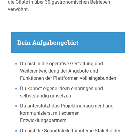
die Gäste in über 30 gastronomischen Betrieben
verwöhnt.
Dein Aufgabengebiet
Du bist in die operative Gestaltung und
Weiterentwicklung der Angebote und
Funktionen der Plattformen voll eingebunden
Du kannst eigene Ideen einbringen und
selbstständig umsetzen
Du unterstützt das Projektmanagement und
kommunizierst mit externen
Entwicklungspartnern
Du bist die Schnittstelle für interne Stakeholder