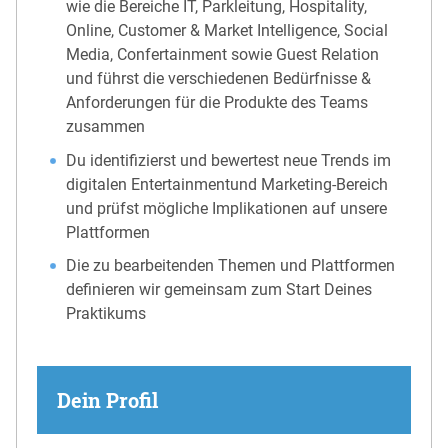
wie die Bereiche IT, Parkleitung, Hospitality,
Online, Customer & Market Intelligence, Social
Media, Confertainment sowie Guest Relation
und führst die verschiedenen Bedürfnisse &
Anforderungen für die Produkte des Teams
zusammen
Du identifizierst und bewertest neue Trends im
digitalen Entertainmentund Marketing-Bereich
und prüfst mögliche Implikationen auf unsere
Plattformen
Die zu bearbeitenden Themen und Plattformen
definieren wir gemeinsam zum Start Deines
Praktikums
Dein Profil