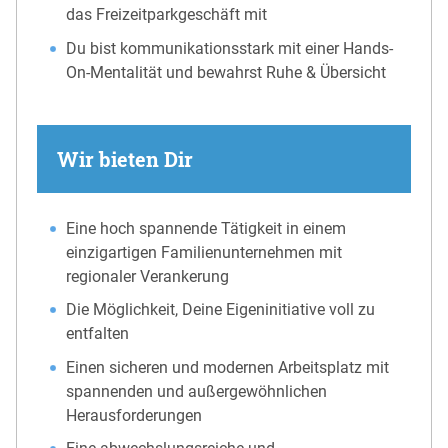
das Freizeitparkgeschäft mit
Du bist kommunikationsstark mit einer Hands-
On-Mentalität und bewahrst Ruhe & Übersicht
Wir bieten Dir
Eine hoch spannende Tätigkeit in einem
einzigartigen Familienunternehmen mit
regionaler Verankerung
Die Möglichkeit, Deine Eigeninitiative voll zu
entfalten
Einen sicheren und modernen Arbeitsplatz mit
spannenden und außergewöhnlichen
Herausforderungen