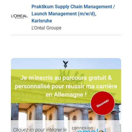
Praktikum Supply Chain Management /
Launch Management (m/w/d),
Karlsruhe
L'Oréal Groupe