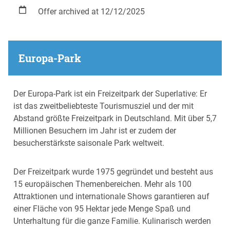
Offer archived at 12/12/2025
Europa-Park
Der Europa-Park ist ein Freizeitpark der Superlative: Er
ist das zweitbeliebteste Tourismusziel und der mit
Abstand größte Freizeitpark in Deutschland. Mit über 5,7
Millionen Besuchern im Jahr ist er zudem der
besucherstärkste saisonale Park weltweit.
Der Freizeitpark wurde 1975 gegründet und besteht aus
15 europäischen Themenbereichen. Mehr als 100
Attraktionen und internationale Shows garantieren auf
einer Fläche von 95 Hektar jede Menge Spaß und
Unterhaltung für die ganze Familie. Kulinarisch werden