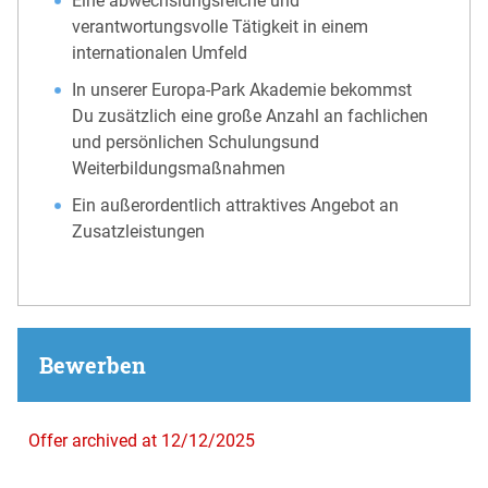
Eine abwechslungsreiche und
verantwortungsvolle Tätigkeit in einem
internationalen Umfeld
In unserer Europa-Park Akademie bekommst
Du zusätzlich eine große Anzahl an fachlichen
und persönlichen Schulungsund
Weiterbildungsmaßnahmen
Ein außerordentlich attraktives Angebot an
Zusatzleistungen
Bewerben
Offer archived at 12/12/2025