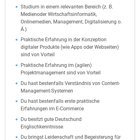
Studium in einem relevanten Bereich (z. B.
Medienoder Wirtschaftsinformatik,
Onlinemedien, Management, Digitalisierung o.
Ä.)
Praktische Erfahrung in der Konzeption
digitaler Produkte (wie Apps oder Webseiten)
sind von Vorteil
Praktische Erfahrung im (agilen)
Projektmanagement sind von Vorteil
Du hast bestenfalls Verständnis von Content-
Management-Systemen
Du hast bestenfalls erste praktische
Erfahrungen im E-Commerce
Du besitzt gute Deutschund
Englischkenntnisse
Du bringst Leidenschaft und Begeisterung für