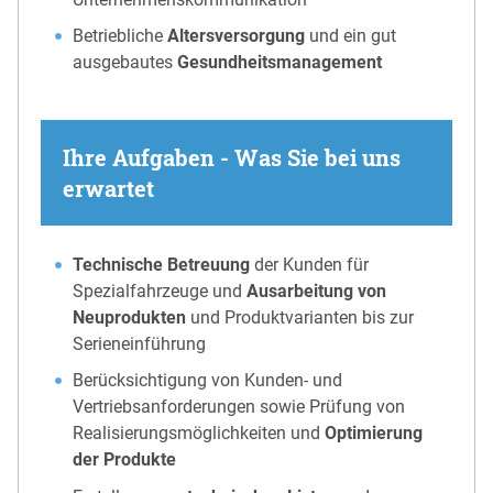
Betriebliche
Altersversorgung
und ein gut
ausgebautes
Gesundheitsmanagement
Ihre Aufgaben - Was Sie bei uns
erwartet
Technische Betreuung
der Kunden für
Spezialfahrzeuge und
Ausarbeitung von
Neuprodukten
und Produktvarianten bis zur
Serieneinführung
Berücksichtigung von Kunden- und
Vertriebsanforderungen sowie Prüfung von
Realisierungsmöglichkeiten und
Optimierung
der Produkte