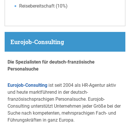
Reisebereitschaft (10%)
Eurojob-Consulting
Die Spezialisten für deutsch-französische
Personalsuche
Eurojob-Consulting
ist seit 2004 als HR-Agentur aktiv
und heute marktführend in der deutsch-
französischsprachigen Personalsuche. Eurojob-
Consulting unterstützt Unternehmen jeder Größe bei der
Suche nach kompetenten, mehrsprachigen Fach- und
Führungskräften in ganz Europa.