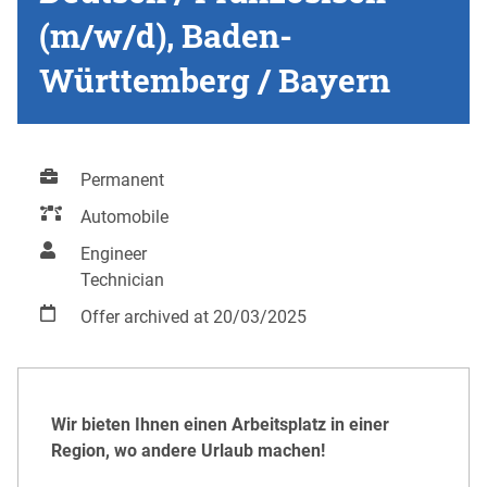
(m/w/d), Baden-
Württemberg / Bayern
Permanent
Automobile
Engineer
Technician
Offer archived at 20/03/2025
Wir bieten Ihnen einen Arbeitsplatz in einer
Region, wo andere Urlaub machen!