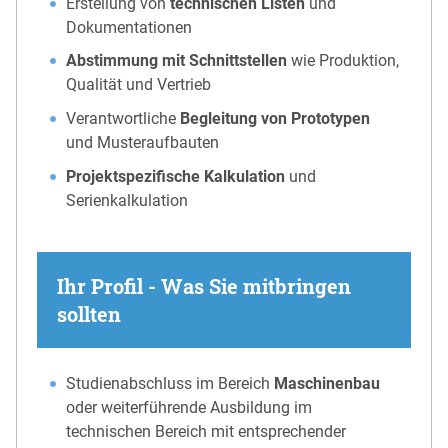
Erstellung von
technischen Listen
und
Dokumentationen
Abstimmung mit Schnittstellen
wie Produktion,
Qualität und Vertrieb
Verantwortliche
Begleitung von Prototypen
und Musteraufbauten
Projektspezifische Kalkulation
und
Serienkalkulation
Ihr Profil - Was Sie mitbringen
sollten
Studienabschluss im Bereich
Maschinenbau
oder weiterführende Ausbildung im
technischen Bereich mit entsprechender