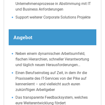
Unternehmensprozesse in Abstimmung mit IT
und Business Anforderungen
Support weiterer Corporate Solutions Projekte
Angebot
Neben einem dynamischen Arbeitsumfeld,
flachen Hierarchien, schneller Verantwortung
und täglich neuen Herausforderungen…
Einen Berufseinstieg auf Zeit, in dem ihr die
Praxisseite des IT-Services von der Pike auf
kennenlernt – und vielleicht auch euren
zukünftigen Arbeitgeber
Das transparente Feedbacksystem, welches
eure Weiterentwicklung fördert