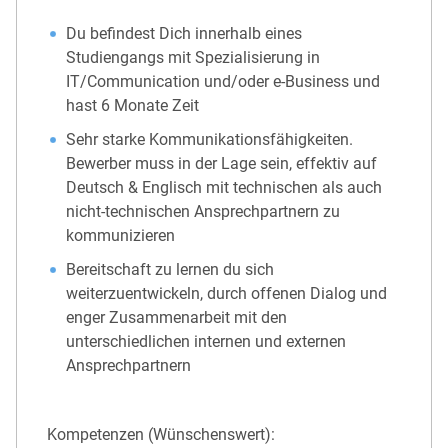
Du befindest Dich innerhalb eines
Studiengangs mit Spezialisierung in
IT/Communication und/oder e-Business und
hast 6 Monate Zeit
Sehr starke Kommunikationsfähigkeiten.
Bewerber muss in der Lage sein, effektiv auf
Deutsch & Englisch mit technischen als auch
nicht-technischen Ansprechpartnern zu
kommunizieren
Bereitschaft zu lernen du sich
weiterzuentwickeln, durch offenen Dialog und
enger Zusammenarbeit mit den
unterschiedlichen internen und externen
Ansprechpartnern
Kompetenzen (Wünschenswert):