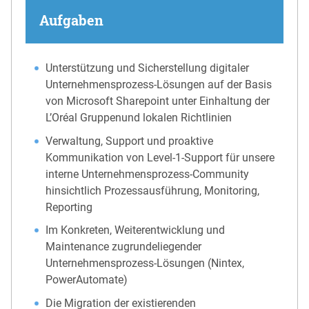
Aufgaben
Unterstützung und Sicherstellung digitaler
Unternehmensprozess-Lösungen auf der Basis
von Microsoft Sharepoint unter Einhaltung der
L’Oréal Gruppenund lokalen Richtlinien
Verwaltung, Support und proaktive
Kommunikation von Level-1-Support für unsere
interne Unternehmensprozess-Community
hinsichtlich Prozessausführung, Monitoring,
Reporting
Im Konkreten, Weiterentwicklung und
Maintenance zugrundeliegender
Unternehmensprozess-Lösungen (Nintex,
PowerAutomate)
Die Migration der existierenden