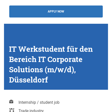
APPLY NOW
IT Werkstudent für den
Bereich IT Corporate
Solutions (m/w/d),
Düsseldorf
Internship / student job
Trade industry