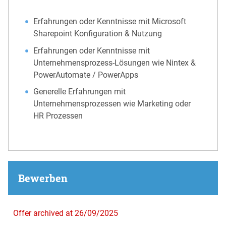
Erfahrungen oder Kenntnisse mit Microsoft
Sharepoint Konfiguration & Nutzung
Erfahrungen oder Kenntnisse mit
Unternehmensprozess-Lösungen wie Nintex &
PowerAutomate / PowerApps
Generelle Erfahrungen mit
Unternehmensprozessen wie Marketing oder
HR Prozessen
Bewerben
Offer archived at 26/09/2025