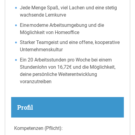
Jede Menge Spaß, viel Lachen und eine stetig
wachsende Lernkurve
Eine moderne Arbeitsumgebung und die
Möglichkeit von Homeoffice
Starker Teamgeist und eine offene, kooperative
Unternehmenskultur
Ein 20 Arbeitsstunden pro Woche bei einem
Stundenlohn von 16,72€ und die Möglichkeit,
deine persönliche Weiterentwicklung
voranzutreiben
Profil
Kompetenzen (Pflicht):