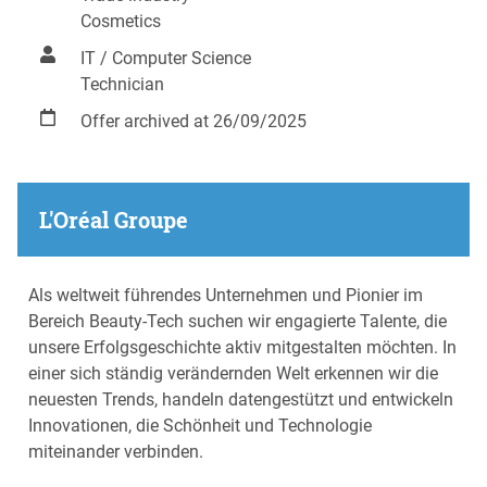
Cosmetics
IT / Computer Science
Technician
Offer archived at 26/09/2025
L'Oréal Groupe
Als weltweit führendes Unternehmen und Pionier im
Bereich Beauty-Tech suchen wir engagierte Talente, die
unsere Erfolgsgeschichte aktiv mitgestalten möchten. In
einer sich ständig verändernden Welt erkennen wir die
neuesten Trends, handeln datengestützt und entwickeln
Innovationen, die Schönheit und Technologie
miteinander verbinden.