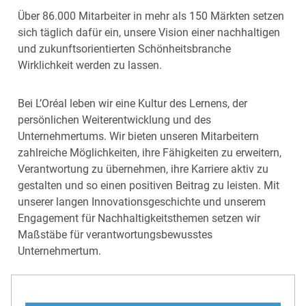
Über 86.000 Mitarbeiter in mehr als 150 Märkten setzen
sich täglich dafür ein, unsere Vision einer nachhaltigen
und zukunftsorientierten Schönheitsbranche
Wirklichkeit werden zu lassen.
Bei L’Oréal leben wir eine Kultur des Lernens, der
persönlichen Weiterentwicklung und des
Unternehmertums. Wir bieten unseren Mitarbeitern
zahlreiche Möglichkeiten, ihre Fähigkeiten zu erweitern,
Verantwortung zu übernehmen, ihre Karriere aktiv zu
gestalten und so einen positiven Beitrag zu leisten. Mit
unserer langen Innovationsgeschichte und unserem
Engagement für Nachhaltigkeitsthemen setzen wir
Maßstäbe für verantwortungsbewusstes
Unternehmertum.