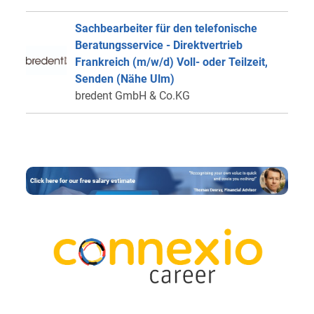
Sachbearbeiter für den telefonische
Beratungsservice - Direktvertrieb
Frankreich (m/w/d) Voll- oder Teilzeit,
Senden (Nähe Ulm)
bredent GmbH & Co.KG