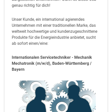
genau richtig für dich!
Unser Kunde, ein international agierendes
Unternehmen mit einer traditionellen Marke, das
weltweit hochwertige und kundenzugeschnittene
Produkte für die Energieindustrie anbietet, sucht
ab sofort einen/eine:
Internationalen Servicetechniker - Mechanik
Mechatronik (m/w/d), Baden-Württemberg /
Bayern