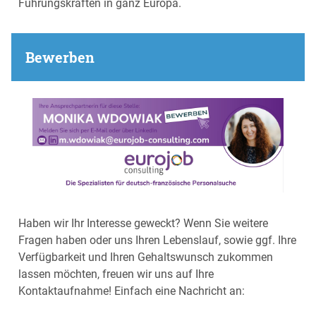
Führungskräften in ganz Europa.
Bewerben
Haben wir Ihr Interesse geweckt? Wenn Sie weitere
Fragen haben oder uns Ihren Lebenslauf, sowie ggf. Ihre
Verfügbarkeit und Ihren Gehaltswunsch zukommen
lassen möchten, freuen wir uns auf Ihre
Kontaktaufnahme! Einfach eine Nachricht an: