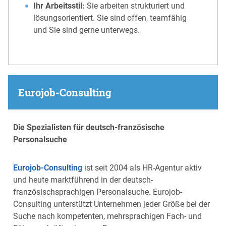
Ihr Arbeitsstil:
Sie arbeiten strukturiert und
lösungsorientiert. Sie sind offen, teamfähig
und Sie sind gerne unterwegs.
Eurojob-Consulting
Die Spezialisten für deutsch-französische
Personalsuche
Eurojob-Consulting
ist seit 2004 als HR-Agentur aktiv
und heute marktführend in der deutsch-
französischsprachigen Personalsuche. Eurojob-
Consulting unterstützt Unternehmen jeder Größe bei der
Suche nach kompetenten, mehrsprachigen Fach- und