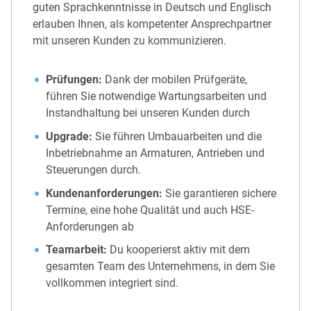
guten Sprachkenntnisse in Deutsch und Englisch
erlauben Ihnen, als kompetenter Ansprechpartner
mit unseren Kunden zu kommunizieren.
Prüfungen:
Dank der mobilen Prüfgeräte,
führen Sie notwendige Wartungsarbeiten und
Instandhaltung bei unseren Kunden durch
Upgrade:
Sie führen Umbauarbeiten und die
Inbetriebnahme an Armaturen, Antrieben und
Steuerungen durch.
Kundenanforderungen:
Sie garantieren sichere
Termine, eine hohe Qualität und auch HSE-
Anforderungen ab
Teamarbeit:
Du kooperierst aktiv mit dem
gesamten Team des Unternehmens, in dem Sie
vollkommen integriert sind.