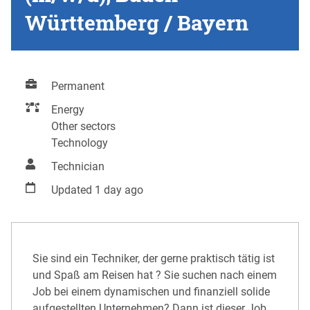
Württemberg / Bayern
Permanent
Energy
Other sectors
Technology
Technician
Updated 1 day ago
Sie sind ein Techniker, der gerne praktisch tätig ist
und Spaß am Reisen hat ? Sie suchen nach einem
Job bei einem dynamischen und finanziell solide
aufgestellten Unternehmen? Dann ist dieser Job