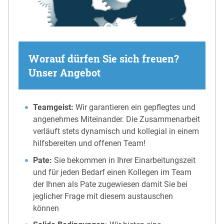
Worauf dürfen Sie sich freuen?
Unser Angebot
Teamgeist:
Wir garantieren ein gepflegtes und
angenehmes Miteinander. Die Zusammenarbeit
verläuft stets dynamisch und kollegial in einem
hilfsbereiten und offenen Team!
Pate:
Sie bekommen in Ihrer Einarbeitungszeit
und für jeden Bedarf einen Kollegen im Team
der Ihnen als Pate zugewiesen damit Sie bei
jeglicher Frage mit diesem austauschen
können