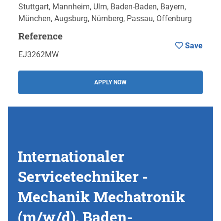
Stuttgart, Mannheim, Ulm, Baden-Baden, Bayern,
München, Augsburg, Nürnberg, Passau, Offenburg
Reference
Save
EJ3262MW
APPLY NOW
Internationaler
Servicetechniker -
Mechanik Mechatronik
(m/w/d), Baden-