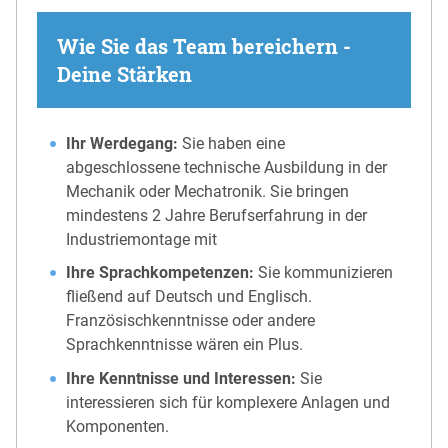
Wie Sie das Team bereichern -
Deine Stärken
Ihr Werdegang:
Sie haben eine
abgeschlossene technische Ausbildung in der
Mechanik oder Mechatronik. Sie bringen
mindestens 2 Jahre Berufserfahrung in der
Industriemontage mit
Ihre Sprachkompetenzen:
Sie kommunizieren
fließend auf Deutsch und Englisch.
Französischkenntnisse oder andere
Sprachkenntnisse wären ein Plus.
Ihre Kenntnisse und Interessen:
Sie
interessieren sich für komplexere Anlagen und
Komponenten.