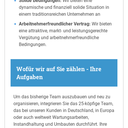
Solide Bedingungen:
Wir bieten eine
dynamische und finanziell solide Situation in
einem traditionsreichen Unternehmen an
Arbeitnehmerfreundlicher Vertrag:
Wir bieten
eine attraktive, markt- und leistungsgerechte
Vergütung und arbeitnehmerfreundliche
Bedingungen.
Wofür wir auf Sie zählen - Ihre
Aufgaben
Um das bisherige Team auszubauen und neu zu
organisieren, integrieren Sie das 25-köpfige Team,
das bei unseren Kunden in Deutschland, in Europa
oder auch weltweit Wartungsarbeiten,
Instandhaltung und Umbauten durchführt. Ihre