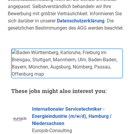
angepasst. Selbstverständlich behandeln wir Ihre
Bewerbung mit größter Vertraulichkeit. Informieren Sie
sich darüber in unserer
Datenschutzerklärung
. Die
gesetzlichen Bestimmungen des AGG werden beachtet.
These jobs might also interest you:
Internationaler Servicetechniker -
Energieindustrie (m/w/d), Hamburg /
Niedersachsen
Eurojob-Consulting