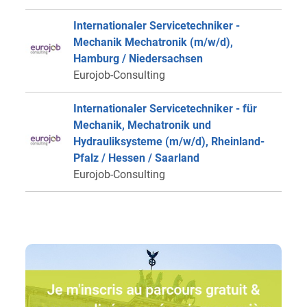
Internationaler Servicetechniker -
Mechanik Mechatronik (m/w/d),
Hamburg / Niedersachsen
Eurojob-Consulting
Internationaler Servicetechniker - für
Mechanik, Mechatronik und
Hydrauliksysteme (m/w/d), Rheinland-
Pfalz / Hessen / Saarland
Eurojob-Consulting