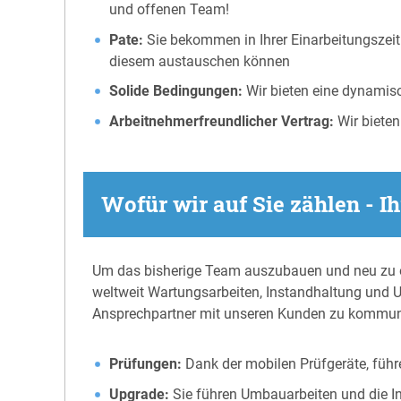
und offenen Team!
Pate:
Sie bekommen in Ihrer Einarbeitungszeit 
diesem austauschen können
Solide Bedingungen:
Wir bieten eine dynamisc
Arbeitnehmerfreundlicher Vertrag:
Wir bieten
Wofür wir auf Sie zählen - I
Um das bisherige Team auszubauen und neu zu org
weltweit Wartungsarbeiten, Instandhaltung und U
Ansprechpartner mit unseren Kunden zu kommun
Prüfungen:
Dank der mobilen Prüfgeräte, füh
Upgrade:
Sie führen Umbauarbeiten und die I