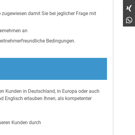
 zugewiesen damit Sie bei jeglicher Frage mit
nternehmen an
rbeitnehmerfreundliche Bedingungen.
en Kunden in Deutschland, in Europa oder auch
d Englisch erlauben Ihnen, als kompetenter
nseren Kunden durch