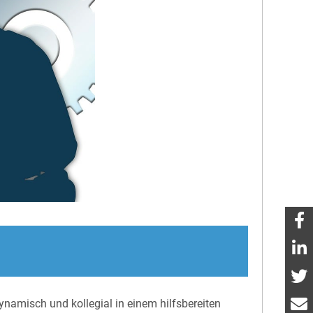
namisch und kollegial in einem hilfsbereiten