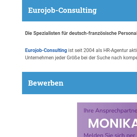
Eurojob-Consulting
Die Spezialisten für deutsch-französische Person
Eurojob-Consulting
ist seit 2004 als HR-Agentur ak
Unternehmen jeder Größe bei der Suche nach kompe
Bewerben