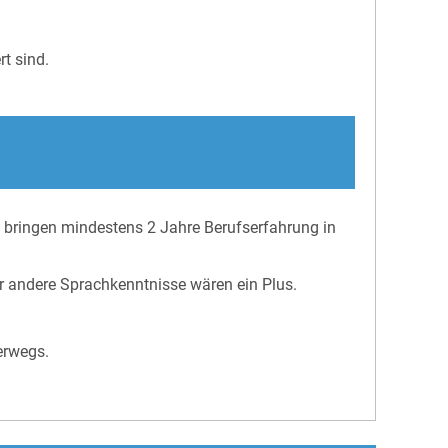
t sind.
 bringen mindestens 2 Jahre Berufserfahrung in
r andere Sprachkenntnisse wären ein Plus.
terwegs.