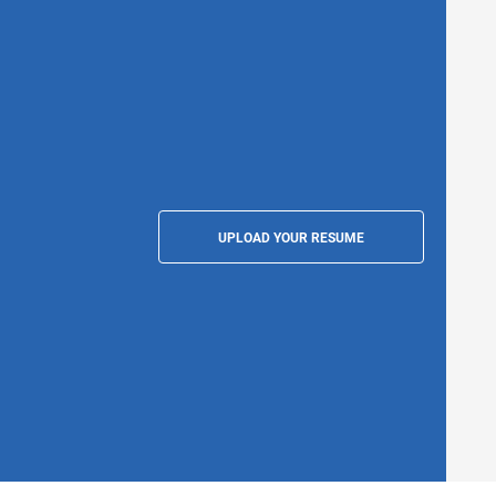
UPLOAD YOUR RESUME