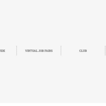
IDE
VIRTUAL JOB FAIRS
CLUB