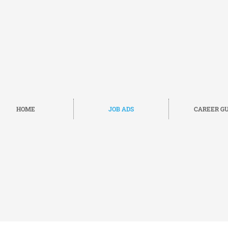
HOME
JOB ADS
CAREER GU