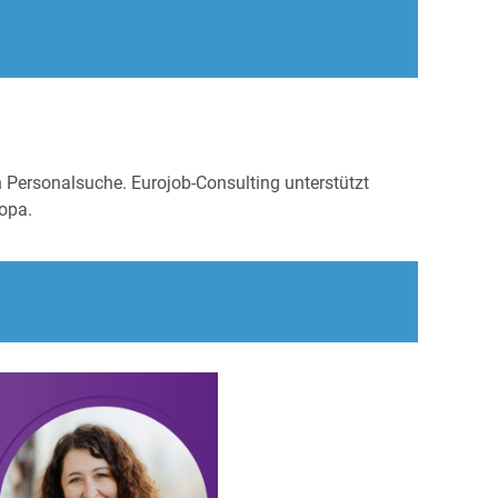
n Personalsuche. Eurojob-Consulting unterstützt
opa.