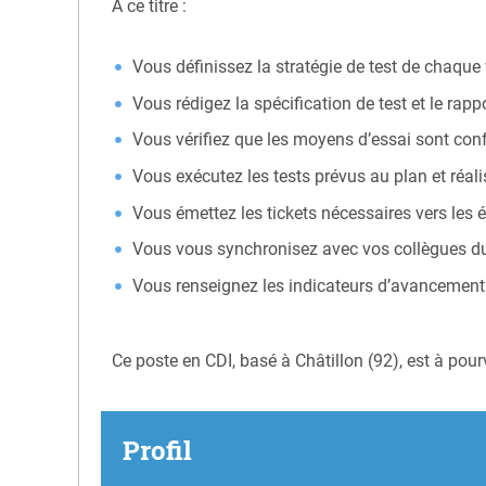
A ce titre :
Vous définissez la stratégie de test de chaque
Vous rédigez la spécification de test et le ra
Vous vérifiez que les moyens d’essai sont conf
Vous exécutez les tests prévus au plan et réal
Vous émettez les tickets nécessaires vers les 
Vous vous synchronisez avec vos collègues du 
Vous renseignez les indicateurs d’avancement 
Ce poste en CDI, basé à Châtillon (92), est à pour
Profil