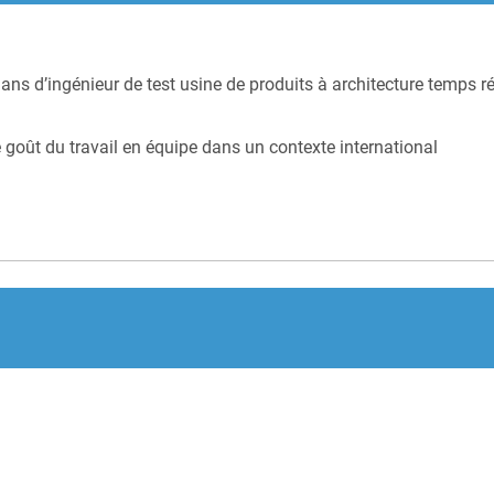
ns d’ingénieur de test usine de produits à architecture temps rée
 goût du travail en équipe dans un contexte international