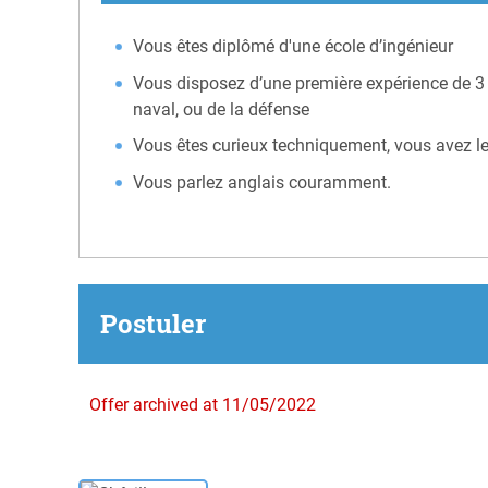
Vous êtes diplômé d'une école d’ingénieur
Vous disposez d’une première expérience de 3 a
naval, ou de la défense
Vous êtes curieux techniquement, vous avez le
Vous parlez anglais couramment.
Postuler
Offer archived at 11/05/2022