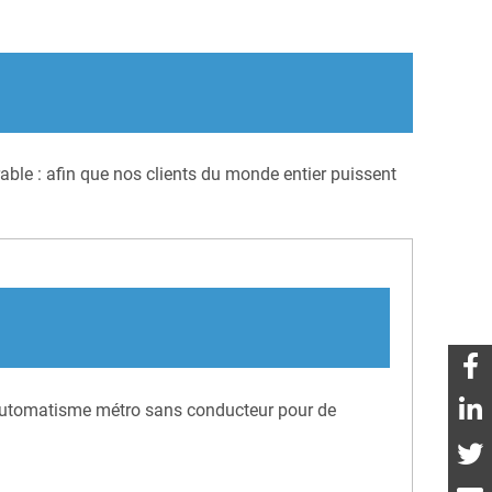
ble : afin que nos clients du monde entier puissent
d’automatisme métro sans conducteur pour de