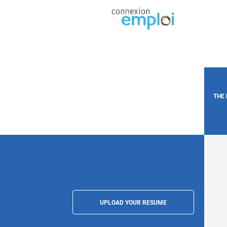
THE
UPLOAD YOUR RESUME