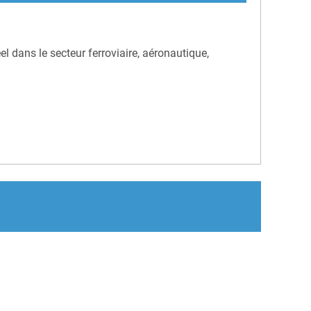
l dans le secteur ferroviaire, aéronautique,