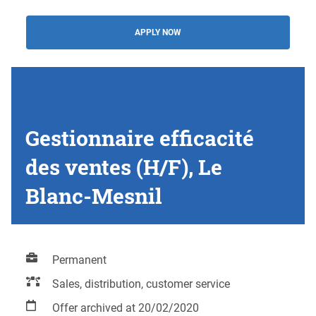
APPLY NOW
Gestionnaire efficacité
des ventes (H/F), Le
Blanc-Mesnil
Permanent
Sales, distribution, customer service
Offer archived at 20/02/2020