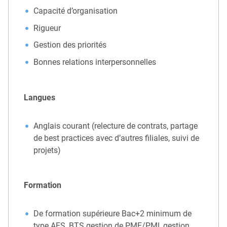
Capacité d’organisation
Rigueur
Gestion des priorités
Bonnes relations interpersonnelles
Langues
Anglais courant (relecture de contrats, partage
de best practices avec d’autres filiales, suivi de
projets)
Formation
De formation supérieure Bac+2 minimum de
type AES, BTS gestion de PME/PMI, gestion,