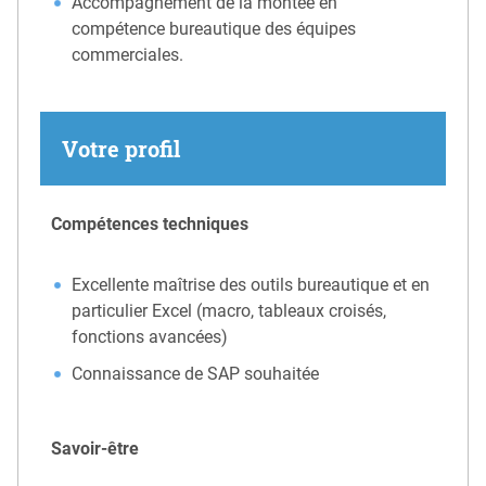
Accompagnement de la montée en
compétence bureautique des équipes
commerciales.
Votre profil
Compétences techniques
Excellente maîtrise des outils bureautique et en
particulier Excel (macro, tableaux croisés,
fonctions avancées)
Connaissance de SAP souhaitée
Savoir-être