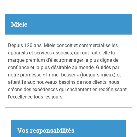
Miele
Depuis 120 ans, Miele conçoit et commercialise les
appareils et services associés, qui ont fait d’elle la
marque premium d’électroménager la plus digne de
confiance et la plus désirable au monde. Guidés par
notre promesse « Immer besser » (toujours mieux) et
attentifs aux nouveaux besoins de nos clients, nous
créons des expériences qui enchantent en redéfinissant
l’excellence tous les jours.
Vos responsabilités