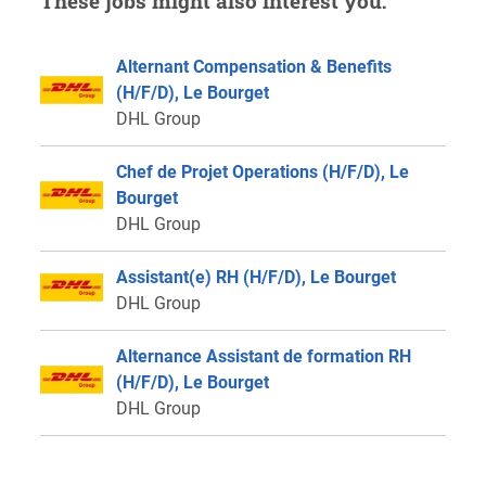
These jobs might also interest you:
Alternant Compensation & Benefits
(H/F/D), Le Bourget
DHL Group
Chef de Projet Operations (H/F/D), Le
Bourget
DHL Group
Assistant(e) RH (H/F/D), Le Bourget
DHL Group
Alternance Assistant de formation RH
(H/F/D), Le Bourget
DHL Group