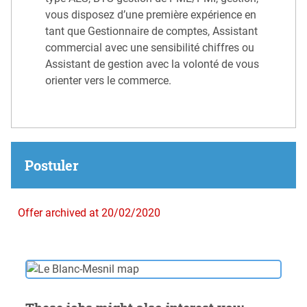
vous disposez d’une première expérience en
tant que Gestionnaire de comptes, Assistant
commercial avec une sensibilité chiffres ou
Assistant de gestion avec la volonté de vous
orienter vers le commerce.
Postuler
Offer archived at 20/02/2020