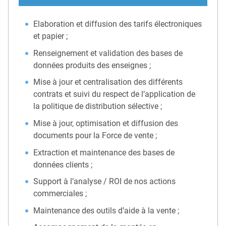
Elaboration et diffusion des tarifs électroniques
et papier ;
Renseignement et validation des bases de
données produits des enseignes ;
Mise à jour et centralisation des différents
contrats et suivi du respect de l’application de
la politique de distribution sélective ;
Mise à jour, optimisation et diffusion des
documents pour la Force de vente ;
Extraction et maintenance des bases de
données clients ;
Support à l’analyse / ROI de nos actions
commerciales ;
Maintenance des outils d’aide à la vente ;