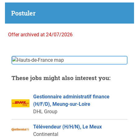
Postuler
Offer archived at 24/07/2026
These jobs might also interest you:
Gestionnaire administratif finance
(H/F/D), Meung-sur-Loire
DHL Group
Télévendeur (H/H/N), Le Meux
Continental