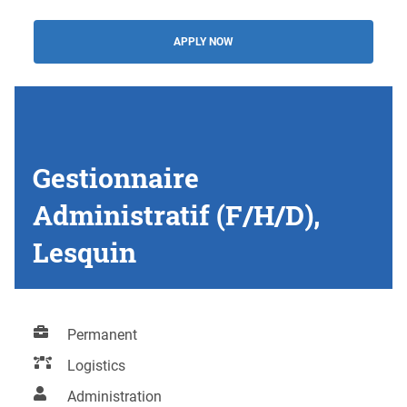
APPLY NOW
Gestionnaire
Administratif (F/H/D),
Lesquin
Permanent
Logistics
Administration