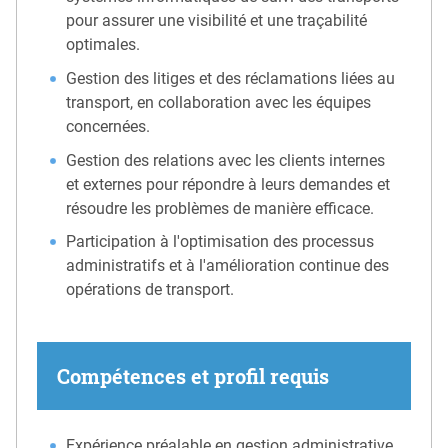
pour assurer une visibilité et une traçabilité
optimales.
Gestion des litiges et des réclamations liées au
transport, en collaboration avec les équipes
concernées.
Gestion des relations avec les clients internes
et externes pour répondre à leurs demandes et
résoudre les problèmes de manière efficace.
Participation à l'optimisation des processus
administratifs et à l'amélioration continue des
opérations de transport.
Compétences et profil requis
Expérience préalable en gestion administrative,