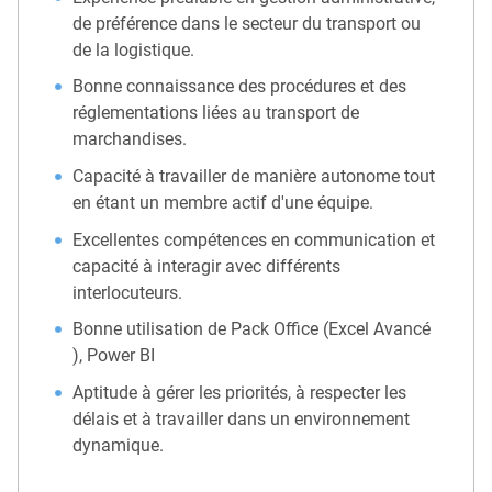
de préférence dans le secteur du transport ou
de la logistique.
Bonne connaissance des procédures et des
réglementations liées au transport de
marchandises.
Capacité à travailler de manière autonome tout
en étant un membre actif d'une équipe.
Excellentes compétences en communication et
capacité à interagir avec différents
interlocuteurs.
Bonne utilisation de Pack Office (Excel Avancé
), Power BI
Aptitude à gérer les priorités, à respecter les
délais et à travailler dans un environnement
dynamique.