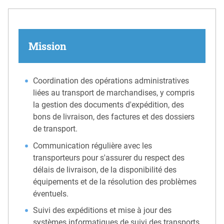
Mission
Coordination des opérations administratives
liées au transport de marchandises, y compris
la gestion des documents d'expédition, des
bons de livraison, des factures et des dossiers
de transport.
Communication régulière avec les
transporteurs pour s'assurer du respect des
délais de livraison, de la disponibilité des
équipements et de la résolution des problèmes
éventuels.
Suivi des expéditions et mise à jour des
systèmes informatiques de suivi des transports