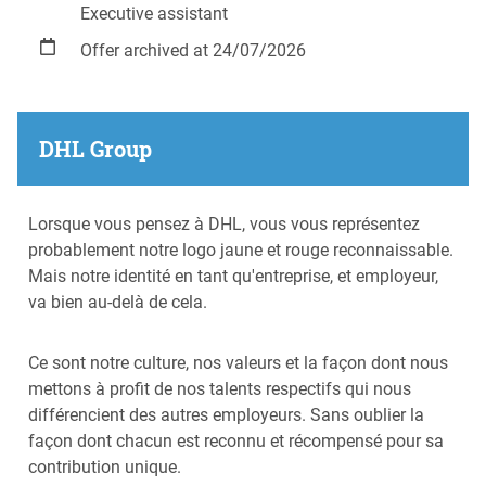
Executive assistant
Offer archived at 24/07/2026
DHL Group
​​Lorsque vous pensez à DHL, vous vous représentez
probablement notre logo jaune et rouge reconnaissable.
Mais notre identité en tant qu'entreprise, et employeur,
va bien au-delà de cela.
Ce sont notre culture, nos valeurs et la façon dont nous
mettons à profit de nos talents respectifs qui nous
différencient des autres employeurs. Sans oublier la
façon dont chacun est reconnu et récompensé pour sa
contribution unique.