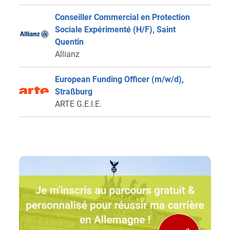
Conseiller Commercial en Protection
Sociale Expérimenté (H/F), Saint
Quentin
Allianz
European Funding Officer (m/w/d),
Straßburg
ARTE G.E.I.E.