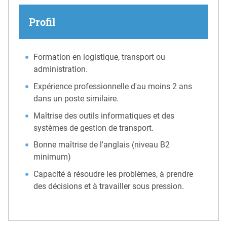
Profil
Formation en logistique, transport ou
administration.
Expérience professionnelle d'au moins 2 ans
dans un poste similaire.
Maîtrise des outils informatiques et des
systèmes de gestion de transport.
Bonne maîtrise de l'anglais (niveau B2
minimum)
Capacité à résoudre les problèmes, à prendre
des décisions et à travailler sous pression.