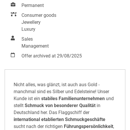
Permanent
Consumer goods
Jewellery
Luxury
Sales
Management
Offer archived at 29/08/2025
Nicht alles, was glänzt, ist auch aus Gold -
manchmal sind es Silber und Edelsteine! Unser
Kunde ist ein
stabiles Familienunternehmen
und
stellt
Schmuck von besonderer Qualität
in
Deutschland her. Das Flaggschiff der
international etablierten Schmuckgeschäfte
sucht nach der richtigen
Führungspersönlichkeit
,