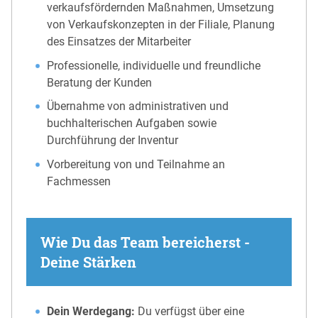
verkaufsfördernden Maßnahmen, Umsetzung
von Verkaufskonzepten in der Filiale, Planung
des Einsatzes der Mitarbeiter
Professionelle, individuelle und freundliche
Beratung der Kunden
Übernahme von administrativen und
buchhalterischen Aufgaben sowie
Durchführung der Inventur
Vorbereitung von und Teilnahme an
Fachmessen
Wie Du das Team bereicherst -
Deine Stärken
Dein Werdegang:
Du verfügst über eine