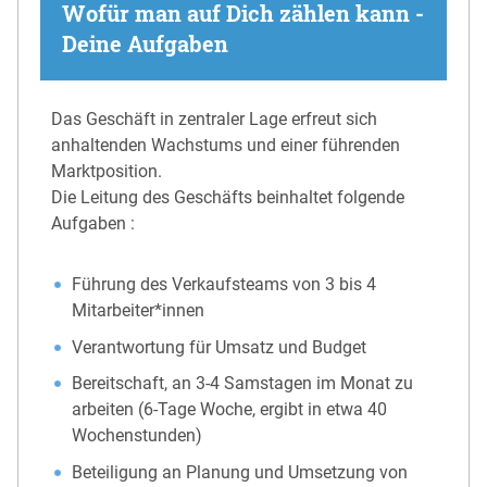
Wofür man auf Dich zählen kann -
Deine Aufgaben
Das Geschäft in zentraler Lage erfreut sich
anhaltenden Wachstums und einer führenden
Marktposition.
Die Leitung des Geschäfts beinhaltet folgende
Aufgaben :
Führung des Verkaufsteams von 3 bis 4
Mitarbeiter*innen
Verantwortung für Umsatz und Budget
Bereitschaft, an 3-4 Samstagen im Monat zu
arbeiten (6-Tage Woche, ergibt in etwa 40
Wochenstunden)
Beteiligung an Planung und Umsetzung von