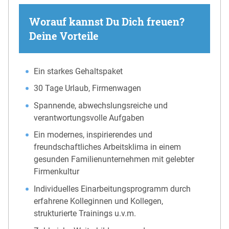
Worauf kannst Du Dich freuen?
Deine Vorteile
Ein starkes Gehaltspaket
30 Tage Urlaub, Firmenwagen
Spannende, abwechslungsreiche und
verantwortungsvolle Aufgaben
Ein modernes, inspirierendes und
freundschaftliches Arbeitsklima in einem
gesunden Familienunternehmen mit gelebter
Firmenkultur
Individuelles Einarbeitungsprogramm durch
erfahrene Kolleginnen und Kollegen,
strukturierte Trainings u.v.m.