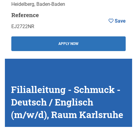
Heidelberg, Baden-Baden
Reference
Save
EJ2722NR
APPLY NOW
Filialleitung - Schmuck -
Deutsch / Englisch
(m/w/d), Raum Karlsruhe