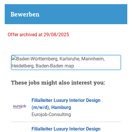
Bewerben
Offer archived at 29/08/2025
These jobs might also interest you:
Filialleiter Luxury Interior Design
(m/w/d), Hamburg
Eurojob-Consulting
Filialleiter Luxury Interior Design