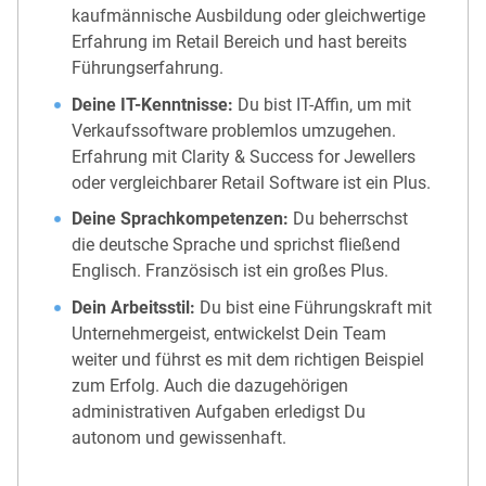
kaufmännische Ausbildung oder gleichwertige
Erfahrung im Retail Bereich und hast bereits
Führungserfahrung.
Deine IT-Kenntnisse:
Du bist IT-Affin, um mit
Verkaufssoftware problemlos umzugehen.
Erfahrung mit Clarity & Success for Jewellers
oder vergleichbarer Retail Software ist ein Plus.
Deine Sprachkompetenzen:
Du beherrschst
die deutsche Sprache und sprichst fließend
Englisch. Französisch ist ein großes Plus.
Dein Arbeitsstil:
Du bist eine Führungskraft mit
Unternehmergeist, entwickelst Dein Team
weiter und führst es mit dem richtigen Beispiel
zum Erfolg. Auch die dazugehörigen
administrativen Aufgaben erledigst Du
autonom und gewissenhaft.