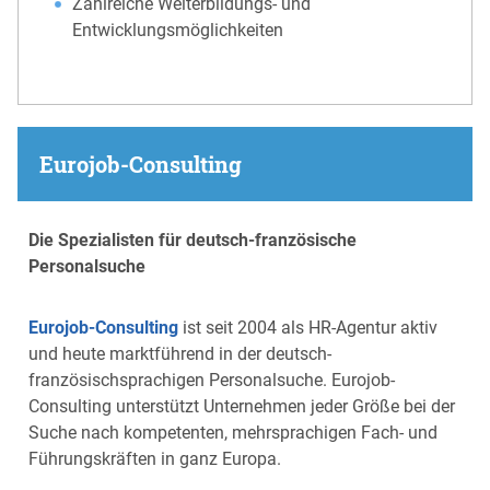
Zahlreiche Weiterbildungs- und
Entwicklungsmöglichkeiten
Eurojob-Consulting
Die Spezialisten für deutsch-französische
Personalsuche
Eurojob-Consulting
ist seit 2004 als HR-Agentur aktiv
und heute marktführend in der deutsch-
französischsprachigen Personalsuche. Eurojob-
Consulting unterstützt Unternehmen jeder Größe bei der
Suche nach kompetenten, mehrsprachigen Fach- und
Führungskräften in ganz Europa.