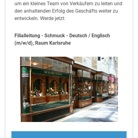
um ein kleines Team von Verkäufern zu leiten und
den anhaltenden Erfolg des Geschäfts weiter zu
entwickeln. Werde jetzt:
Filialleitung - Schmuck - Deutsch / Englisch
(m/w/d), Raum Karlsruhe