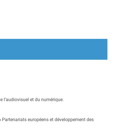
l’audiovisuel et du numérique.
 « Partenariats européens et développement des