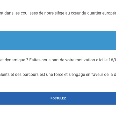
 dans les coulisses de notre siège au cœur du quartier européen
et dynamique ? Faites-nous part de votre motivation d’ici le 16
ents et des parcours est une force et s’engage en faveur de la div
POSTULEZ