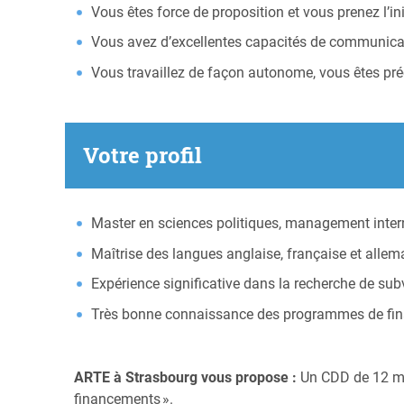
Vous êtes force de proposition et vous prenez l’ini
Vous avez d’excellentes capacités de communicatio
Vous travaillez de façon autonome, vous êtes préc
Votre profil
Master en sciences politiques, management intern
Maîtrise des langues anglaise, française et allemand
Expérience significative dans la recherche de sub
Très bonne connaissance des programmes de fin
ARTE à Strasbourg vous propose :
Un CDD de 12 moi
financements ».