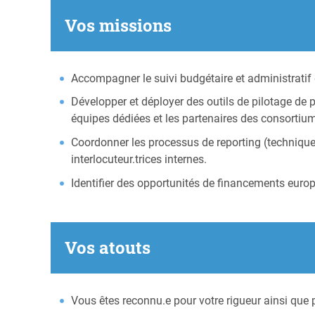
Vos missions
Accompagner le suivi budgétaire et administratif 
Développer et déployer des outils de pilotage de pr
équipes dédiées et les partenaires des consortiu
Coordonner les processus de reporting (technique, 
interlocuteur.trices internes.
Identifier des opportunités de financements europé
Vos atouts
Vous êtes reconnu.e pour votre rigueur ainsi que 