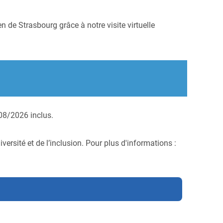
 de Strasbourg grâce à notre visite virtuelle
/08/2026 inclus.
ersité et de l’inclusion. Pour plus d'informations :