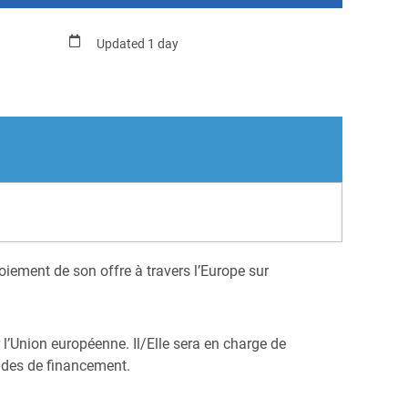
Updated 1 day
iement de son offre à travers l’Europe sur
l’Union européenne. Il/Elle sera en charge de
ndes de financement.