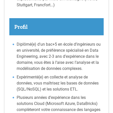
Stuttgart, Francfort…)
Profil
Diplômé(e) d'un bac+5 en école d’ingénieurs ou
en université, de préférence spécialisé en Data
Engineering, avec 2-3 ans d’expérience dans le
domaine, vous êtes à l’aise avec l’analyse et la
modélisation de données complexes.
Expérimenté(e) en collecte et analyse de
données, vous maîtrisez les bases de données
(SQL/NoSQL) et les solutions ETL.
Plusieurs années d’expérience dans les
solutions Cloud (Microsoft Azure, DataBricks)
complèteront votre connaissance des langages