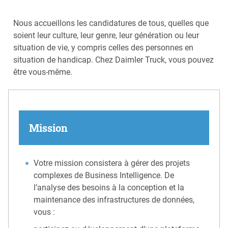
Nous accueillons les candidatures de tous, quelles que
soient leur culture, leur genre, leur génération ou leur
situation de vie, y compris celles des personnes en
situation de handicap. Chez Daimler Truck, vous pouvez
être vous-même.
Mission
Votre mission consistera à gérer des projets
complexes de Business Intelligence. De
l’analyse des besoins à la conception et la
maintenance des infrastructures de données,
vous :