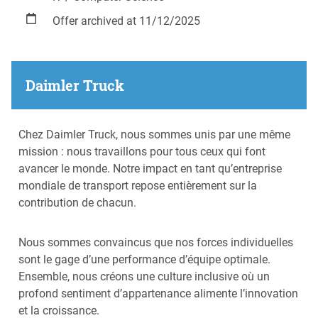
Offer archived at 11/12/2025
Daimler Truck
Chez Daimler Truck, nous sommes unis par une même
mission : nous travaillons pour tous ceux qui font
avancer le monde. Notre impact en tant qu’entreprise
mondiale de transport repose entièrement sur la
contribution de chacun.
Nous sommes convaincus que nos forces individuelles
sont le gage d’une performance d’équipe optimale.
Ensemble, nous créons une culture inclusive où un
profond sentiment d’appartenance alimente l’innovation
et la croissance.