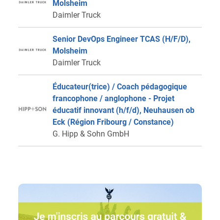
Molsheim
Daimler Truck
Senior DevOps Engineer TCAS (H/F/D),
Molsheim
Daimler Truck
Éducateur(trice) / Coach pédagogique
francophone / anglophone - Projet
éducatif innovant (h/f/d), Neuhausen ob
Eck (Région Fribourg / Constance)
G. Hipp & Sohn GmbH