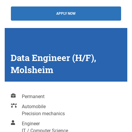
APPLY NOW
Data Engineer (H/F),
Molsheim
Permanent
Automobile
Precision mechanics
Engineer
IT / Computer Science