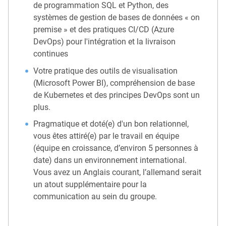
de programmation SQL et Python, des
systèmes de gestion de bases de données « on
premise » et des pratiques CI/CD (Azure
DevOps) pour l'intégration et la livraison
continues
Votre pratique des outils de visualisation
(Microsoft Power BI), compréhension de base
de Kubernetes et des principes DevOps sont un
plus.
Pragmatique et doté(e) d'un bon relationnel,
vous êtes attiré(e) par le travail en équipe
(équipe en croissance, d’environ 5 personnes à
date) dans un environnement international.
Vous avez un Anglais courant, l’allemand serait
un atout supplémentaire pour la
communication au sein du groupe.