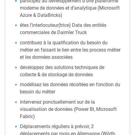
participez au développement d’une plateforme
moderne de données et d’analytique (Microsoft
Azure & DataBricks)
êtes l’interlocuteur(trice) Data des entités
commerciales de Daimler Truck
contribuez à la qualification du besoin du
métier en faisant le lien entre les process métier
et les données associées
développez des solutions techniques de
collecte & de stockage de données
modélisez les données récoltées en fonction du
besoin du métier
intervenez ponctuellement sur de la
visualisation de données (Power BI, Microsoft
Fabric)
Déplacements réguliers à prévoir, 2
déplacements par mois en Allemagne (Wörth,