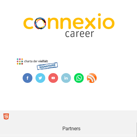
Partners