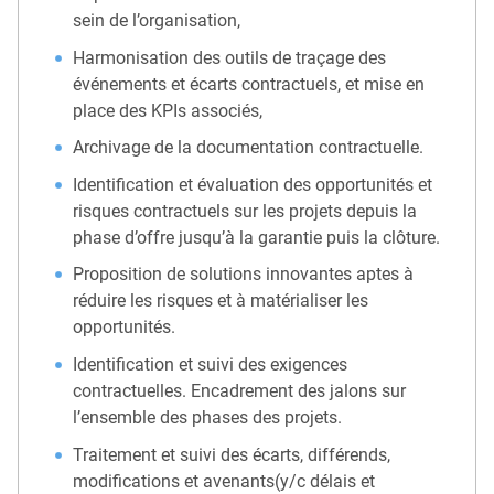
sein de l’organisation,
Harmonisation des outils de traçage des
événements et écarts contractuels, et mise en
place des KPIs associés,
Archivage de la documentation contractuelle.
Identification et évaluation des opportunités et
risques contractuels sur les projets depuis la
phase d’offre jusqu’à la garantie puis la clôture.
Proposition de solutions innovantes aptes à
réduire les risques et à matérialiser les
opportunités.
Identification et suivi des exigences
contractuelles. Encadrement des jalons sur
l’ensemble des phases des projets.
Traitement et suivi des écarts, différends,
modifications et avenants(y/c délais et