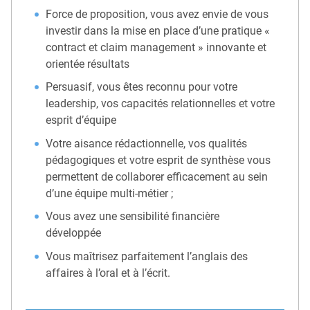
Force de proposition, vous avez envie de vous
investir dans la mise en place d’une pratique «
contract et claim management » innovante et
orientée résultats
Persuasif, vous êtes reconnu pour votre
leadership, vos capacités relationnelles et votre
esprit d’équipe
Votre aisance rédactionnelle, vos qualités
pédagogiques et votre esprit de synthèse vous
permettent de collaborer efficacement au sein
d’une équipe multi-métier ;
Vous avez une sensibilité financière
développée
Vous maîtrisez parfaitement l’anglais des
affaires à l’oral et à l’écrit.