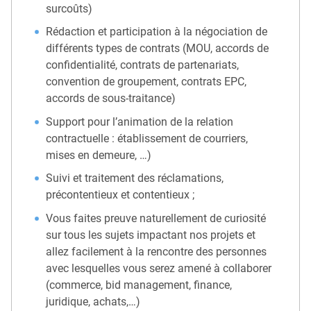
surcoûts)
Rédaction et participation à la négociation de
différents types de contrats (MOU, accords de
confidentialité, contrats de partenariats,
convention de groupement, contrats EPC,
accords de sous-traitance)
Support pour l’animation de la relation
contractuelle : établissement de courriers,
mises en demeure, …)
Suivi et traitement des réclamations,
précontentieux et contentieux ;
Vous faites preuve naturellement de curiosité
sur tous les sujets impactant nos projets et
allez facilement à la rencontre des personnes
avec lesquelles vous serez amené à collaborer
(commerce, bid management, finance,
juridique, achats,…)