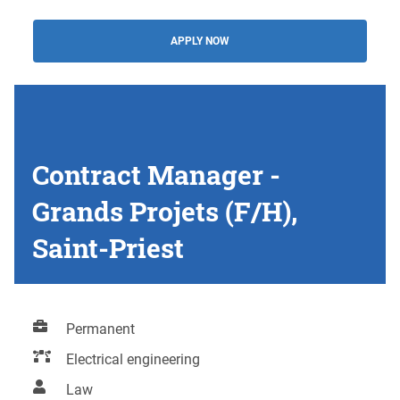
APPLY NOW
Contract Manager -
Grands Projets (F/H),
Saint-Priest
Permanent
Electrical engineering
Law