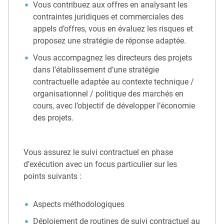
Vous contribuez aux offres en analysant les
contraintes juridiques et commerciales des
appels d’offres, vous en évaluez les risques et
proposez une stratégie de réponse adaptée.
Vous accompagnez les directeurs des projets
dans l’établissement d’une stratégie
contractuelle adaptée au contexte technique /
organisationnel / politique des marchés en
cours, avec l’objectif de développer l’économie
des projets.
Vous assurez le suivi contractuel en phase
d’exécution avec un focus particulier sur les
points suivants :
Aspects méthodologiques
Déploiement de routines de suivi contractuel au