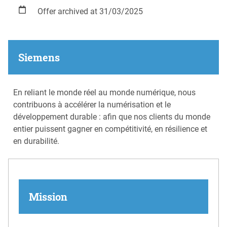
Offer archived at 31/03/2025
Siemens
En reliant le monde réel au monde numérique, nous
contribuons à accélérer la numérisation et le
développement durable : afin que nos clients du monde
entier puissent gagner en compétitivité, en résilience et
en durabilité.
Mission