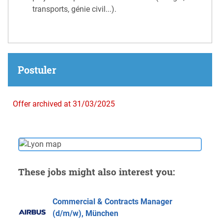
transports, génie civil...).
Postuler
Offer archived at 31/03/2025
These jobs might also interest you:
Commercial & Contracts Manager
(d/m/w), München