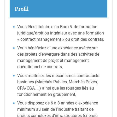
Profil
Vous êtes titulaire d’un Bac+5, de formation
juridique/droit ou ingénieur avec une formation
« contract management » ou droit des contrats,
Vous bénéficiez d’une expérience avérée sur
des projets d’envergure dans des activités de
management de projet et management
opérationnel de contrats,
Vous maîtrisez les mécanismes contractuels
basiques (Marchés Publics, Marchés Privés,
CPA/CGA, …) ainsi que les rouages liés au
fonctionnement en groupement,
Vous disposez de 6 à 8 années d’expérience
minimum au sein de l’industrie traitant de
projets complexes d’infrastructures (énergie,