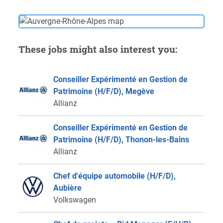
These jobs might also interest you:
Conseiller Expérimenté en Gestion de
Patrimoine (H/F/D), Megève
Allianz
Conseiller Expérimenté en Gestion de
Patrimoine (H/F/D), Thonon-les-Bains
Allianz
Chef d'équipe automobile (H/F/D),
Aubière
Volkswagen