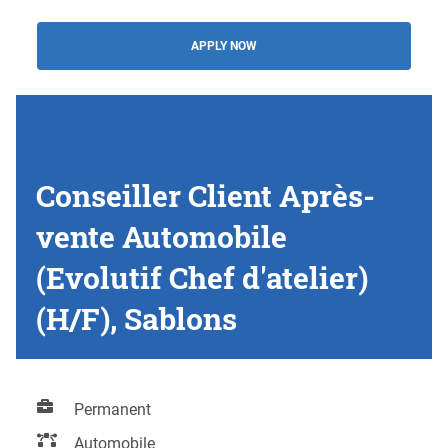
APPLY NOW
Conseiller Client Après-
vente Automobile
(Evolutif Chef d'atelier)
(H/F), Sablons
Permanent
Automobile