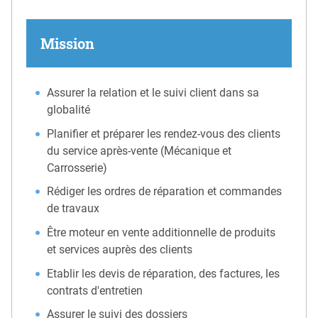
Mission
Assurer la relation et le suivi client dans sa
globalité
Planifier et préparer les rendez-vous des clients
du service après-vente (Mécanique et
Carrosserie)
Rédiger les ordres de réparation et commandes
de travaux
Être moteur en vente additionnelle de produits
et services auprès des clients
Etablir les devis de réparation, des factures, les
contrats d'entretien
Assurer le suivi des dossiers