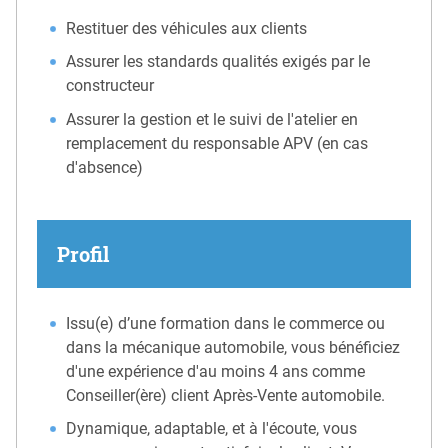
Restituer des véhicules aux clients
Assurer les standards qualités exigés par le
constructeur
Assurer la gestion et le suivi de l'atelier en
remplacement du responsable APV (en cas
d'absence)
Profil
Issu(e) d’une formation dans le commerce ou
dans la mécanique automobile, vous bénéficiez
d'une expérience d'au moins 4 ans comme
Conseiller(ère) client Après-Vente automobile.
Dynamique, adaptable, et à l'écoute, vous