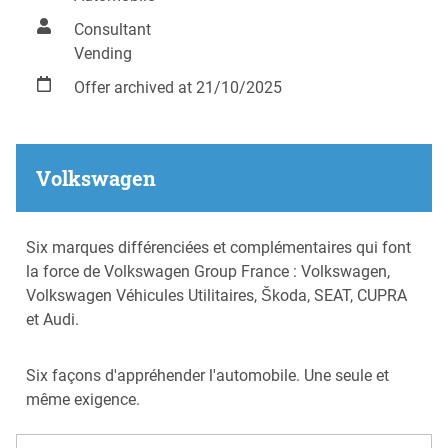
Consultant
Vending
Offer archived at 21/10/2025
Volkswagen
Six marques différenciées et complémentaires qui font
la force de Volkswagen Group France : Volkswagen,
Volkswagen Véhicules Utilitaires, Škoda, SEAT, CUPRA
et Audi.
Six façons d'appréhender l'automobile. Une seule et
même exigence.