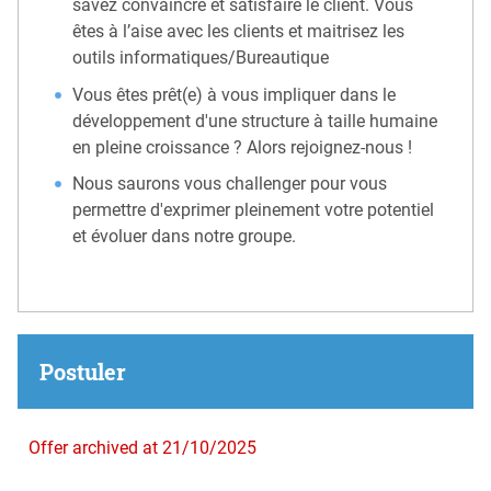
savez convaincre et satisfaire le client. Vous
êtes à l’aise avec les clients et maitrisez les
outils informatiques/Bureautique
Vous êtes prêt(e) à vous impliquer dans le
développement d'une structure à taille humaine
en pleine croissance ? Alors rejoignez-nous !
Nous saurons vous challenger pour vous
permettre d'exprimer pleinement votre potentiel
et évoluer dans notre groupe.
Postuler
Offer archived at 21/10/2025