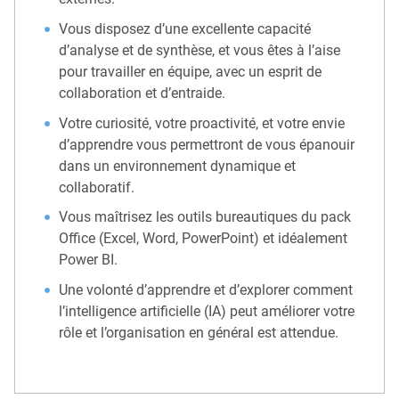
Vous disposez d’une excellente capacité
d’analyse et de synthèse, et vous êtes à l’aise
pour travailler en équipe, avec un esprit de
collaboration et d’entraide.
Votre curiosité, votre proactivité, et votre envie
d’apprendre vous permettront de vous épanouir
dans un environnement dynamique et
collaboratif.
Vous maîtrisez les outils bureautiques du pack
Office (Excel, Word, PowerPoint) et idéalement
Power BI.
Une volonté d’apprendre et d’explorer comment
l’intelligence artificielle (IA) peut améliorer votre
rôle et l’organisation en général est attendue.