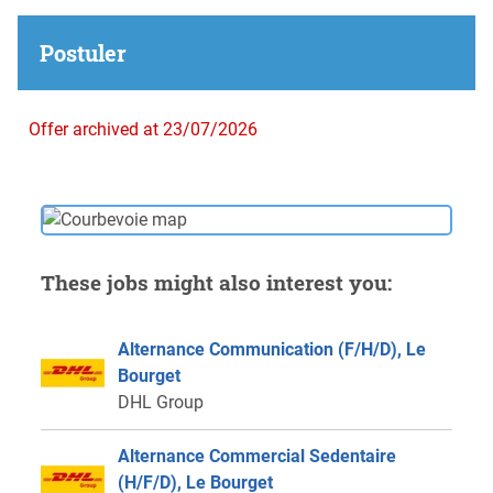
Postuler
Offer archived at 23/07/2026
These jobs might also interest you:
Alternance Communication (F/H/D), Le
Bourget
DHL Group
Alternance Commercial Sedentaire
(H/F/D), Le Bourget