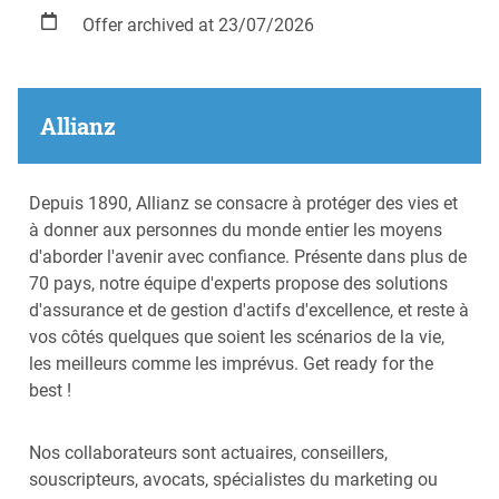
Offer archived at 23/07/2026
Allianz
Depuis 1890, Allianz se consacre à protéger des vies et
à donner aux personnes du monde entier les moyens
d'aborder l'avenir avec confiance. Présente dans plus de
70 pays, notre équipe d'experts propose des solutions
d'assurance et de gestion d'actifs d'excellence, et reste à
vos côtés quelques que soient les scénarios de la vie,
les meilleurs comme les imprévus. Get ready for the
best !
Nos collaborateurs sont actuaires, conseillers,
souscripteurs, avocats, spécialistes du marketing ou