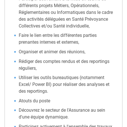
différents projets Métiers, Opérationnels,
Réglementaires ou Informatiques dans le cadre
des activités déléguées en Santé Prévoyance
Collectives et/ou Santé individuelle,
Faire le lien entre les différentes parties
prenantes internes et externes,
Organiser et animer des réunions,
Rédiger des comptes rendus et des reportings
réguliers,
Utiliser les outils bureautiques (notamment
Excel/ Power BI) pour réaliser des analyses et
des reportings.
Atouts du poste
Découvrez le secteur de l'Assurance au sein
d'une équipe dynamique.
Participez activement à l'ensemble des travaux