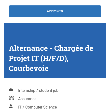
APPLY NOW
Alternance - Chargée de
Projet IT (H/F/D),
Courbevoie
Internship / student job
Assurance
IT / Computer Science