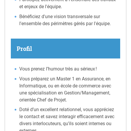
et enjeux de l'équipe.
Bénéficiez d'une vision transversale sur
l'ensemble des périmètres gérés par l'équipe.
Profil
Vous prenez l’humour très au sérieux !
Vous préparez un Master 1 en Assurance, en
Informatique, ou en école de commerce avec
une spécialisation en Gestion/Management,
orientée Chef de Projet.
Doté d’un excellent relationnel, vous appréciez
le contact et savez interagir efficacement avec
divers interlocuteurs, qu’ils soient internes ou
externes.