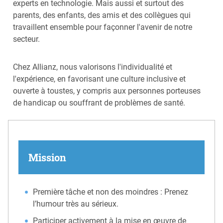
experts en technologie. Mais aussi et surtout des
parents, des enfants, des amis et des collègues qui
travaillent ensemble pour façonner l'avenir de notre
secteur.
Chez Allianz, nous valorisons l'individualité et
l'expérience, en favorisant une culture inclusive et
ouverte à toustes, y compris aux personnes porteuses
de handicap ou souffrant de problèmes de santé.
Mission
Première tâche et non des moindres : Prenez
l’humour très au sérieux.
Participer activement à la mise en œuvre de