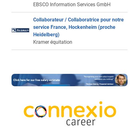
EBSCO Information Services GmbH
Collaborateur / Collaboratrice pour notre
service France, Hockenheim (proche
Heidelberg)
Kramer équitation