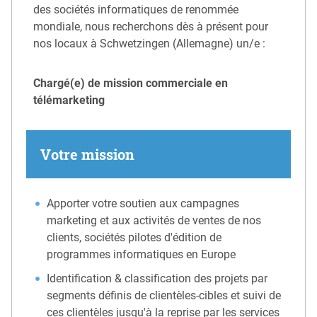
des sociétés informatiques de renommée
mondiale, nous recherchons dès à présent pour
nos locaux à Schwetzingen (Allemagne) un/e :
Chargé(e) de mission commerciale en
télémarketing
Votre mission
Apporter votre soutien aux campagnes
marketing et aux activités de ventes de nos
clients, sociétés pilotes d'édition de
programmes informatiques en Europe
Identification & classification des projets par
segments définis de clientèles-cibles et suivi de
ces clientèles jusqu'à la reprise par les services