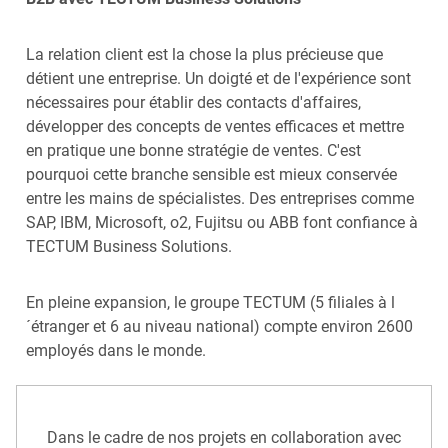
La relation client est la chose la plus précieuse que
détient une entreprise. Un doigté et de l'expérience sont
nécessaires pour établir des contacts d'affaires,
développer des concepts de ventes efficaces et mettre
en pratique une bonne stratégie de ventes. C'est
pourquoi cette branche sensible est mieux conservée
entre les mains de spécialistes. Des entreprises comme
SAP, IBM, Microsoft, o2, Fujitsu ou ABB font confiance à
TECTUM Business Solutions.
En pleine expansion, le groupe TECTUM (5 filiales à l
´étranger et 6 au niveau national) compte environ 2600
employés dans le monde.
Dans le cadre de nos projets en collaboration avec