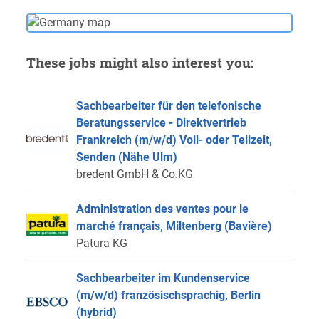
These jobs might also interest you:
Sachbearbeiter für den telefonische
Beratungsservice - Direktvertrieb
Frankreich (m/w/d) Voll- oder Teilzeit,
Senden (Nähe Ulm)
bredent GmbH & Co.KG
Administration des ventes pour le
marché français, Miltenberg (Bavière)
Patura KG
Sachbearbeiter im Kundenservice
(m/w/d) französischsprachig, Berlin
(hybrid)