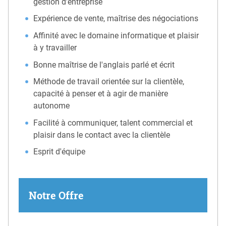
gestion d'entreprise
Expérience de vente, maîtrise des négociations
Affinité avec le domaine informatique et plaisir
à y travailler
Bonne maîtrise de l'anglais parlé et écrit
Méthode de travail orientée sur la clientèle,
capacité à penser et à agir de manière
autonome
Facilité à communiquer, talent commercial et
plaisir dans le contact avec la clientèle
Esprit d'équipe
Notre Offre