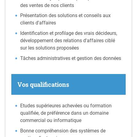
des ventes de nos clients
Présentation des solutions et conseils aux
clients d'affaires
Identification et profilage des vrais décideurs,
développement des relations d'affaires ciblé
sur les solutions proposées
Tâches administratives et gestion des données
Vos qualifications
Etudes supérieures achevées ou formation
qualifiée, de préférence dans un domaine
commercial ou informatique
Bonne compréhension des systèmes de