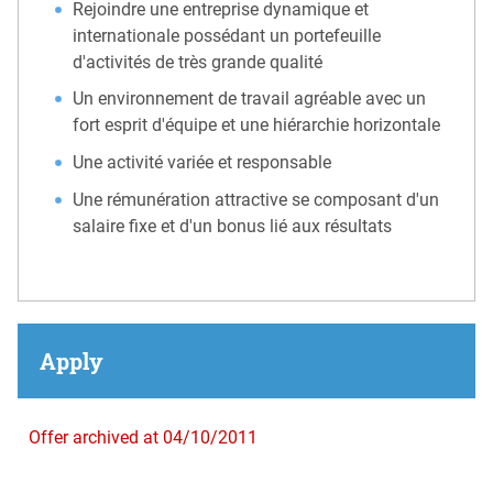
Rejoindre une entreprise dynamique et
internationale possédant un portefeuille
d'activités de très grande qualité
Un environnement de travail agréable avec un
fort esprit d'équipe et une hiérarchie horizontale
Une activité variée et responsable
Une rémunération attractive se composant d'un
salaire fixe et d'un bonus lié aux résultats
Apply
Offer archived at 04/10/2011