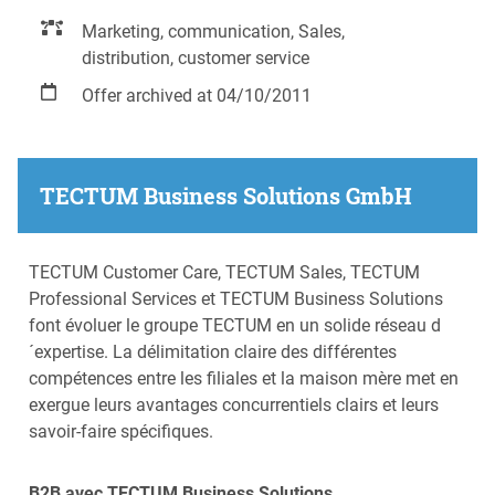
Marketing, communication, Sales,
distribution, customer service
Offer archived at 04/10/2011
TECTUM Business Solutions GmbH
TECTUM Customer Care, TECTUM Sales, TECTUM
Professional Services et TECTUM Business Solutions
font évoluer le groupe TECTUM en un solide réseau d
´expertise. La délimitation claire des différentes
compétences entre les filiales et la maison mère met en
exergue leurs avantages concurrentiels clairs et leurs
savoir-faire spécifiques.
B2B avec TECTUM Business Solutions