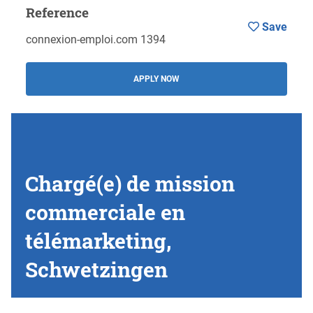
Reference
Save
connexion-emploi.com 1394
APPLY NOW
Chargé(e) de mission
commerciale en
télémarketing,
Schwetzingen