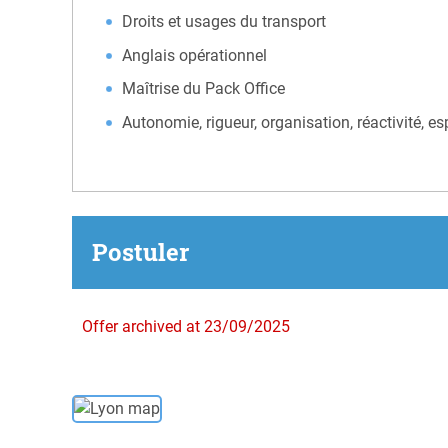
Droits et usages du transport
Anglais opérationnel
Maîtrise du Pack Office
Autonomie, rigueur, organisation, réactivité, esp
Postuler
Offer archived at 23/09/2025