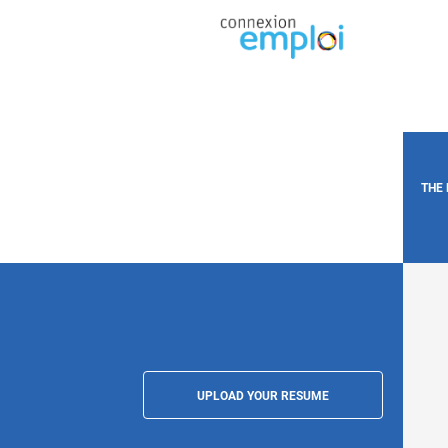
THE
UPLOAD YOUR RESUME