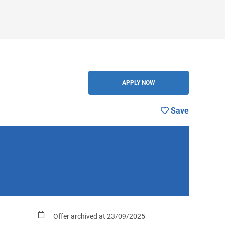
BACK
APPLY NOW
Save
Offer archived at 23/09/2025