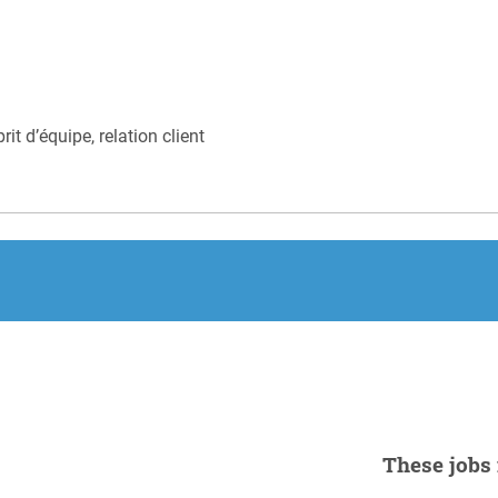
rit d’équipe, relation client
These jobs 