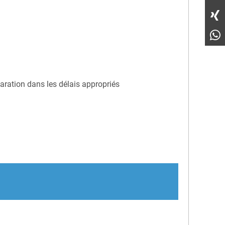
laration dans les délais appropriés