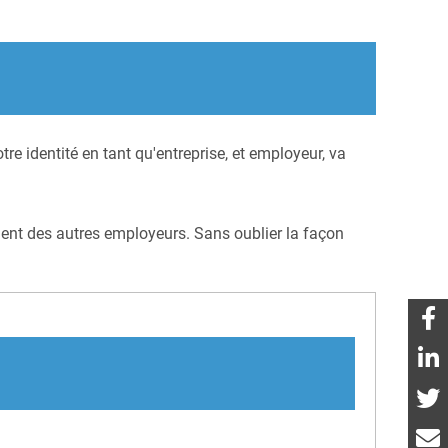
e identité en tant qu'entreprise, et employeur, va
cient des autres employeurs. Sans oublier la façon