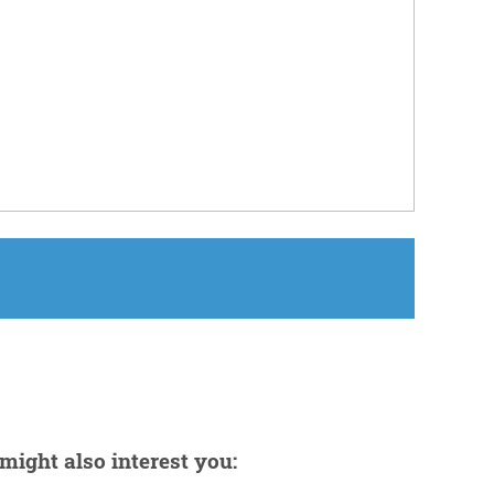
might also interest you: