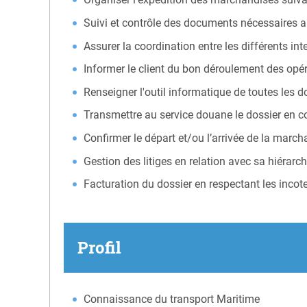
Suivi et contrôle des documents nécessaires a
Assurer la coordination entre les différents in
Informer le client du bon déroulement des opé
Renseigner l'outil informatique de toutes les 
Transmettre au service douane le dossier en con
Confirmer le départ et/ou l’arrivée de la marc
Gestion des litiges en relation avec sa hiérarch
Facturation du dossier en respectant les incot
Profil
Connaissance du transport Maritime