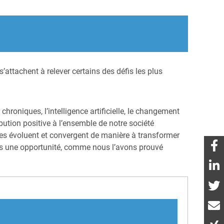
attachent à relever certains des défis les plus
hroniques, l’intelligence artificielle, le changement
ution positive à l’ensemble de notre société
es évoluent et convergent de manière à transformer
ais une opportunité, comme nous l’avons prouvé