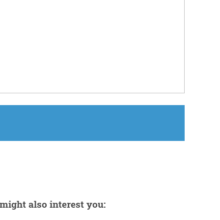
might also interest you: