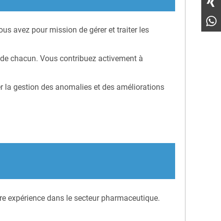
s avez pour mission de gérer et traiter les
s de chacun. Vous contribuez activement à
er la gestion des anomalies et des améliorations
ère expérience dans le secteur pharmaceutique.