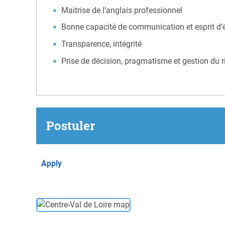
Maitrise de l’anglais professionnel
Bonne capacité de communication et esprit d‘
Transparence, intégrité
Prise de décision, pragmatisme et gestion du 
Postuler
Apply