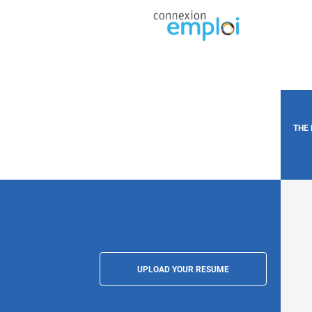
THE
UPLOAD YOUR RESUME