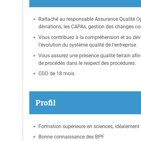
Rattaché au responsable Assurance Qualité Opér
déviations, les CAPAs, gestion des changes contr
Vous contribuez à la compréhension et au déve
l’évolution du système qualité de l’entreprise.
Vous assurez une présence qualité terrain afin
de procédés dans le respect des procédures.
CDD de 18 mois.
Profil
Formation supérieure en sciences, idéalement 
Bonne connaissance des BPF