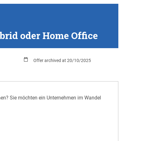
brid oder Home Office
Offer archived at 20/10/2025
önnen? Sie möchten ein Unternehmen im Wandel