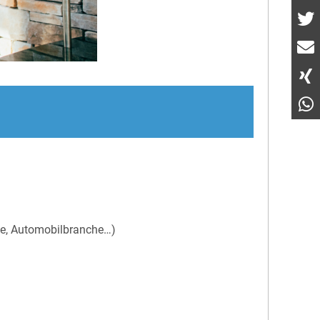
trie, Automobilbranche…)