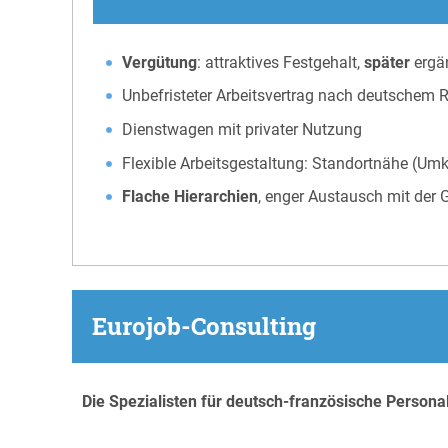
Vergütung
: attraktives Festgehalt,
später
ergän
Unbefristeter Arbeitsvertrag nach deutschem 
Dienstwagen mit privater Nutzung
Flexible Arbeitsgestaltung: Standortnähe (Umk
Flache Hierarchien
, enger Austausch mit der
Eurojob-Consulting
Die Spezialisten für deutsch-französische Person