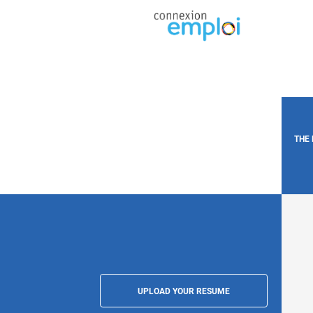
THE
UPLOAD YOUR RESUME