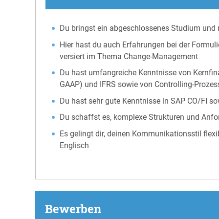
Du bringst ein abgeschlossenes Studium und 
Hier hast du auch Erfahrungen bei der Formu
versiert im Thema Change-Management
Du hast umfangreiche Kenntnisse von Kernfina
GAAP) und IFRS sowie von Controlling-Prozes
Du hast sehr gute Kenntnisse in SAP CO/FI so
Du schaffst es, komplexe Strukturen und Anfo
Es gelingt dir, deinen Kommunikationsstil fle
Englisch
Bewerben