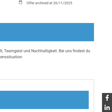
Offer archived at 26/11/2025
lt, Teamgeist und Nachhaltigkeit. Bei uns findest du
benssituation.