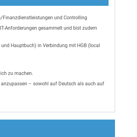
/Finanzdienstleistungen und Controlling
t IT-Anforderungen gesammelt und bist zudem
g und Hauptbuch) in Verbindung mit HGB (local
lich zu machen.
nen anzupassen – sowohl auf Deutsch als auch auf