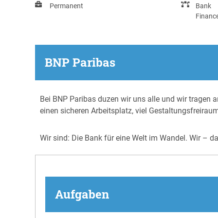
Permanent
Bank
Financ
BNP Paribas
Bei BNP Paribas duzen wir uns alle und wir tragen an
einen sicheren Arbeitsplatz, viel Gestaltungsfreirau
Wir sind: Die Bank für eine Welt im Wandel. Wir – d
Aufgaben