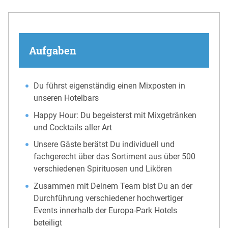
Aufgaben
Du führst eigenständig einen Mixposten in
unseren Hotelbars
Happy Hour: Du begeisterst mit Mixgetränken
und Cocktails aller Art
Unsere Gäste berätst Du individuell und
fachgerecht über das Sortiment aus über 500
verschiedenen Spirituosen und Likören
Zusammen mit Deinem Team bist Du an der
Durchführung verschiedener hochwertiger
Events innerhalb der Europa-Park Hotels
beteiligt