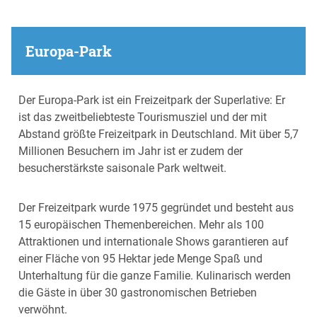
Europa-Park
Der Europa-Park ist ein Freizeitpark der Superlative: Er
ist das zweitbeliebteste Tourismusziel und der mit
Abstand größte Freizeitpark in Deutschland. Mit über 5,7
Millionen Besuchern im Jahr ist er zudem der
besucherstärkste saisonale Park weltweit.
Der Freizeitpark wurde 1975 gegründet und besteht aus
15 europäischen Themenbereichen. Mehr als 100
Attraktionen und internationale Shows garantieren auf
einer Fläche von 95 Hektar jede Menge Spaß und
Unterhaltung für die ganze Familie. Kulinarisch werden
die Gäste in über 30 gastronomischen Betrieben
verwöhnt.