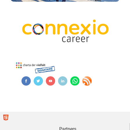
Partners