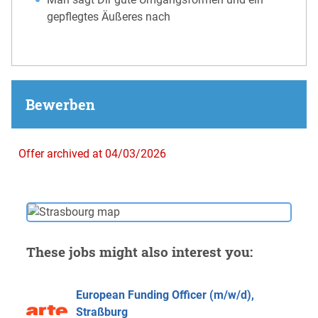
gepflegtes Äußeres nach
Bewerben
Offer archived at 04/03/2026
These jobs might also interest you:
European Funding Officer (m/w/d),
Straßburg