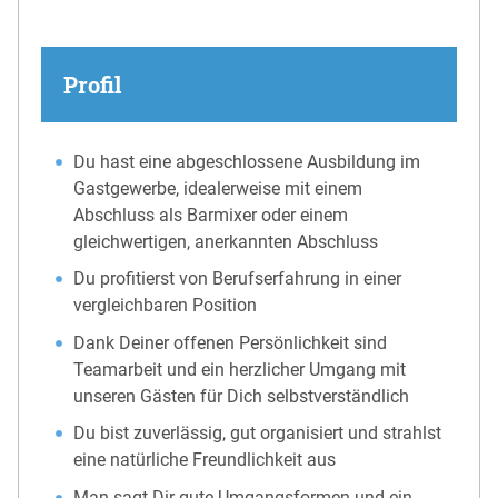
Profil
Du hast eine abgeschlossene Ausbildung im
Gastgewerbe, idealerweise mit einem
Abschluss als Barmixer oder einem
gleichwertigen, anerkannten Abschluss
Du profitierst von Berufserfahrung in einer
vergleichbaren Position
Dank Deiner offenen Persönlichkeit sind
Teamarbeit und ein herzlicher Umgang mit
unseren Gästen für Dich selbstverständlich
Du bist zuverlässig, gut organisiert und strahlst
eine natürliche Freundlichkeit aus
Man sagt Dir gute Umgangsformen und ein