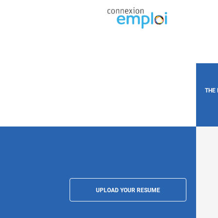
THE
UPLOAD YOUR RESUME