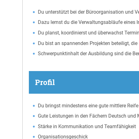
Du unterstützt bei der Büroorganisation und 
Dazu lernst du die Verwaltungsabläufe eines I
Du planst, koordinierst und überwachst Termin
Du bist an spannenden Projekten beteiligt, di
Schwerpunktinhalt der Ausbildung sind die Ber
Profil
Du bringst mindestens eine gute mittlere Reife
Gute Leistungen in den Fächern Deutsch und
Stärke in Kommunikation und Teamfähigkeit
Organisationsgeschick