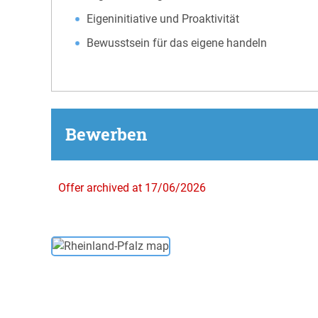
Eigeninitiative und Proaktivität
Bewusstsein für das eigene handeln
Bewerben
Offer archived at 17/06/2026