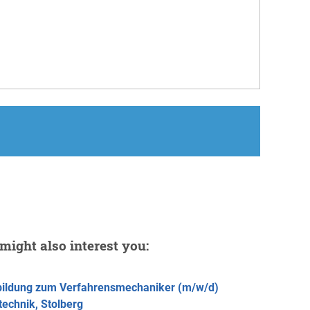
might also interest you:
ildung zum Verfahrensmechaniker (m/w/d)
technik, Stolberg