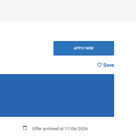
BACK
APPLY NOW
Save
Offer archived at 17/06/2026