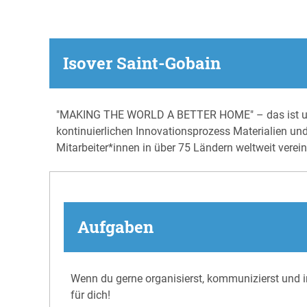
Isover Saint-Gobain
"MAKING THE WORLD A BETTER HOME" – das ist unser
kontinuierlichen Innovationsprozess Materialien un
Mitarbeiter*innen in über 75 Ländern weltweit verei
Aufgaben
Wenn du gerne organisierst, kommunizierst und 
für dich!