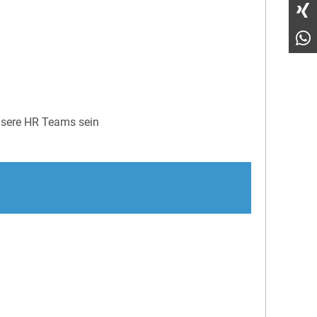
unsere HR Teams sein