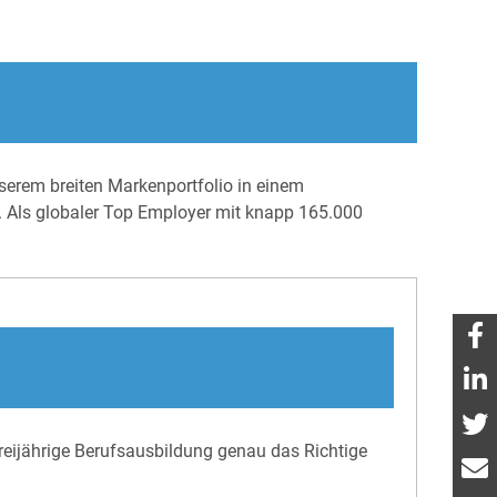
erem breiten Markenportfolio in einem
. Als globaler Top Employer mit knapp 165.000
reijährige Berufsausbildung genau das Richtige