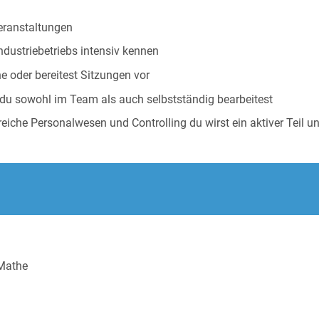
Veranstaltungen
ndustriebetriebs intensiv kennen
e oder bereitest Sitzungen vor
e du sowohl im Team als auch selbstständig bearbeitest
eiche Personalwesen und Controlling du wirst ein aktiver Teil 
 Mathe