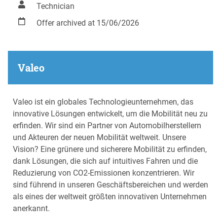
Technician
Offer archived at 15/06/2026
Valeo
Valeo ist ein globales Technologieunternehmen, das
innovative Lösungen entwickelt, um die Mobilität neu zu
erfinden. Wir sind ein Partner von Automobilherstellern
und Akteuren der neuen Mobilität weltweit. Unsere
Vision? Eine grünere und sicherere Mobilität zu erfinden,
dank Lösungen, die sich auf intuitives Fahren und die
Reduzierung von CO2-Emissionen konzentrieren. Wir
sind führend in unseren Geschäftsbereichen und werden
als eines der weltweit größten innovativen Unternehmen
anerkannt.