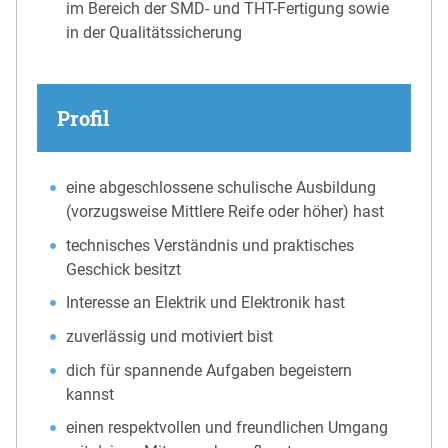
im Bereich der SMD- und THT-Fertigung sowie
in der Qualitätssicherung
Profil
eine abgeschlossene schulische Ausbildung
(vorzugsweise Mittlere Reife oder höher) hast
technisches Verständnis und praktisches
Geschick besitzt
Interesse an Elektrik und Elektronik hast
zuverlässig und motiviert bist
dich für spannende Aufgaben begeistern
kannst
einen respektvollen und freundlichen Umgang