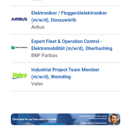
Elektroniker / Fluggerätelektroniker
(m/w/d), Donauwörth
Airbus
Expert Fleet & Operation Control -
Elektromobilität (m/w/d), Oberhaching
BNP Paribas
Industrial Project Team Member
(m/w/d), Wemding
Valeo