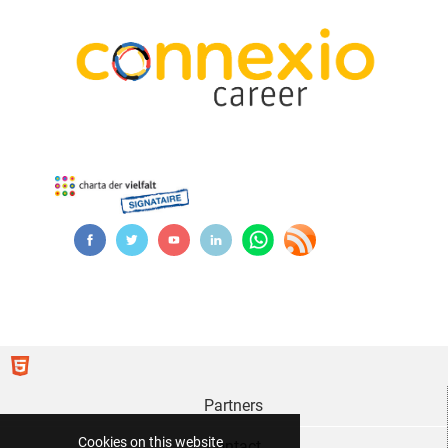
Partners
Cookies on this website
Contact