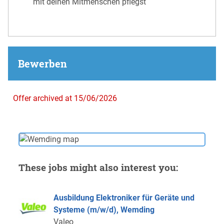
mit deinen Mitmenschen pflegst
Bewerben
Offer archived at 15/06/2026
These jobs might also interest you:
Ausbildung Elektroniker für Geräte und
Systeme (m/w/d), Wemding
Valeo