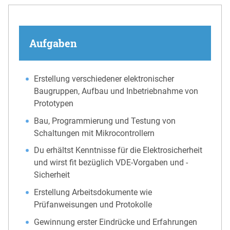
Aufgaben
Erstellung verschiedener elektronischer
Baugruppen, Aufbau und Inbetriebnahme von
Prototypen
Bau, Programmierung und Testung von
Schaltungen mit Mikrocontrollern
Du erhältst Kenntnisse für die Elektrosicherheit
und wirst fit bezüglich VDE-Vorgaben und -
Sicherheit
Erstellung Arbeitsdokumente wie
Prüfanweisungen und Protokolle
Gewinnung erster Eindrücke und Erfahrungen