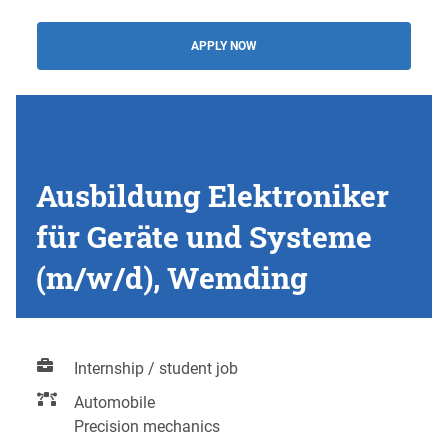
APPLY NOW
Ausbildung Elektroniker
für Geräte und Systeme
(m/w/d), Wemding
Internship / student job
Automobile
Precision mechanics