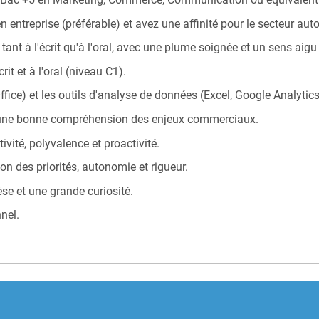
entreprise (préférable) et avez une affinité pour le secteur aut
tant à l'écrit qu'à l'oral, avec une plume soignée et un sens ai
rit et à l'oral (niveau C1).
ice) et les outils d'analyse de données (Excel, Google Analytics, 
 une bonne compréhension des enjeux commerciaux.
ivité, polyvalence et proactivité.
on des priorités, autonomie et rigueur.
se et une grande curiosité.
nel.