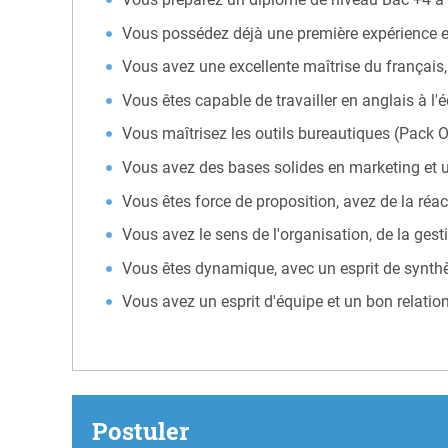
Vous possédez déjà une première expérience en 
Vous avez une excellente maîtrise du français, 
Vous êtes capable de travailler en anglais à l'éc
Vous maîtrisez les outils bureautiques (Pack Off
Vous avez des bases solides en marketing et
Vous êtes force de proposition, avez de la réact
Vous avez le sens de l'organisation, de la gesti
Vous êtes dynamique, avec un esprit de synthè
Vous avez un esprit d'équipe et un bon relation
Postuler