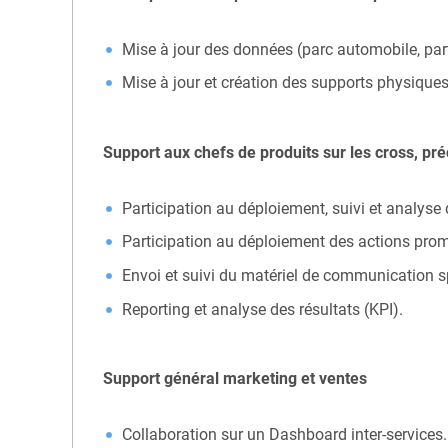
Mise à jour des données (parc automobile, par
Mise à jour et création des supports physiques 
Support aux chefs de produits sur les cross, pr
Participation au déploiement, suivi et analyse
Participation au déploiement des actions prom
Envoi et suivi du matériel de communication 
Reporting et analyse des résultats (KPI).
Support général marketing et ventes
Collaboration sur un Dashboard inter-services.