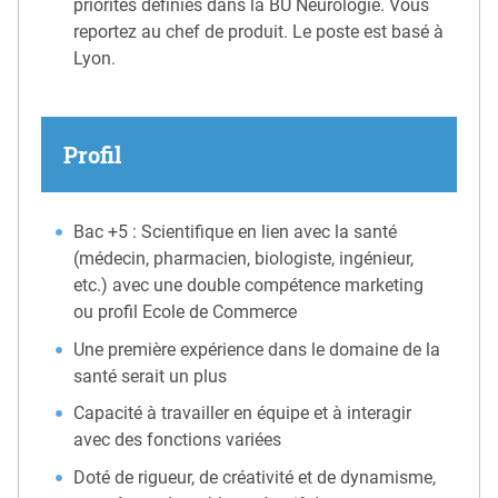
priorités définies dans la BU Neurologie. Vous
reportez au chef de produit. Le poste est basé à
Lyon.
Profil
Bac +5 : Scientifique en lien avec la santé
(médecin, pharmacien, biologiste, ingénieur,
etc.) avec une double compétence marketing
ou profil Ecole de Commerce
Une première expérience dans le domaine de la
santé serait un plus
Capacité à travailler en équipe et à interagir
avec des fonctions variées
Doté de rigueur, de créativité et de dynamisme,