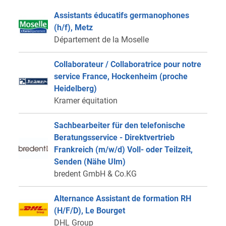
Assistants éducatifs germanophones
(h/f), Metz
Département de la Moselle
Collaborateur / Collaboratrice pour notre
service France, Hockenheim (proche
Heidelberg)
Kramer équitation
Sachbearbeiter für den telefonische
Beratungsservice - Direktvertrieb
Frankreich (m/w/d) Voll- oder Teilzeit,
Senden (Nähe Ulm)
bredent GmbH & Co.KG
Alternance Assistant de formation RH
(H/F/D), Le Bourget
DHL Group