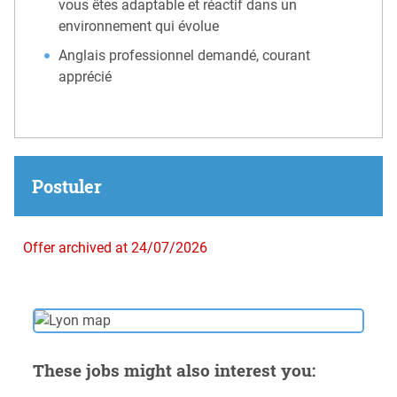
vous êtes adaptable et réactif dans un
environnement qui évolue
Anglais professionnel demandé, courant
apprécié
Postuler
Offer archived at 24/07/2026
These jobs might also interest you: