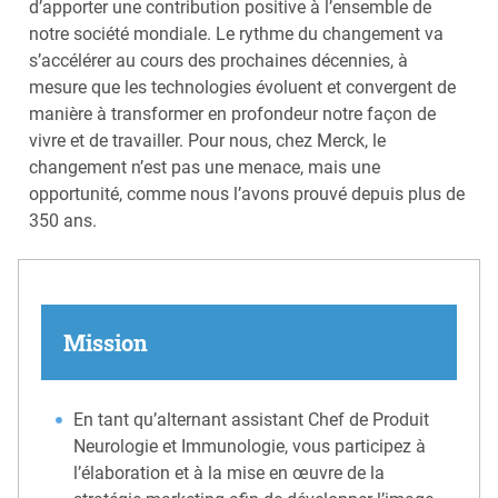
d’apporter une contribution positive à l’ensemble de
notre société mondiale. Le rythme du changement va
s’accélérer au cours des prochaines décennies, à
mesure que les technologies évoluent et convergent de
manière à transformer en profondeur notre façon de
vivre et de travailler. Pour nous, chez Merck, le
changement n’est pas une menace, mais une
opportunité, comme nous l’avons prouvé depuis plus de
350 ans.
Mission
En tant qu’alternant assistant Chef de Produit
Neurologie et Immunologie, vous participez à
l’élaboration et à la mise en œuvre de la