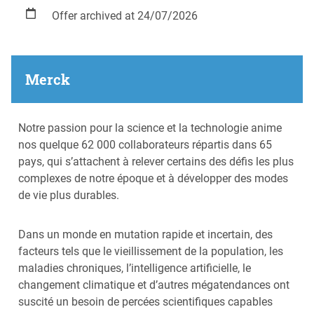
Offer archived at 24/07/2026
Merck
Notre passion pour la science et la technologie anime
nos quelque 62 000 collaborateurs répartis dans 65
pays, qui s’attachent à relever certains des défis les plus
complexes de notre époque et à développer des modes
de vie plus durables.
Dans un monde en mutation rapide et incertain, des
facteurs tels que le vieillissement de la population, les
maladies chroniques, l’intelligence artificielle, le
changement climatique et d’autres mégatendances ont
suscité un besoin de percées scientifiques capables