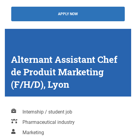
APPLY NOW
Alternant Assistant Chef
de Produit Marketing
(F/H/D), Lyon
Internship / student job
Pharmaceutical industry
Marketing