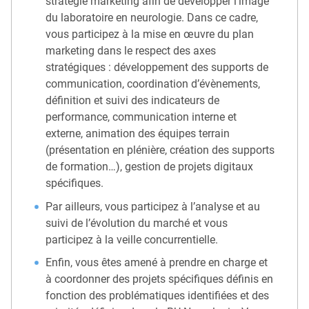
stratégie marketing afin de développer l’image
du laboratoire en neurologie. Dans ce cadre,
vous participez à la mise en œuvre du plan
marketing dans le respect des axes
stratégiques : développement des supports de
communication, coordination d’évènements,
définition et suivi des indicateurs de
performance, communication interne et
externe, animation des équipes terrain
(présentation en plénière, création des supports
de formation…), gestion de projets digitaux
spécifiques.
Par ailleurs, vous participez à l’analyse et au
suivi de l’évolution du marché et vous
participez à la veille concurrentielle.
Enfin, vous êtes amené à prendre en charge et
à coordonner des projets spécifiques définis en
fonction des problématiques identifiées et des