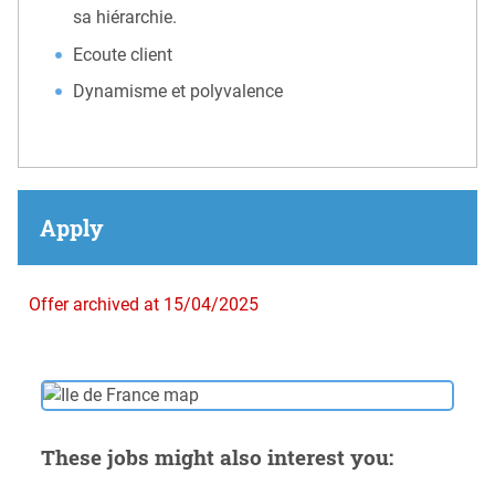
sa hiérarchie.
Ecoute client
Dynamisme et polyvalence
Apply
Offer archived at 15/04/2025
These jobs might also interest you: