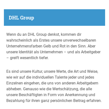
DHL Group
Wenn du an DHL Group denkst, kommen dir
wahrscheinlich als Erstes unsere unverwechselbaren
Unternehmensfarben Gelb und Rot in den Sinn. Aber
unsere Identität als Unternehmen – und als Arbeitgeber
– greift wesentlich tiefer.
Es sind unsere Kultur, unsere Werte, die Art und Weise,
wie wir auf die individuellen Talente jeder und jedes
Einzelnen eingehen, die uns von anderen Arbeitgebern
abheben. Genauso wie die Wertschätzung, die alle
unsere Beschäftigten in Form von Anerkennung und
Bezahlung für ihren ganz persönlichen Beitrag erfahren.