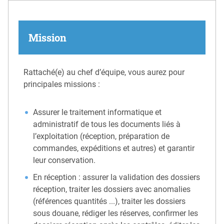
Mission
Rattaché(e) au chef d’équipe, vous aurez pour
principales missions :
Assurer le traitement informatique et
administratif de tous les documents liés à
l’exploitation (réception, préparation de
commandes, expéditions et autres) et garantir
leur conservation.
En réception : assurer la validation des dossiers
réception, traiter les dossiers avec anomalies
(références quantités ...), traiter les dossiers
sous douane, rédiger les réserves, confirmer les