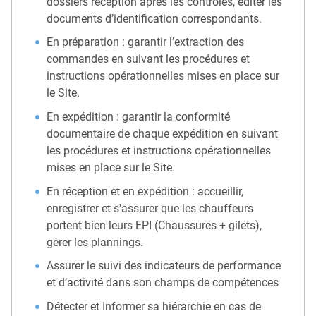
dossiers réception après les contrôles, éditer les
documents d’identification correspondants.
En préparation : garantir l’extraction des
commandes en suivant les procédures et
instructions opérationnelles mises en place sur
le Site.
En expédition : garantir la conformité
documentaire de chaque expédition en suivant
les procédures et instructions opérationnelles
mises en place sur le Site.
En réception et en expédition : accueillir,
enregistrer et s'assurer que les chauffeurs
portent bien leurs EPI (Chaussures + gilets),
gérer les plannings.
Assurer le suivi des indicateurs de performance
et d’activité dans son champs de compétences
Détecter et Informer sa hiérarchie en cas de