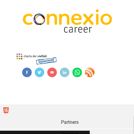
Partners