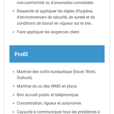
non-conformité ou d'anomalies constatées
Respecter et appliquer les règles d’hygiène,
d'environnement de sécurité, de sureté et de
conditions de travail en vigueur sur le site.
Faire appliquer les exigences client.
Profil
Maitrise des outils bureautique (Excel, Word,
Outlook)
Maitrise du ou des WMS en place.
Bon accueil public et téléphonique.
Concentration, rigueur et autonomie.
Capacité à communiquer tous les problèmes à