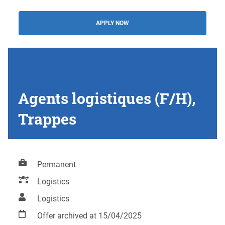
APPLY NOW
Agents logistiques (F/H),
Trappes
Permanent
Logistics
Logistics
Offer archived at 15/04/2025