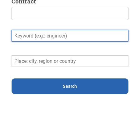
Contract