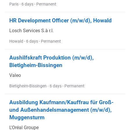
Paris - 6 days - Permanent
HR Development Officer (m/w/d), Howald
Losch Services S.à r.l.
Howald - 6 days - Permanent
Aushilfskraft Produktion (m/w/d),
Bietigheim-Bissingen
Valeo
Bietigheim-Bissingen - 6 days - Permanent
Ausbildung Kaufmann/Kauffrau für Groß-
und Außenhandelsmanagement (m/w/d),
Muggensturm
L'Oréal Groupe