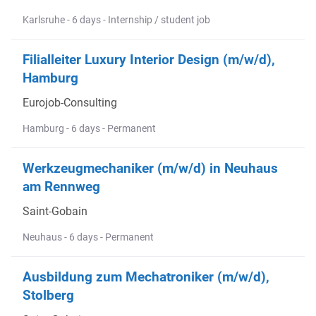
Karlsruhe - 6 days - Internship / student job
Filialleiter Luxury Interior Design (m/w/d),
Hamburg
Eurojob-Consulting
Hamburg - 6 days - Permanent
Werkzeugmechaniker (m/w/d) in Neuhaus
am Rennweg
Saint-Gobain
Neuhaus - 6 days - Permanent
Ausbildung zum Mechatroniker (m/w/d),
Stolberg