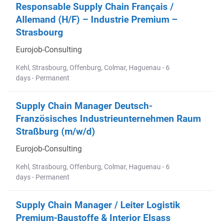
Responsable Supply Chain Français /
Allemand (H/F) – Industrie Premium –
Strasbourg
Eurojob-Consulting
Kehl, Strasbourg, Offenburg, Colmar, Haguenau - 6
days - Permanent
Supply Chain Manager Deutsch-
Französisches Industrieunternehmen Raum
Straßburg (m/w/d)
Eurojob-Consulting
Kehl, Strasbourg, Offenburg, Colmar, Haguenau - 6
days - Permanent
Supply Chain Manager / Leiter Logistik
Premium-Baustoffe & Interior Elsass