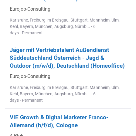
Eurojob-Consulting
Karlsruhe, Freiburg im Breisgau, Stuttgart, Mannheim, Ulm,
Kehl, Bayern, München, Augsburg, Nürnb... - 6
days - Permanent
Jäger mit Vertriebstalent Außendienst
Süddeutschland Österreich - Jagd &
Outdoor (m/w/d), Deutschland (Homeoffice)
Eurojob-Consulting
Karlsruhe, Freiburg im Breisgau, Stuttgart, Mannheim, Ulm,
Kehl, Bayern, München, Augsburg, Nürnb... - 6
days - Permanent
VIE Growth & Digital Marketer Franco-
Allemand (h/f/d), Cologne
A-Blok