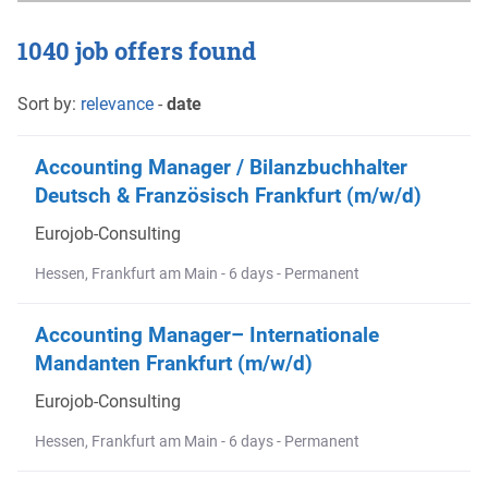
1040 job offers found
Sort by:
relevance
-
date
Accounting Manager / Bilanzbuchhalter
Deutsch & Französisch Frankfurt (m/w/d)
Eurojob-Consulting
Hessen, Frankfurt am Main - 6 days - Permanent
Accounting Manager– Internationale
Mandanten Frankfurt (m/w/d)
Eurojob-Consulting
Hessen, Frankfurt am Main - 6 days - Permanent