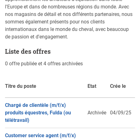
l'Europe et dans de nombreuses régions du monde. Avec
nos magasins de détail et nos différents partenaires, nous
sommes également présents pour nos clients
internationaux dans le monde du cheval, avec beaucoup
de passion et d'engagement.
Liste des offres
0 offre publiée et 4 offres archivées
Titre du poste
Etat
Crée le
Chargé de clientèle (m/f/x)
produits équestres, Fulda (ou
Archivée
04/09/25
télétravail)
Customer service agent (m/f/x)