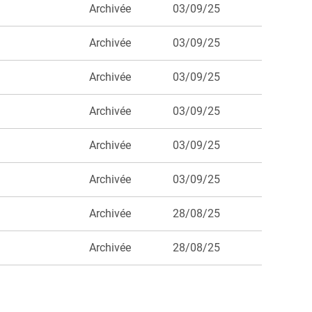
Archivée
03/09/25
Archivée
03/09/25
Archivée
03/09/25
Archivée
03/09/25
Archivée
03/09/25
Archivée
03/09/25
Archivée
28/08/25
Archivée
28/08/25