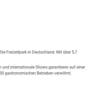
ßte Freizeitpark in Deutschland. Mit über 5,7
 und internationale Shows garantieren auf einer
r 30 gastronomischen Betrieben verwöhnt.