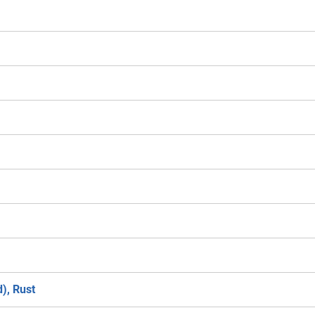
), Rust