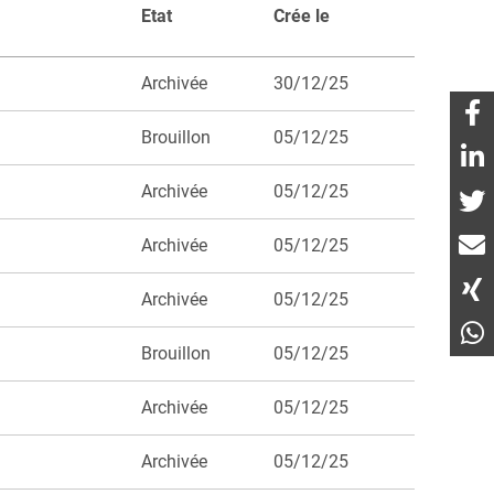
Etat
Crée le
Archivée
30/12/25
Brouillon
05/12/25
Archivée
05/12/25
Archivée
05/12/25
Archivée
05/12/25
Brouillon
05/12/25
Archivée
05/12/25
Archivée
05/12/25