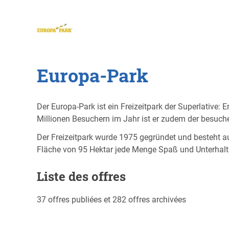
Europa-Park
Der Europa-Park ist ein Freizeitpark der Superlative: 
Millionen Besuchern im Jahr ist er zudem der besuche
Der Freizeitpark wurde 1975 gegründet und besteht a
Fläche von 95 Hektar jede Menge Spaß und Unterhaltu
Liste des offres
37 offres publiées et 282 offres archivées