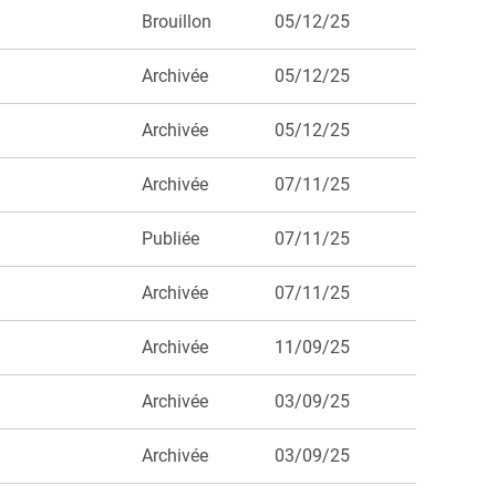
Brouillon
05/12/25
Archivée
05/12/25
Archivée
05/12/25
Archivée
07/11/25
Publiée
07/11/25
Archivée
07/11/25
Archivée
11/09/25
Archivée
03/09/25
Archivée
03/09/25