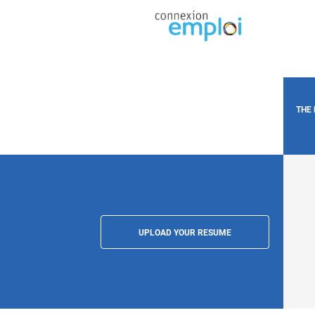
THE
UPLOAD YOUR RESUME