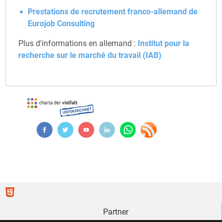
Prestations de recrutement franco-allemand de
Eurojob Consulting
Plus d'informations en allemand :
Institut pour la
recherche sur le marché du travail (IAB)
Partner