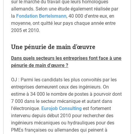
sur le marché du travail que leurs homologues
allemands. Selon une étude également réalisée par
la
Fondation Bertelsmann
, 40 000 d'entre eux, en
moyenne, ont quitté leur pays chaque année entre
2005 et 2010.
Une pénurie de main d'œuvre
Dans quels secteurs les entreprises font face à une
pénurie de main d'œuvre ?
OJ : Parmi les candidats les plus convoités par les
entreprises demeurent ceux des ingénieurs. On
estime à 34 000 le nombre de postes à pourvoir dont
7 000 dans le secteur mécanique et autant dans
l'électronique.
Eurojob Consulting
est fortement
intervenu depuis début 2010 pour rechercher des
ingénieurs mécaniques ou hydrauliques pour des
PMEs françaises ou allemandes qui peinent à