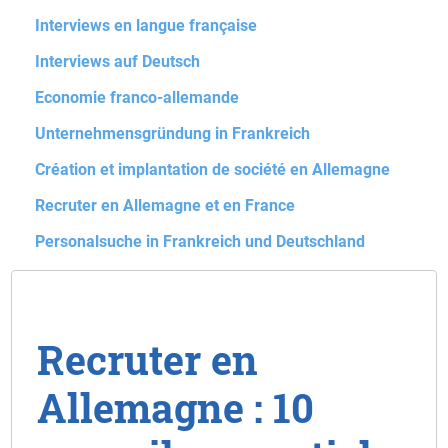
Interviews en langue française
Interviews auf Deutsch
Economie franco-allemande
Unternehmensgründung in Frankreich
Création et implantation de société en Allemagne
Recruter en Allemagne et en France
Personalsuche in Frankreich und Deutschland
Recruter en
Allemagne : 10