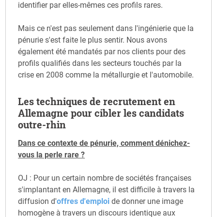
identifier par elles-mêmes ces profils rares.
Mais ce n'est pas seulement dans l'ingénierie que la
pénurie s'est faite le plus sentir. Nous avons
également été mandatés par nos clients pour des
profils qualifiés dans les secteurs touchés par la
crise en 2008 comme la métallurgie et l'automobile.
Les techniques de recrutement en
Allemagne pour cibler les candidats
outre-rhin
Dans ce contexte de pénurie, comment dénichez-
vous la perle rare ?
OJ : Pour un certain nombre de sociétés françaises
s'implantant en Allemagne, il est difficile à travers la
diffusion d'
offres d'emploi
de donner une image
homogène à travers un discours identique aux