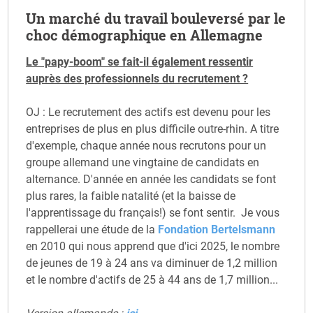
Un marché du travail bouleversé par le
choc démographique en Allemagne
Le "papy-boom" se fait-il également ressentir
auprès des professionnels du recrutement ?
OJ : Le recrutement des actifs est devenu pour les
entreprises de plus en plus difficile outre-rhin. A titre
d'exemple, chaque année nous recrutons pour un
groupe allemand une vingtaine de candidats en
alternance. D'année en année les candidats se font
plus rares, la faible natalité (et la baisse de
l'apprentissage du français!) se font sentir. Je vous
rappellerai une étude de la
Fondation Bertelsmann
en 2010 qui nous apprend que d'ici 2025, le nombre
de jeunes de 19 à 24 ans va diminuer de 1,2 million
et le nombre d'actifs de 25 à 44 ans de 1,7 million...