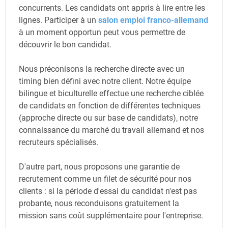
concurrents. Les candidats ont appris à lire entre les
lignes. Participer à un
salon emploi franco-allemand
à un moment opportun peut vous permettre de
découvrir le bon candidat.
Nous préconisons la recherche directe avec un
timing bien défini avec notre client. Notre équipe
bilingue et biculturelle effectue une recherche ciblée
de candidats en fonction de différentes techniques
(approche directe ou sur base de candidats), notre
connaissance du marché du travail allemand et nos
recruteurs spécialisés.
D'autre part, nous proposons une garantie de
recrutement comme un filet de sécurité pour nos
clients : si la période d'essai du candidat n'est pas
probante, nous reconduisons gratuitement la
mission sans coût supplémentaire pour l'entreprise.