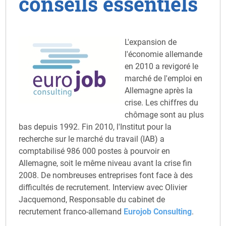
conseils essentiels
L'expansion de
l'économie allemande
en 2010 a revigoré le
marché de l'emploi en
Allemagne après la
crise. Les chiffres du
chômage sont au plus
bas depuis 1992. Fin 2010, l'Institut pour la
recherche sur le marché du travail (IAB) a
comptabilisé 986 000 postes à pourvoir en
Allemagne, soit le même niveau avant la crise fin
2008. De nombreuses entreprises font face à des
difficultés de recrutement. Interview avec Olivier
Jacquemond, Responsable du cabinet de
recrutement franco-allemand
Eurojob Consulting
.