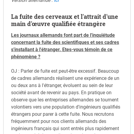
Version allemande :
ici
La fuite des cerveaux et l'attrait d'une
main d'œuvre qualifiée étrangère
Les journaux allemands font part de l'inquiétude
concernant la fuite des scientifiques et ses cadres
s'installant à l'étranger. Etes-vous témoin de ce
phénomène ?
OJ : Parler de fuite est peut-être excessif. Beaucoup
de cadres allemands réalisent une expérience de un
ou deux ans à l'étranger, évoluent au sein de leur
société avant de revenir au pays. En pratique on
observe que les entreprises allemandes se tournent
volontiers vers une population d'ingénieurs qualifiés
étrangers pour parer à cette fuite. Nous recrutons
fréquemment pour nos clients allemands des
ingénieurs français qui sont entrés plus rapidement