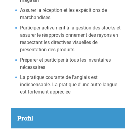
magasin
Assurer la réception et les expéditions de
marchandises
Participer activement à la gestion des stocks et
assurer le réapprovisionnement des rayons en
respectant les directives visuelles de
présentation des produits
Préparer et participer à tous les inventaires
nécessaires
La pratique courante de l'anglais est
indispensable. La pratique d'une autre langue
est fortement appréciée.
Profil