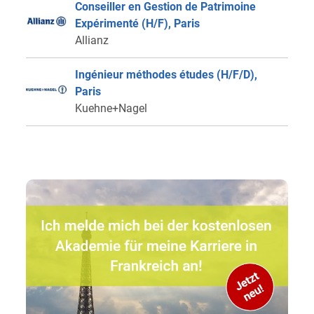
Conseiller en Gestion de Patrimoine
Expérimenté (H/F), Paris
Allianz
Ingénieur méthodes études (H/F/D),
Paris
Kuehne+Nagel