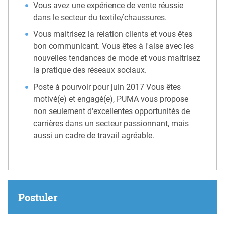
Vous avez une expérience de vente réussie
dans le secteur du textile/chaussures.
Vous maitrisez la relation clients et vous êtes
bon communicant. Vous êtes à l'aise avec les
nouvelles tendances de mode et vous maitrisez
la pratique des réseaux sociaux.
Poste à pourvoir pour juin 2017 Vous êtes
motivé(e) et engagé(e), PUMA vous propose
non seulement d'excellentes opportunités de
carrières dans un secteur passionnant, mais
aussi un cadre de travail agréable.
Postuler