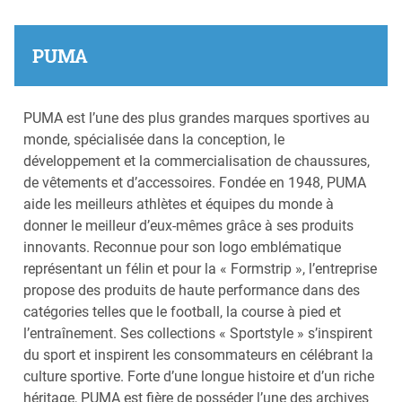
PUMA
PUMA est l’une des plus grandes marques sportives au
monde, spécialisée dans la conception, le
développement et la commercialisation de chaussures,
de vêtements et d’accessoires. Fondée en 1948, PUMA
aide les meilleurs athlètes et équipes du monde à
donner le meilleur d’eux-mêmes grâce à ses produits
innovants. Reconnue pour son logo emblématique
représentant un félin et pour la « Formstrip », l’entreprise
propose des produits de haute performance dans des
catégories telles que le football, la course à pied et
l’entraînement. Ses collections « Sportstyle » s’inspirent
du sport et inspirent les consommateurs en célébrant la
culture sportive. Forte d’une longue histoire et d’un riche
héritage, PUMA est fière de posséder l’une des archives