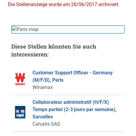
Die Stellenanzeige wurde am 28/06/2017 archiviert.
Diese Stellen könnten Sie auch
interessieren:
Customer Support Officer - Germany
(M/F/D), Paris
Winamax
Collaborateur administratif (H/F/X)
Temps partiel (2-3 jours par semaine),
Sarcelles
Calvatis SAS