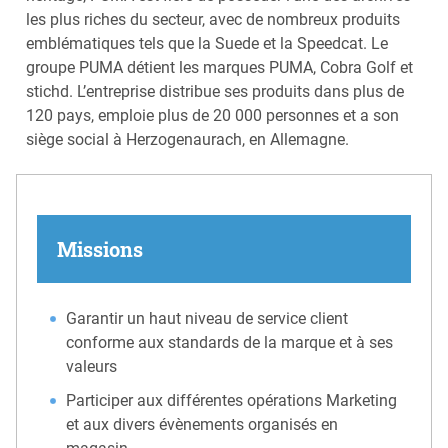
les plus riches du secteur, avec de nombreux produits
emblématiques tels que la Suede et la Speedcat. Le
groupe PUMA détient les marques PUMA, Cobra Golf et
stichd. L’entreprise distribue ses produits dans plus de
120 pays, emploie plus de 20 000 personnes et a son
siège social à Herzogenaurach, en Allemagne.
Missions
Garantir un haut niveau de service client
conforme aux standards de la marque et à ses
valeurs
Participer aux différentes opérations Marketing
et aux divers évènements organisés en