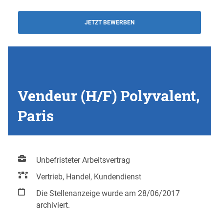
JETZT BEWERBEN
Vendeur (H/F) Polyvalent,
Paris
Unbefristeter Arbeitsvertrag
Vertrieb, Handel, Kundendienst
Die Stellenanzeige wurde am 28/06/2017
archiviert.