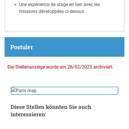
Une expérience de stage en lien avec les
missions développées ci-dessus
Postuler
Die Stellenanzeige wurde am 26/02/2025 archiviert.
Diese Stellen könnten Sie auch
interessieren: