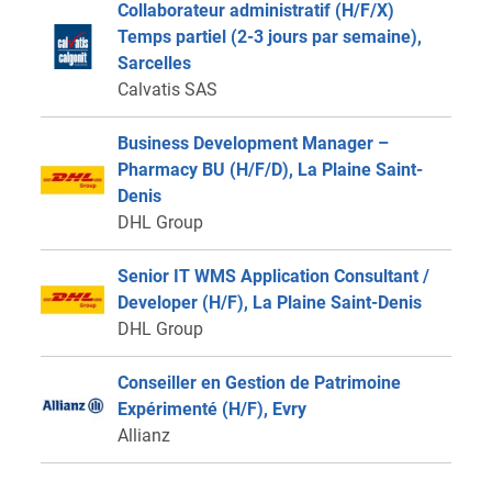
Collaborateur administratif (H/F/X)
Temps partiel (2-3 jours par semaine),
Sarcelles
Calvatis SAS
Business Development Manager –
Pharmacy BU (H/F/D), La Plaine Saint-
Denis
DHL Group
Senior IT WMS Application Consultant /
Developer (H/F), La Plaine Saint-Denis
DHL Group
Conseiller en Gestion de Patrimoine
Expérimenté (H/F), Evry
Allianz