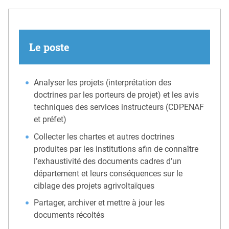
Le poste
Analyser les projets (interprétation des
doctrines par les porteurs de projet) et les avis
techniques des services instructeurs (CDPENAF
et préfet)
Collecter les chartes et autres doctrines
produites par les institutions afin de connaître
l’exhaustivité des documents cadres d’un
département et leurs conséquences sur le
ciblage des projets agrivoltaïques
Partager, archiver et mettre à jour les
documents récoltés