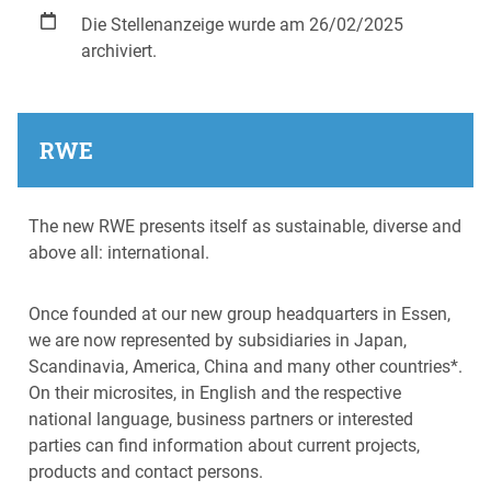
Die Stellenanzeige wurde am 26/02/2025
archiviert.
RWE
The new RWE presents itself as sustainable, diverse and
above all: international.
Once founded at our new group headquarters in Essen,
we are now represented by subsidiaries in Japan,
Scandinavia, America, China and many other countries*.
On their microsites, in English and the respective
national language, business partners or interested
parties can find information about current projects,
products and contact persons.