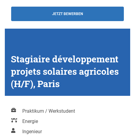
JETZT BEWERBEN
Stagiaire développement
projets solaires agricoles
(H/F), Paris
Praktikum / Werkstudent
Energie
Ingenieur