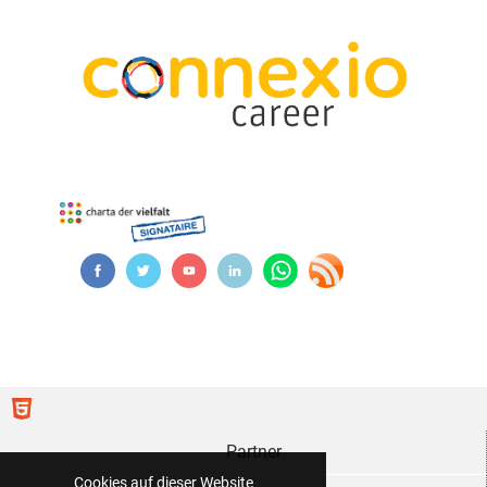
Partner
Cookies auf dieser Website