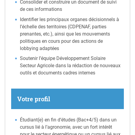
Consolider et construire un document de suivi
de ces informations
Identifier les principaux organes décisionnels à
l’échelle des territoires (CDPENAF, parties
prenantes, etc.), ainsi que les mouvements
politiques en cours pour des actions de
lobbying adaptées
Soutenir l’équipe Développement Solaire
Secteur Agricole dans la rédaction de nouveaux
outils et documents cadres internes
Votre profil
Étudiant(e) en fin d’études (Bac+4/5) dans un
cursus lié à l’agronomie, avec un fort intérêt
pour le secteur énergétique ou un cursus lié aux