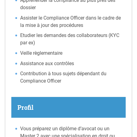
Appréhender la compliance au plus près des
dossier
Assister le Compliance Officer dans le cadre de
la mise à jour des procédures
Etudier les demandes des collaborateurs (KYC
par ex)
Veille règlementaire
Assistance aux contrôles
Contribution à tous sujets dépendant du
Compliance Officer
Profil
Vous préparez un diplôme d’avocat ou un
Master 2 avec une spécialisation en droit ou