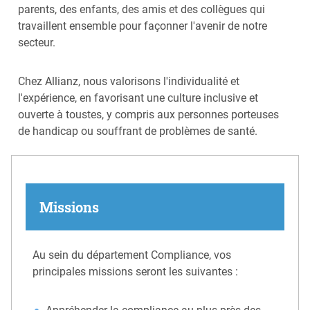
parents, des enfants, des amis et des collègues qui
travaillent ensemble pour façonner l'avenir de notre
secteur.
Chez Allianz, nous valorisons l'individualité et
l'expérience, en favorisant une culture inclusive et
ouverte à toustes, y compris aux personnes porteuses
de handicap ou souffrant de problèmes de santé.
Missions
Au sein du département Compliance, vos
principales missions seront les suivantes :