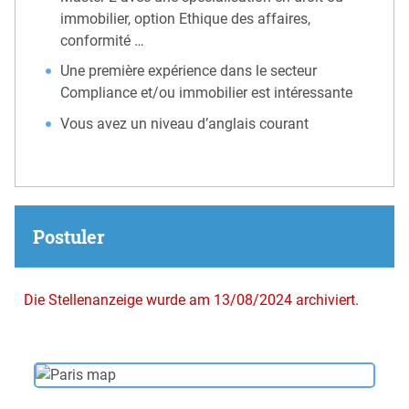
immobilier, option Ethique des affaires,
conformité …
Une première expérience dans le secteur
Compliance et/ou immobilier est intéressante
Vous avez un niveau d’anglais courant
Postuler
Die Stellenanzeige wurde am 13/08/2024 archiviert.