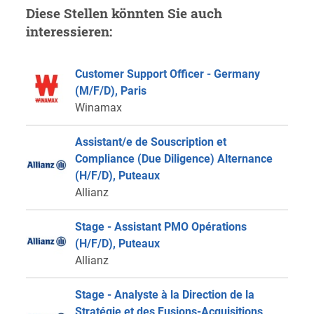
Diese Stellen könnten Sie auch
interessieren:
Customer Support Officer - Germany
(M/F/D), Paris
Winamax
Assistant/e de Souscription et
Compliance (Due Diligence) Alternance
(H/F/D), Puteaux
Allianz
Stage - Assistant PMO Opérations
(H/F/D), Puteaux
Allianz
Stage - Analyste à la Direction de la
Stratégie et des Fusions-Acquisitions