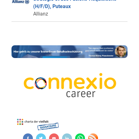
(H/F/D), Puteaux
Allianz