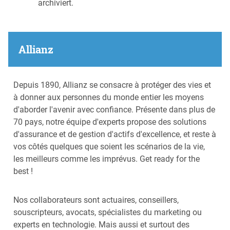
archiviert.
Allianz
Depuis 1890, Allianz se consacre à protéger des vies et
à donner aux personnes du monde entier les moyens
d'aborder l'avenir avec confiance. Présente dans plus de
70 pays, notre équipe d'experts propose des solutions
d'assurance et de gestion d'actifs d'excellence, et reste à
vos côtés quelques que soient les scénarios de la vie,
les meilleurs comme les imprévus. Get ready for the
best !
Nos collaborateurs sont actuaires, conseillers,
souscripteurs, avocats, spécialistes du marketing ou
experts en technologie. Mais aussi et surtout des