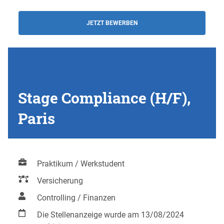
JETZT BEWERBEN
Stage Compliance (H/F),
Paris
Praktikum / Werkstudent
Versicherung
Controlling / Finanzen
Die Stellenanzeige wurde am 13/08/2024