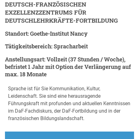
DEUTSCH-FRANZÖSISCHEN
EXZELLENZZENTRUMS FÜR
DEUTSCHLEHRKRÄFTE-FORTBILDUNG
Standort: Goethe-Institut Nancy
Tätigkeitsbereich: Spracharbeit
Anstellungsart: Vollzeit (37 Stunden / Woche),
befristet 1 Jahr mit Option der Verlängerung auf
max. 18 Monate
Sprache ist für Sie Kommunikation, Kultur,
Leidenschaft. Sie sind eine herausragende
Führungskraft mit profunden und aktuellen Kenntnissen
im DaF-Fachdiskurs, der DaF-Fortbildung und in der
französischen Bildungslandschaft.