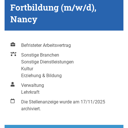
Fortbildung (m/w/d),
Nancy
Befristeter Arbeitsvertrag
Sonstige Branchen
Sonstige Dienstleistungen
Kultur
Erziehung & Bildung
Verwaltung
Lehrkraft
Die Stellenanzeige wurde am 17/11/2025
archiviert.