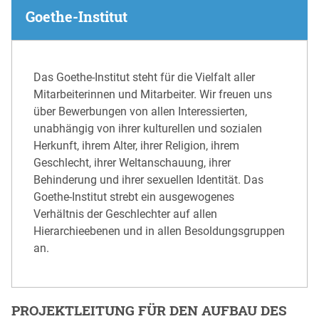
Goethe-Institut
Das Goethe-Institut steht für die Vielfalt aller
Mitarbeiterinnen und Mitarbeiter. Wir freuen uns
über Bewerbungen von allen Interessierten,
unabhängig von ihrer kulturellen und sozialen
Herkunft, ihrem Alter, ihrer Religion, ihrem
Geschlecht, ihrer Weltanschauung, ihrer
Behinderung und ihrer sexuellen Identität. Das
Goethe-Institut strebt ein ausgewogenes
Verhältnis der Geschlechter auf allen
Hierarchieebenen und in allen Besoldungsgruppen
an.
PROJEKTLEITUNG FÜR DEN AUFBAU DES