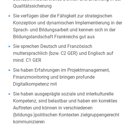
Qualitätssicherung
Sie verfügen über die Fähigkeit zur strategischen
Konzeption und dynamischen Implementierung in der
Sprach- und Bildungsarbeit und kennen sich in der
Bildungslandschaft Frankreichs gut aus
Sie sprechen Deutsch und Französisch
muttersprachlich (bzw. C2 GER) und Englisch auf
mind. C1 GER
Sie haben Erfahrungen im Projektmanagement,
Finanzmonitoring und bringen profunde
Digitalkompetenz mit
Sie haben ausgeprägte soziale und interkulturelle
Kompetenz, sind belastbar und haben ein korrektes
Auftreten und können in verschiedenen
(bildungs-)politischen Kontexten zielgruppengerecht
kommunizieren