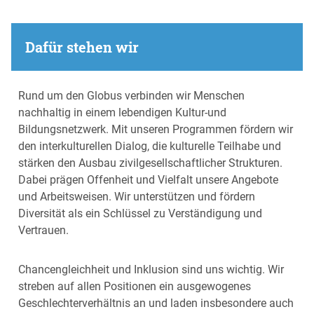
Dafür stehen wir
Rund um den Globus verbinden wir Menschen
nachhaltig in einem lebendigen Kultur-und
Bildungsnetzwerk. Mit unseren Programmen fördern wir
den interkulturellen Dialog, die kulturelle Teilhabe und
stärken den Ausbau zivilgesellschaftlicher Strukturen.
Dabei prägen Offenheit und Vielfalt unsere Angebote
und Arbeitsweisen. Wir unterstützen und fördern
Diversität als ein Schlüssel zu Verständigung und
Vertrauen.
Chancengleichheit und Inklusion sind uns wichtig. Wir
streben auf allen Positionen ein ausgewogenes
Geschlechterverhältnis an und laden insbesondere auch