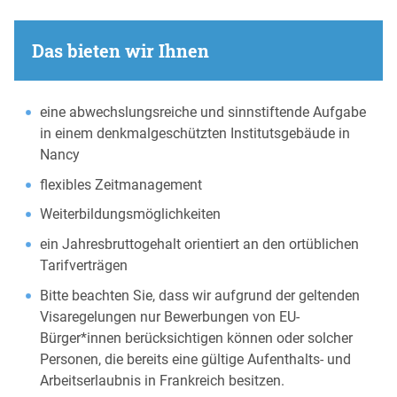
Das bieten wir Ihnen
eine abwechslungsreiche und sinnstiftende Aufgabe
in einem denkmalgeschützten Institutsgebäude in
Nancy
flexibles Zeitmanagement
Weiterbildungsmöglichkeiten
ein Jahresbruttogehalt orientiert an den ortüblichen
Tarifverträgen
Bitte beachten Sie, dass wir aufgrund der geltenden
Visaregelungen nur Bewerbungen von EU-
Bürger*innen berücksichtigen können oder solcher
Personen, die bereits eine gültige Aufenthalts- und
Arbeitserlaubnis in Frankreich besitzen.