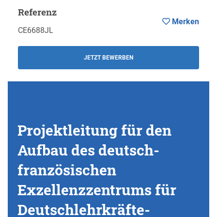
Referenz
Merken
CE6688JL
JETZT BEWERBEN
Projektleitung für den
Aufbau des deutsch-
französischen
Exzellenzzentrums für
Deutschlehrkräfte-