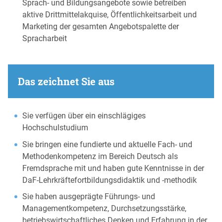
Sprach- und Bildungsangebote sowie betreiben
aktive Drittmittelakquise, Öffentlichkeitsarbeit und
Marketing der gesamten Angebotspalette der
Spracharbeit
Das zeichnet Sie aus
Sie verfügen über ein einschlägiges
Hochschulstudium
Sie bringen eine fundierte und aktuelle Fach- und
Methodenkompetenz im Bereich Deutsch als
Fremdsprache mit und haben gute Kenntnisse in der
DaF-Lehrkräftefortbildungsdidaktik und -methodik
Sie haben ausgeprägte Führungs- und
Managementkompetenz, Durchsetzungsstärke,
betriebswirtschaftliches Denken und Erfahrung in der