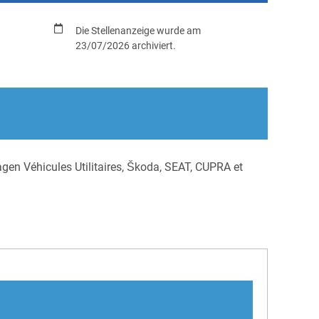
Die Stellenanzeige wurde am
23/07/2026 archiviert.
en Véhicules Utilitaires, Škoda, SEAT, CUPRA et