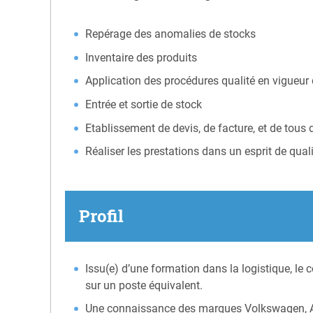
Repérage des anomalies de stocks
Inventaire des produits
Application des procédures qualité en vigueur 
Entrée et sortie de stock
Etablissement de devis, de facture, et de tous
Réaliser les prestations dans un esprit de quali
Profil
Issu(e) d’une formation dans la logistique, l
sur un poste équivalent.
Une connaissance des marques Volkswagen, Au