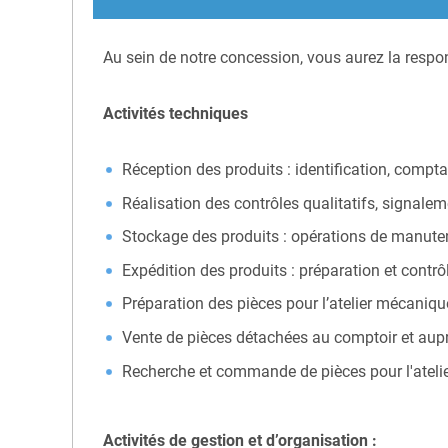
Au sein de notre concession, vous aurez la respon
Activités techniques
Réception des produits : identification, compt
Réalisation des contrôles qualitatifs, signal
Stockage des produits : opérations de manuten
Expédition des produits : préparation et con
Préparation des pièces pour l’atelier mécaniqu
Vente de pièces détachées au comptoir et au
Recherche et commande de pièces pour l'atelier
Activités de gestion et d’organisation :