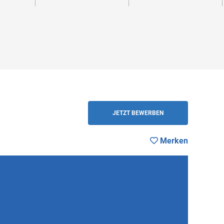
ZURÜCK
JETZT BEWERBEN
Merken