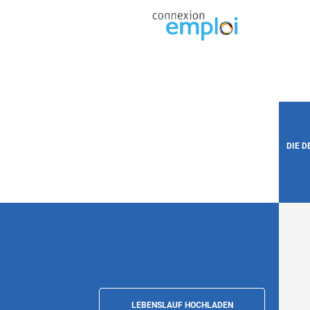
DIE 
LEBENSLAUF HOCHLADEN