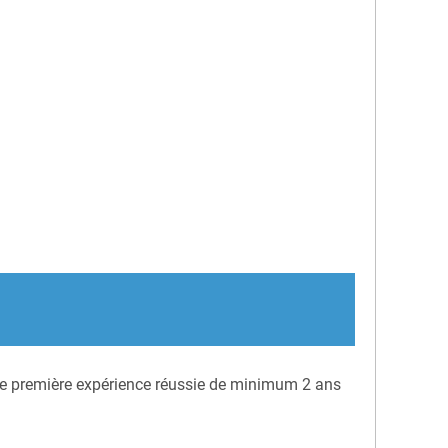
une première expérience réussie de minimum 2 ans