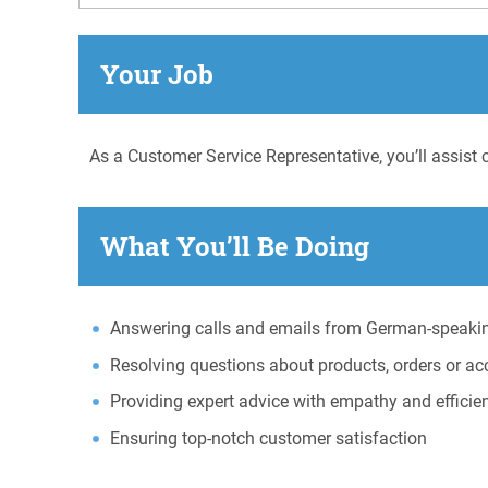
Your Job
As a Customer Service Representative, you’ll assist
What You’ll Be Doing
Answering calls and emails from German-speaki
Resolving questions about products, orders or a
Providing expert advice with empathy and efficie
Ensuring top-notch customer satisfaction