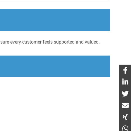
e sure every customer feels supported and valued.