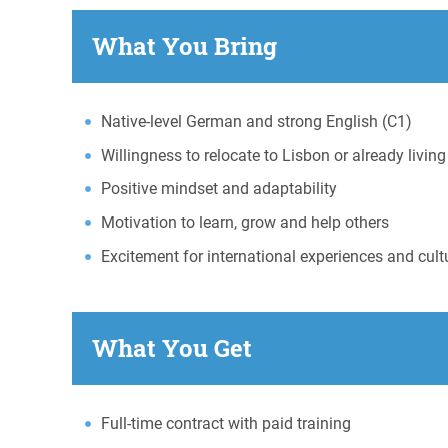
What You Bring
Native-level German and strong English (C1)
Willingness to relocate to Lisbon or already living
Positive mindset and adaptability
Motivation to learn, grow and help others
Excitement for international experiences and cul
What You Get
Full-time contract with paid training