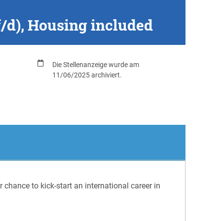
/d), Housing included
Die Stellenanzeige wurde am
11/06/2025 archiviert.
chance to kick-start an international career in