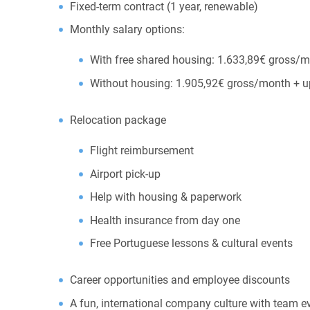
Fixed-term contract (1 year, renewable)
Monthly salary options:
With free shared housing: 1.633,89€ gross/m
Without housing: 1.905,92€ gross/month + u
Relocation package
Flight reimbursement
Airport pick-up
Help with housing & paperwork
Health insurance from day one
Free Portuguese lessons & cultural events
Career opportunities and employee discounts
A fun, international company culture with team