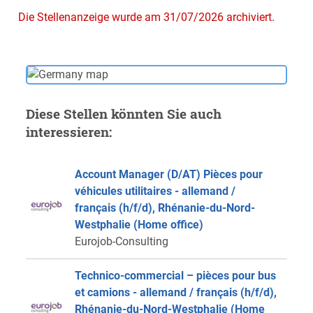
Die Stellenanzeige wurde am 31/07/2026 archiviert.
Diese Stellen könnten Sie auch
interessieren:
Account Manager (D/AT) Pièces pour
véhicules utilitaires - allemand /
français (h/f/d), Rhénanie-du-Nord-
Westphalie (Home office)
Eurojob-Consulting
Technico-commercial – pièces pour bus
et camions - allemand / français (h/f/d),
Rhénanie-du-Nord-Westphalie (Home