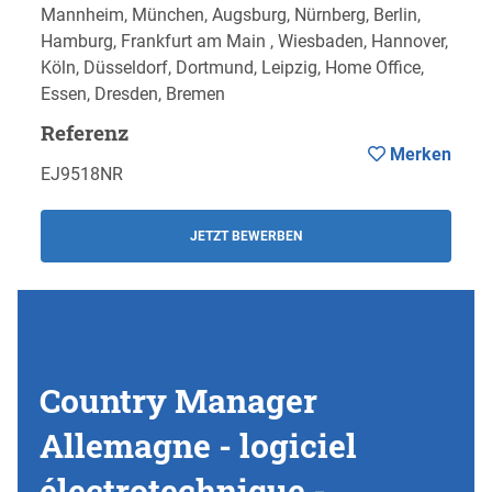
Mannheim, München, Augsburg, Nürnberg, Berlin,
Hamburg, Frankfurt am Main , Wiesbaden, Hannover,
Köln, Düsseldorf, Dortmund, Leipzig, Home Office,
Essen, Dresden, Bremen
Referenz
Merken
EJ9518NR
JETZT BEWERBEN
Country Manager
Allemagne - logiciel
électrotechnique -