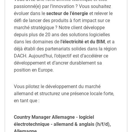
passionné(e) par l’innovation ? Vous souhaitez
évoluer dans le
secteur de l’énergie
et relever le
défi de lancer des produits à fort impact sur ce
marché stratégique ? Notre client développe
depuis plus de 20 ans des solutions logicielles
dans les domaines de
l’électricité et du BIM
, et a
déjà établi des partenariats solides dans la région
DACH. Aujourd’hui, l’objectif est d’accélérer ce
développement et d’ancrer durablement sa
position en Europe.
Vous pilotez le développement du marché
allemand et structurez une présence locale forte,
en tant que :
Country Manager Allemagne - logiciel
électrotechnique - allemand & anglais (h/f/d),
Allemagne