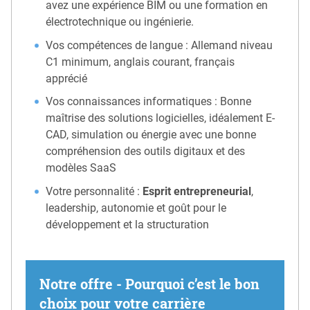
avez une expérience BIM ou une formation en
électrotechnique ou ingénierie.
Vos compétences de langue : Allemand niveau
C1 minimum, anglais courant, français
apprécié
Vos connaissances informatiques : Bonne
maîtrise des solutions logicielles, idéalement E-
CAD, simulation ou énergie avec une bonne
compréhension des outils digitaux et des
modèles SaaS
Votre personnalité :
Esprit entrepreneurial
,
leadership, autonomie et goût pour le
développement et la structuration
Notre offre - Pourquoi c’est le bon
choix pour votre carrière