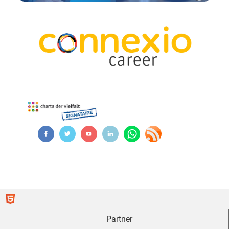
Partner