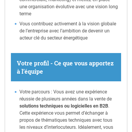
une organisation évolutive avec une vision long
terme
Vous contribuez activement à la vision globale
de l’entreprise avec l’ambition de devenir un
acteur clé du secteur énergétique
Votre profil - Ce que vous apportez
à l’équipe
Votre parcours : Vous avez une expérience
réussie de plusieurs années dans la vente de
solutions techniques ou logicielles en B2B
.
Cette expérience vous permet d’échanger à
propos de thématiques techniques avec tous
les niveaux d’interlocuteurs. Idéalement, vous