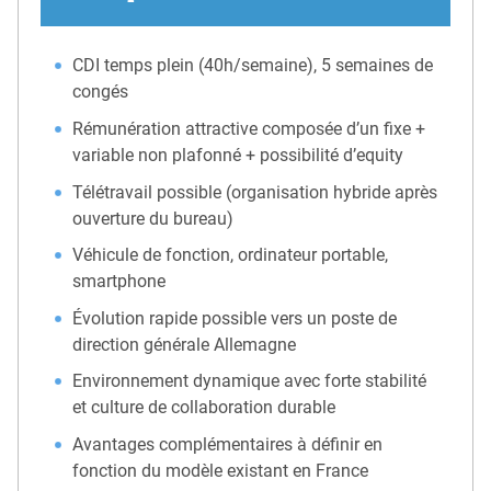
CDI temps plein (40h/semaine), 5 semaines de
congés
Rémunération attractive composée d’un fixe +
variable non plafonné + possibilité d’equity
Télétravail possible (organisation hybride après
ouverture du bureau)
Véhicule de fonction, ordinateur portable,
smartphone
Évolution rapide possible vers un poste de
direction générale Allemagne
Environnement dynamique avec forte stabilité
et culture de collaboration durable
Avantages complémentaires à définir en
fonction du modèle existant en France