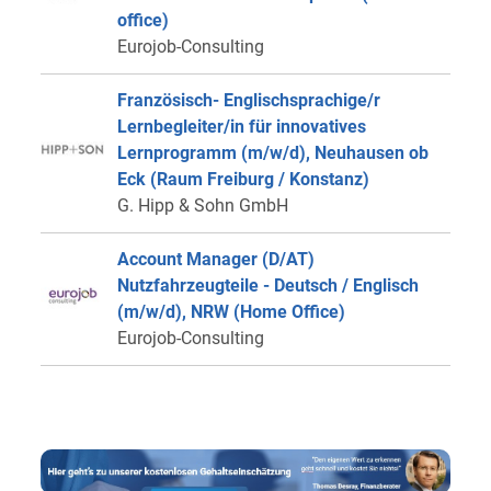
office)
Eurojob-Consulting
Französisch- Englischsprachige/r
Lernbegleiter/in für innovatives
Lernprogramm (m/w/d), Neuhausen ob
Eck (Raum Freiburg / Konstanz)
G. Hipp & Sohn GmbH
Account Manager (D/AT)
Nutzfahrzeugteile - Deutsch / Englisch
(m/w/d), NRW (Home Office)
Eurojob-Consulting