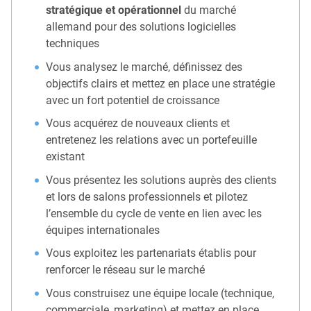
stratégique et opérationnel
du marché
allemand pour des solutions logicielles
techniques
Vous analysez le marché, définissez des
objectifs clairs et mettez en place une stratégie
avec un fort potentiel de croissance
Vous acquérez de nouveaux clients et
entretenez les relations avec un portefeuille
existant
Vous présentez les solutions auprès des clients
et lors de salons professionnels et pilotez
l’ensemble du cycle de vente en lien avec les
équipes internationales
Vous exploitez les partenariats établis pour
renforcer le réseau sur le marché
Vous construisez une équipe locale (technique,
commerciale, marketing) et mettez en place