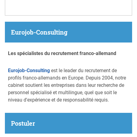
Eurojob-Consulting
Les spécialistes du recrutement franco-allemand
Eurojob-Consulting
est le leader du recrutement de
profils franco-allemands en Europe. Depuis 2004, notre
cabinet soutient les entreprises dans leur recherche de
personnel spécialisé et multilingue, quel que soit le
niveau d'expérience et de responsabilité requis.
Postuler