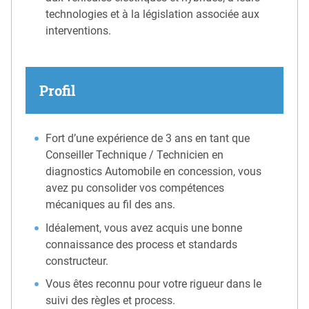
technologies et à la législation associée aux
interventions.
Profil
Fort d’une expérience de 3 ans en tant que
Conseiller Technique / Technicien en
diagnostics Automobile en concession, vous
avez pu consolider vos compétences
mécaniques au fil des ans.
Idéalement, vous avez acquis une bonne
connaissance des process et standards
constructeur.
Vous êtes reconnu pour votre rigueur dans le
suivi des règles et process.