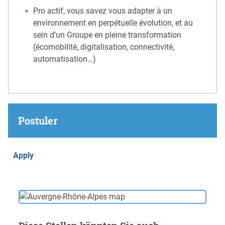
Pro actif, vous savez vous adapter à un
environnement en perpétuelle évolution, et au
sein d’un Groupe en pleine transformation
(écomobilité, digitalisation, connectivité,
automatisation…)
Postuler
Apply