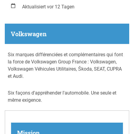
Aktualisiert vor 12 Tagen
Volkswagen
Six marques différenciées et complémentaires qui font
la force de Volkswagen Group France : Volkswagen,
Volkswagen Véhicules Utilitaires, Škoda, SEAT, CUPRA
et Audi.
Six façons d'appréhender l'automobile. Une seule et
même exigence.
Mission