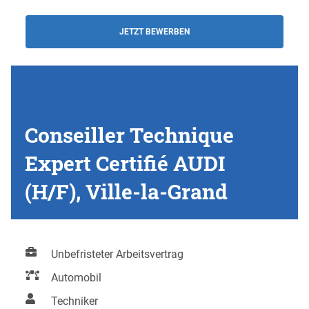
JETZT BEWERBEN
Conseiller Technique
Expert Certifié AUDI
(H/F), Ville-la-Grand
Unbefristeter Arbeitsvertrag
Automobil
Techniker