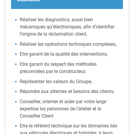
Réaliser les diagnostics, aussi bien
mécaniques qu’électroniques, afin d’identifier
l’origine de la réclamation client,
Réaliser les opérations techniques complexes,
Etre garant de la qualité des interventions,
Etre garant du respect des méthodes
préconisées par le constructeur,
Représenter les valeurs du Groupe,
Répondre aux attentes et besoins des clients,
Conseiller, orienter et aider par votre large
expertise les personnes de l’atelier et le
Conseiller Client
Etre le référent technique sur les domaines liés
aux véhicules électriques et hybrides, à leurs