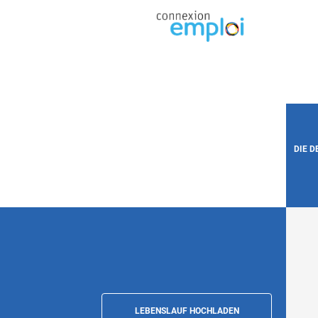
DIE 
LEBENSLAUF HOCHLADEN