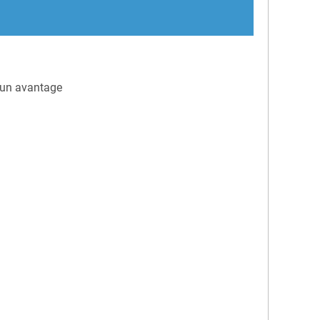
 un avantage