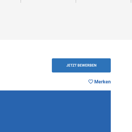
ZURÜCK
JETZT BEWERBEN
Merken