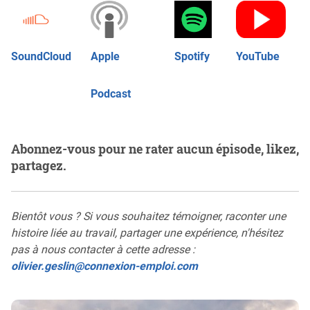
SoundCloud
Apple
Spotify
YouTube
Podcast
Abonnez-vous pour ne rater aucun épisode, likez,
partagez.
Bientôt vous ? Si vous souhaitez témoigner, raconter une
histoire liée au travail, partager une expérience, n'hésitez
pas à nous contacter à cette adresse :
olivier.geslin@connexion-emploi.com