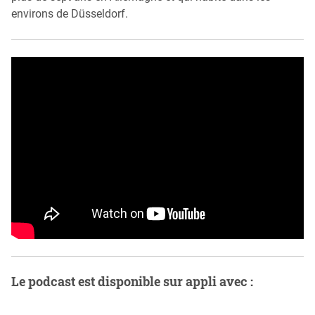
environs de Düsseldorf.
Le podcast est disponible sur appli avec :