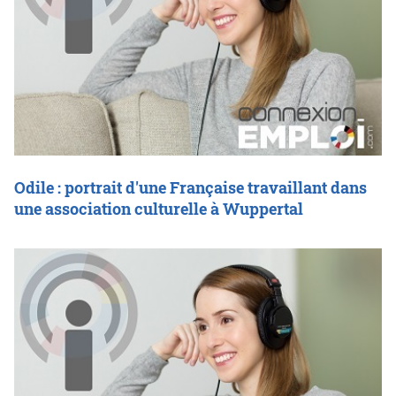
Odile : portrait d'une Française travaillant dans
une association culturelle à Wuppertal