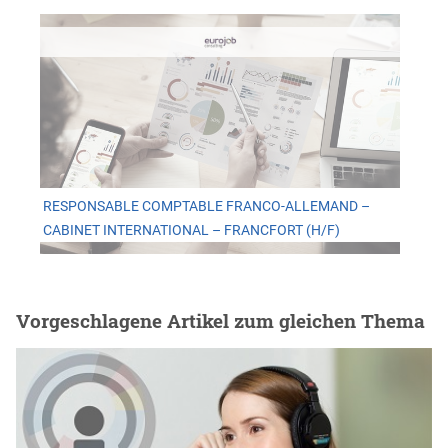
RESPONSABLE COMPTABLE FRANCO-ALLEMAND –
CABINET INTERNATIONAL – FRANCFORT (H/F)
Vorgeschlagene Artikel zum gleichen Thema