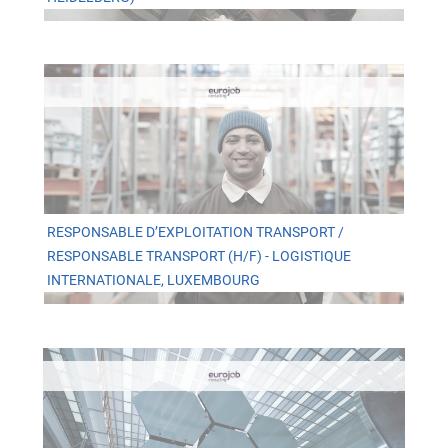
RESPONSABLE D’EXPLOITATION TRANSPORT /
RESPONSABLE TRANSPORT (H/F) - LOGISTIQUE
INTERNATIONALE, LUXEMBOURG