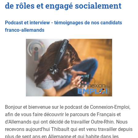
de rôles et engagé socialement
Podcast et interview - témoignages de nos candidats
franco-allemands
Bonjour et bienvenue sur le podcast de Connexion-Emploi,
afin de vous faire découvrir le parcours de Français et
d'Allemands qui ont décidé de travailler Outre-Rhin. Nous
recevons aujourd'hui Thibault qui est venu travailler depuis
plus de sept ans en Allemagne et qui habite dans les