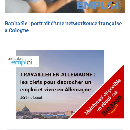
Raphaële : portrait d'une networkeuse française
à Cologne