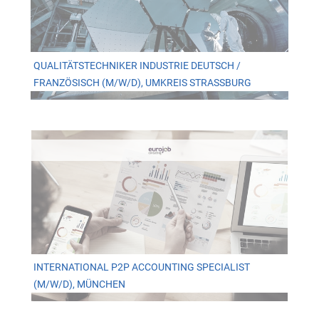
QUALITÄTSTECHNIKER INDUSTRIE DEUTSCH /
FRANZÖSISCH (M/W/D), UMKREIS STRASSBURG
INTERNATIONAL P2P ACCOUNTING SPECIALIST
(M/W/D), MÜNCHEN