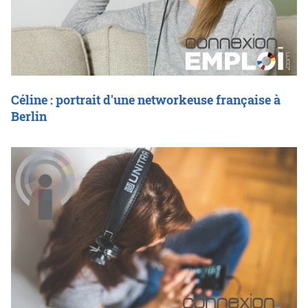
Céline : portrait d'une networkeuse française à
Berlin