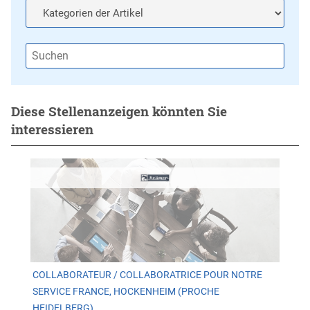
Diese Stellenanzeigen könnten Sie
interessieren
COLLABORATEUR / COLLABORATRICE POUR NOTRE
SERVICE FRANCE, HOCKENHEIM (PROCHE
HEIDELBERG)