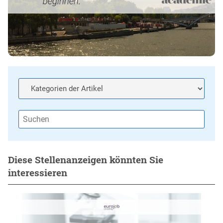
Diese Stellenanzeigen könnten Sie
interessieren