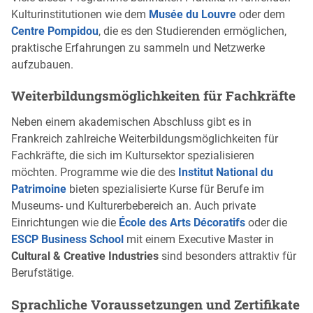
Kulturinstitutionen wie dem
Musée du Louvre
oder dem
Centre Pompidou
, die es den Studierenden ermöglichen,
praktische Erfahrungen zu sammeln und Netzwerke
aufzubauen.
Weiterbildungsmöglichkeiten für Fachkräfte
Neben einem akademischen Abschluss gibt es in
Frankreich zahlreiche Weiterbildungsmöglichkeiten für
Fachkräfte, die sich im Kultursektor spezialisieren
möchten. Programme wie die des
Institut National du
Patrimoine
bieten spezialisierte Kurse für Berufe im
Museums- und Kulturerbebereich an. Auch private
Einrichtungen wie die
École des Arts Décoratifs
oder die
ESCP Business School
mit einem Executive Master in
Cultural & Creative Industries
sind besonders attraktiv für
Berufstätige.
Sprachliche Voraussetzungen und Zertifikate