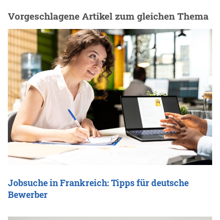
Vorgeschlagene Artikel zum gleichen Thema
Jobsuche in Frankreich: Tipps für deutsche
Bewerber