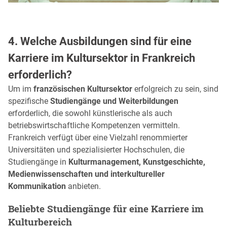
4. Welche Ausbildungen sind für eine
Karriere im Kultursektor in Frankreich
erforderlich?
Um im
französischen Kultursektor
erfolgreich zu sein, sind
spezifische
Studiengänge und Weiterbildungen
erforderlich, die sowohl künstlerische als auch
betriebswirtschaftliche Kompetenzen vermitteln.
Frankreich verfügt über eine Vielzahl renommierter
Universitäten und spezialisierter Hochschulen, die
Studiengänge in
Kulturmanagement, Kunstgeschichte,
Medienwissenschaften und interkultureller
Kommunikation
anbieten.
Beliebte Studiengänge für eine Karriere im
Kulturbereich