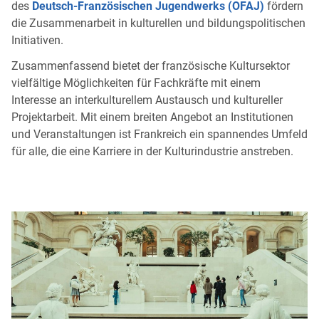
des
Deutsch-Französischen Jugendwerks (OFAJ)
fördern
die Zusammenarbeit in kulturellen und bildungspolitischen
Initiativen.
Zusammenfassend bietet der französische Kultursektor
vielfältige Möglichkeiten für Fachkräfte mit einem
Interesse an interkulturellem Austausch und kultureller
Projektarbeit. Mit einem breiten Angebot an Institutionen
und Veranstaltungen ist Frankreich ein spannendes Umfeld
für alle, die eine Karriere in der Kulturindustrie anstreben.