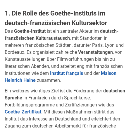
1. Die Rolle des Goethe-Instituts im
deutsch-französischen Kultursektor
Das
Goethe-Institut
ist ein zentraler Akteur im
deutsch-
französischen Kulturaustausch
, mit Standorten in
mehreren französischen Städten, darunter Paris, Lyon und
Bordeaux. Es organisiert zahlreiche
Veranstaltungen
, von
Kunstausstellungen über Filmvorführungen bis hin zu
literarischen Abenden, und arbeitet eng mit französischen
Institutionen wie dem
Institut français
und der
Maison
Heinrich Heine
zusammen.
Ein weiteres wichtiges Ziel ist die Förderung der
deutschen
Sprache
in Frankreich durch Sprachkurse,
Fortbildungsprogramme und Zertifizierungen wie das
Goethe-Zertifikat
. Mit diesen Maßnahmen stärkt das
Institut das Interesse an Deutschland und erleichtert den
Zugang zum deutschen Arbeitsmarkt für französische