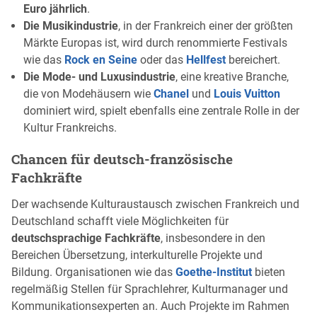
Euro jährlich
.
Die Musikindustrie
, in der Frankreich einer der größten
Märkte Europas ist, wird durch renommierte Festivals
wie das
Rock en Seine
oder das
Hellfest
bereichert.
Die Mode- und Luxusindustrie
, eine kreative Branche,
die von Modehäusern wie
Chanel
und
Louis Vuitton
dominiert wird, spielt ebenfalls eine zentrale Rolle in der
Kultur Frankreichs.
Chancen für deutsch-französische
Fachkräfte
Der wachsende Kulturaustausch zwischen Frankreich und
Deutschland schafft viele Möglichkeiten für
deutschsprachige Fachkräfte
, insbesondere in den
Bereichen Übersetzung, interkulturelle Projekte und
Bildung. Organisationen wie das
Goethe-Institut
bieten
regelmäßig Stellen für Sprachlehrer, Kulturmanager und
Kommunikationsexperten an. Auch Projekte im Rahmen