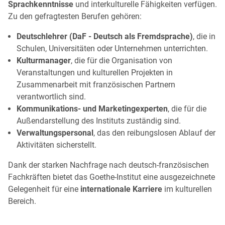
Sprachkenntnisse
und interkulturelle Fähigkeiten verfügen.
Zu den gefragtesten Berufen gehören:
Deutschlehrer (DaF - Deutsch als Fremdsprache)
, die in
Schulen, Universitäten oder Unternehmen unterrichten.
Kulturmanager
, die für die Organisation von
Veranstaltungen und kulturellen Projekten in
Zusammenarbeit mit französischen Partnern
verantwortlich sind.
Kommunikations- und Marketingexperten
, die für die
Außendarstellung des Instituts zuständig sind.
Verwaltungspersonal
, das den reibungslosen Ablauf der
Aktivitäten sicherstellt.
Dank der starken Nachfrage nach deutsch-französischen
Fachkräften bietet das Goethe-Institut eine ausgezeichnete
Gelegenheit für eine
internationale Karriere
im kulturellen
Bereich.