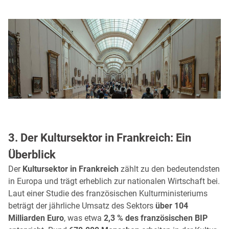
3. Der Kultursektor in Frankreich: Ein
Überblick
Der
Kultursektor in Frankreich
zählt zu den bedeutendsten
in Europa und trägt erheblich zur nationalen Wirtschaft bei.
Laut einer Studie des französischen Kulturministeriums
beträgt der jährliche Umsatz des Sektors
über 104
Milliarden Euro
, was etwa
2,3 % des französischen BIP