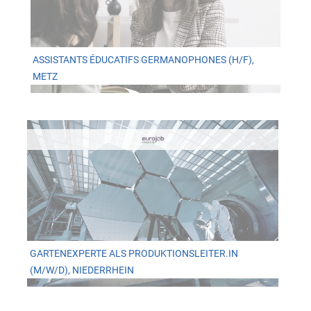
ASSISTANTS ÉDUCATIFS GERMANOPHONES (H/F),
METZ
GARTENEXPERTE ALS PRODUKTIONSLEITER.IN
(M/W/D), NIEDERRHEIN