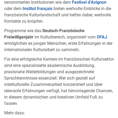
renommierten Institutionen wie dem
Festival d’Avignon
oder dem
Institut français
bieten wertvolle Einblicke in die
französische Kulturlandschaft und helfen dabei, wertvolle
Kontakte zu knüpfen.
Programme wie das
Deutsch-Französische
Freiwilligenjahr
im Kulturbereich, organisiert vom
OFAJ
,
ermöglichen es jungen Menschen, erste Erfahrungen in der
internationalen Kulturarbeit zu sammeln.
Für eine erfolgreiche Karriere im französischen Kultursektor
sind eine spezialisierte akademische Ausbildung,
praxisnahe Weiterbildungen und ausgezeichnete
Sprachkenntnisse essenziell. Wer sich gezielt auf
interkulturelle Zusammenarbeit konzentriert und über
relevante Erfahrungen verfügt, hat hervorragende Chancen,
in diesem dynamischen und kreativen Umfeld Fuß zu
fassen.
Mehr dazu: