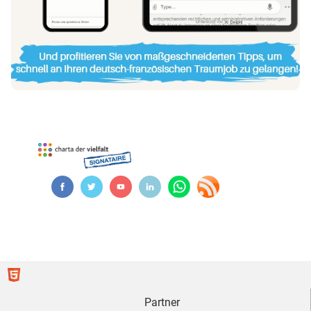
Partner