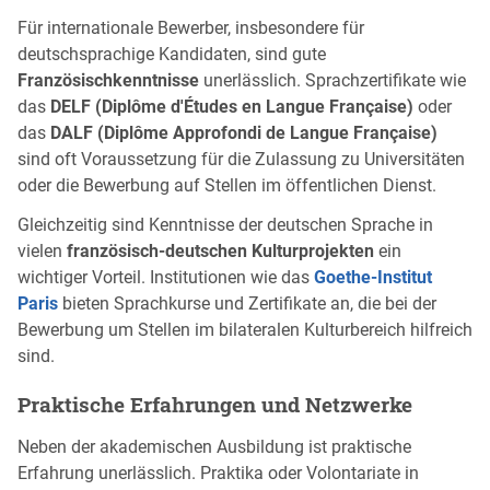
Für internationale Bewerber, insbesondere für
deutschsprachige Kandidaten, sind gute
Französischkenntnisse
unerlässlich. Sprachzertifikate wie
das
DELF (Diplôme d'Études en Langue Française)
oder
das
DALF (Diplôme Approfondi de Langue Française)
sind oft Voraussetzung für die Zulassung zu Universitäten
oder die Bewerbung auf Stellen im öffentlichen Dienst.
Gleichzeitig sind Kenntnisse der deutschen Sprache in
vielen
französisch-deutschen Kulturprojekten
ein
wichtiger Vorteil. Institutionen wie das
Goethe-Institut
Paris
bieten Sprachkurse und Zertifikate an, die bei der
Bewerbung um Stellen im bilateralen Kulturbereich hilfreich
sind.
Praktische Erfahrungen und Netzwerke
Neben der akademischen Ausbildung ist praktische
Erfahrung unerlässlich. Praktika oder Volontariate in