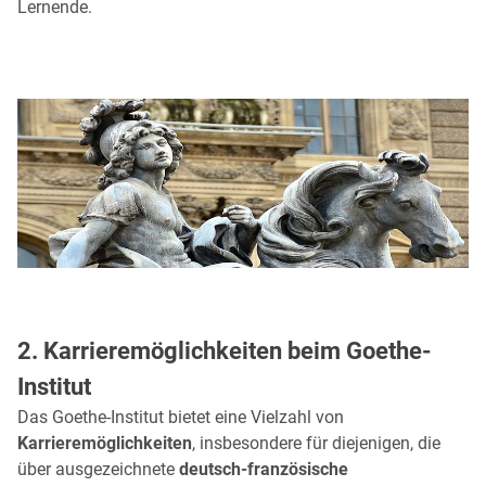
Lernende.
2. Karrieremöglichkeiten beim Goethe-
Institut
Das Goethe-Institut bietet eine Vielzahl von
Karrieremöglichkeiten
, insbesondere für diejenigen, die
über ausgezeichnete
deutsch-französische