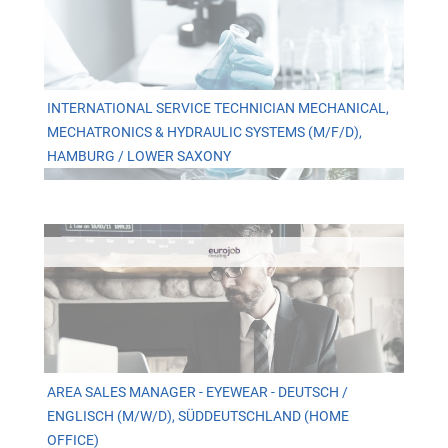
INTERNATIONAL SERVICE TECHNICIAN MECHANICAL,
MECHATRONICS & HYDRAULIC SYSTEMS (M/F/D),
HAMBURG / LOWER SAXONY
AREA SALES MANAGER - EYEWEAR - DEUTSCH /
ENGLISCH (M/W/D), SÜDDEUTSCHLAND (HOME
OFFICE)