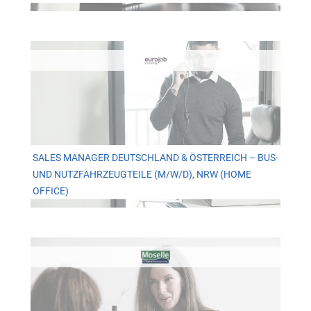
SALES MANAGER DEUTSCHLAND & ÖSTERREICH – BUS-
UND NUTZFAHRZEUGTEILE (M/W/D), NRW (HOME
OFFICE)