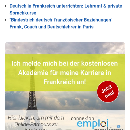
Deutsch in Frankreich unterrichten: Lehramt & private
Sprachkurse
"Bindestrich deutsch-französischer Beziehungen"
Frank, Coach und Deutschlehrer in Paris