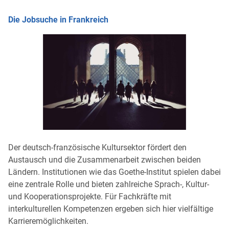
Die Jobsuche in Frankreich
Der deutsch-französische Kultursektor fördert den
Austausch und die Zusammenarbeit zwischen beiden
Ländern. Institutionen wie das Goethe-Institut spielen dabei
eine zentrale Rolle und bieten zahlreiche Sprach-, Kultur-
und Kooperationsprojekte. Für Fachkräfte mit
interkulturellen Kompetenzen ergeben sich hier vielfältige
Karrieremöglichkeiten.