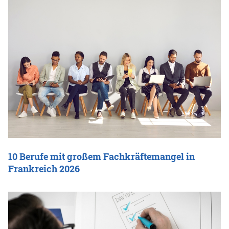
10 Berufe mit großem Fachkräftemangel in
Frankreich 2026