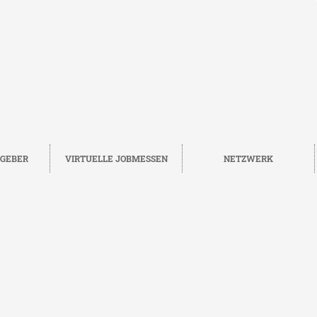
TGEBER
VIRTUELLE JOBMESSEN
NETZWERK