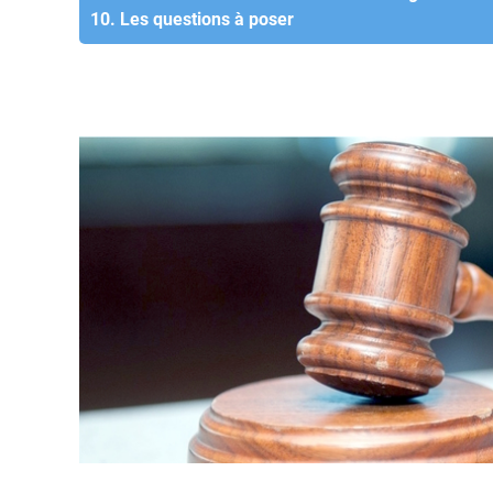
10. Les questions à poser