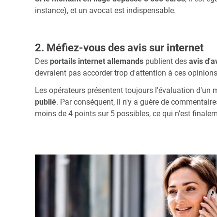
instance), et un avocat est indispensable.
2. Méfiez-vous des avis sur internet
Des
portails internet allemands
publient des
avis d'a
devraient pas accorder trop d'attention à ces opinions
Les opérateurs présentent toujours l'évaluation d'un
publié
. Par conséquent, il n'y a guère de commentair
moins de 4 points sur 5 possibles, ce qui n'est final