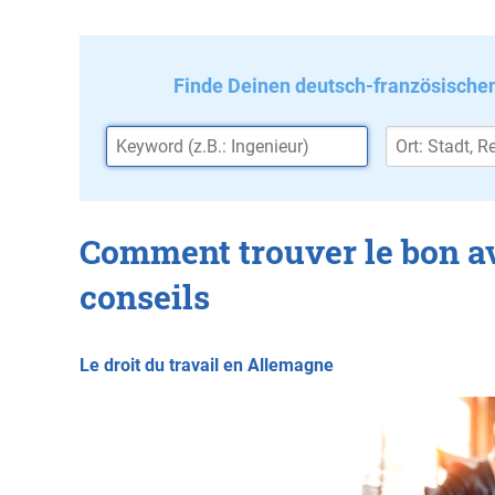
Finde Deinen deutsch-französische
Comment trouver le bon av
conseils
Le droit du travail en Allemagne