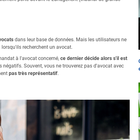
vocats
dans leur base de données. Mais les utilisateurs ne
 lorsqu'ils recherchent un avocat.
 mandat à l'avocat concerné,
ce dernier décide alors s'il est
es négatifs. Souvent, vous ne trouverez pas d'avocat avec
ement
pas très représentatif
.