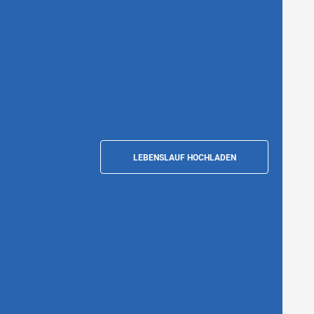
LEBENSLAUF HOCHLADEN