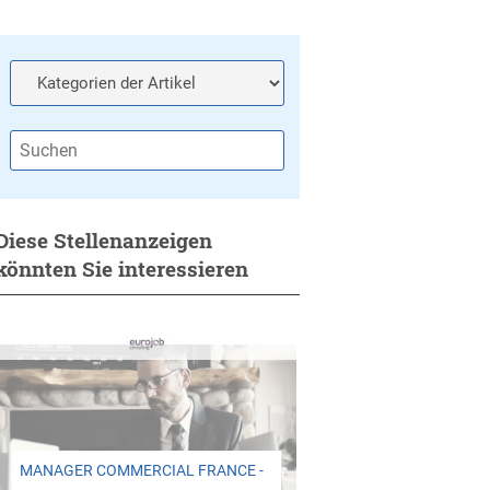
Diese Stellenanzeigen
könnten Sie interessieren
MANAGER COMMERCIAL FRANCE -