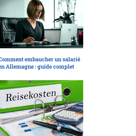
Comment embaucher un salarié
en Allemagne : guide complet