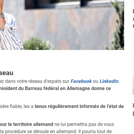
éseau
ez dans votre réseau d'expats sur
Facebook
ou
LinkedIn
.
ésident du Barreau fédéral en Allemagne donne ce
ère fiable, les a
tenus régulièrement informés de l'état de
sur le territoire allemand
ne lui permettra pas de vous
la procédure se déroule en allemand. Il pourra tout de