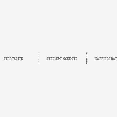
STARTSEITE
STELLENANGEBOTE
KARRIERERA