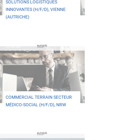
SOLUTIONS LOGISTIQUES
INNOVANTES (H/F/D), VIENNE
(AUTRICHE)
COMMERCIAL TERRAIN SECTEUR
MÉDICO-SOCIAL (H/F/D), NRW