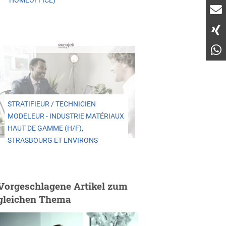
HOMEOFFICE)
STRATIFIEUR / TECHNICIEN
MODELEUR - INDUSTRIE MATÉRIAUX
HAUT DE GAMME (H/F),
STRASBOURG ET ENVIRONS
Vorgeschlagene Artikel zum
gleichen Thema