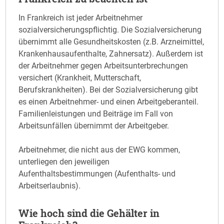
In Frankreich ist jeder Arbeitnehmer
sozialversicherungspflichtig. Die Sozialversicherung
übernimmt alle Gesundheitskosten (z.B. Arzneimittel,
Krankenhausaufenthalte, Zahnersatz). Außerdem ist
der Arbeitnehmer gegen Arbeitsunterbrechungen
versichert (Krankheit, Mutterschaft,
Berufskrankheiten). Bei der Sozialversicherung gibt
es einen Arbeitnehmer- und einen Arbeitgeberanteil.
Familienleistungen und Beiträge im Fall von
Arbeitsunfällen übernimmt der Arbeitgeber.
Arbeitnehmer, die nicht aus der EWG kommen,
unterliegen den jeweiligen
Aufenthaltsbestimmungen (Aufenthalts- und
Arbeitserlaubnis).
Wie hoch sind die Gehälter in