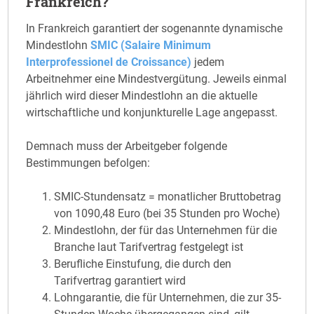
Frankreich?
In Frankreich garantiert der sogenannte dynamische
Mindestlohn
SMIC (Salaire Minimum
Interprofessionel de Croissance)
jedem
Arbeitnehmer eine Mindestvergütung. Jeweils einmal
jährlich wird dieser Mindestlohn an die aktuelle
wirtschaftliche und konjunkturelle Lage angepasst.
Demnach muss der Arbeitgeber folgende
Bestimmungen befolgen:
SMIC-Stundensatz = monatlicher Bruttobetrag
von 1090,48 Euro (bei 35 Stunden pro Woche)
Mindestlohn, der für das Unternehmen für die
Branche laut Tarifvertrag festgelegt ist
Berufliche Einstufung, die durch den
Tarifvertrag garantiert wird
Lohngarantie, die für Unternehmen, die zur 35-