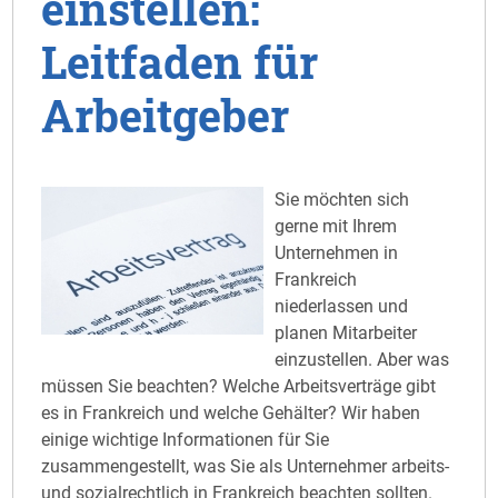
einstellen:
Leitfaden für
Arbeitgeber
Sie möchten sich
gerne mit Ihrem
Unternehmen in
Frankreich
niederlassen und
planen Mitarbeiter
einzustellen. Aber was
müssen Sie beachten? Welche Arbeitsverträge gibt
es in Frankreich und welche Gehälter? Wir haben
einige wichtige Informationen für Sie
zusammengestellt, was Sie als Unternehmer arbeits-
und sozialrechtlich in Frankreich beachten sollten.