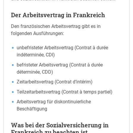
Der Arbeitsvertrag in Frankreich
Den französischen Arbeitsvertrag gibt es in
folgenden Ausführungen:
unbefristeter Arbeitsvertrag (Contrat à durée
indéterminée, CDI)
befristeter Arbeitsvertrag (Contrat à durée
déterminée, CDD)
Zeitarbeitsvertrag (Contrat d‘intérim)
Teilzeitarbeitsvertrag (Contrat à temps partiel)
Arbeitsvertrag für diskontinuierliche
Beschäftigung
Was bei der Sozialversicherung in
Frankreich zu beachten ist