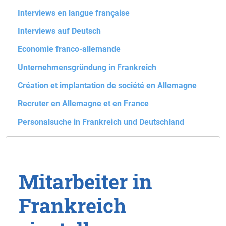
Interviews en langue française
Interviews auf Deutsch
Economie franco-allemande
Unternehmensgründung in Frankreich
Création et implantation de société en Allemagne
Recruter en Allemagne et en France
Personalsuche in Frankreich und Deutschland
Mitarbeiter in
Frankreich