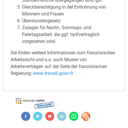
Stunden-Woche übergegangen sind, gilt
Gleichberechtigung in der Entlohnung von
Männern und Frauen
Überstundengesetz
Zulagen für Nacht-, Sonntags- und
Feiertagsarbeit, die ggf. tarifvertraglich
vorgesehen sind.
Sie finden weitere Informationen zum französischen
Arbeitsrecht und u.a. auch Muster von
Arbeitsverträgen auf der Seite der französischen
Regierung:
www.travail.gouv.fr