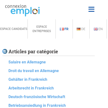
ESPACE
FR
DE
EN
ESPACE CANDIDATS
ENTREPRISES
Articles par catégorie
Salaire en Allemagne
Droit du travail en Allemagne
Gehälter in Frankreich
Arbeitsrecht in Frankreich
Deutsch-französische Wirtschaft
Betriebsansiedlung in Frankreich