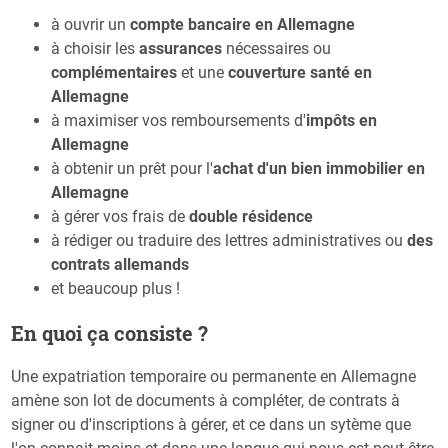
à ouvrir un
compte bancaire en Allemagne
à choisir les
assurances
nécessaires ou
complémentaires
et une
couverture santé en
Allemagne
à maximiser vos remboursements d'
impôts en
Allemagne
à obtenir un prêt pour l'
achat d'un bien immobilier en
Allemagne
à gérer vos frais de
double résidence
à rédiger ou traduire des lettres administratives ou
des
contrats allemands
et beaucoup plus !
En quoi ça consiste ?
Une expatriation temporaire ou permanente en Allemagne
amène son lot de documents à compléter, de contrats à
signer ou d'inscriptions à gérer, et ce dans un sytème que