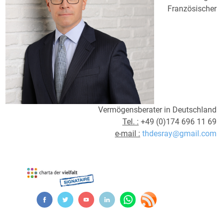
Französischer
Vermögensberater in Deutschland
Tel. :
+49 (0)174 696 11 69
e-mail :
thdesray@gmail.com