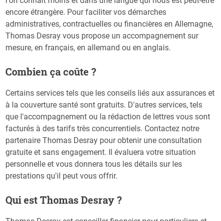
l'on connait moins et dans une langue qui nous est peut-être
encore étrangère. Pour faciliter vos démarches
administratives, contractuelles ou financières en Allemagne,
Thomas Desray vous propose un accompagnement sur
mesure, en français, en allemand ou en anglais.
Combien ça coûte ?
Certains services tels que les conseils liés aux assurances et
à la couverture santé sont gratuits. D'autres services, tels
que l'accompagnement ou la rédaction de lettres vous sont
facturés à des tarifs très concurrentiels. Contactez notre
partenaire Thomas Desray pour obtenir une consultation
gratuite et sans engagement. Il évaluera votre situation
personnelle et vous donnera tous les détails sur les
prestations qu'il peut vous offrir.
Qui est Thomas Desray ?