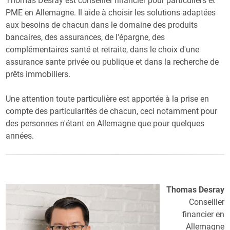
Thomas Desray est conseiller financier pour particuliers et
PME en Allemagne. Il aide à choisir les solutions adaptées
aux besoins de chacun dans le domaine des produits
bancaires, des assurances, de l'épargne, des
complémentaires santé et retraite, dans le choix d'une
assurance sante privée ou publique et dans la recherche de
prêts immobiliers.
Une attention toute particulière est apportée à la prise en
compte des particularités de chacun, ceci notamment pour
des personnes n'étant en Allemagne que pour quelques
années.
Thomas Desray
Conseiller
financier en
Allemagne