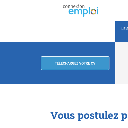
LE 
TÉLÉCHARGEZ VOTRE CV
Vous postulez p