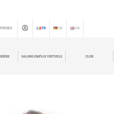
PRISES
FR
DE
EN
RRIÈRE
SALONS EMPLOI VIRTUELS
CLUB