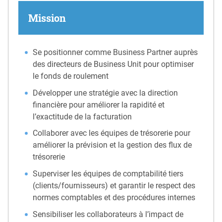
Mission
Se positionner comme Business Partner auprès
des directeurs de Business Unit pour optimiser
le fonds de roulement
Développer une stratégie avec la direction
financière pour améliorer la rapidité et
l’exactitude de la facturation
Collaborer avec les équipes de trésorerie pour
améliorer la prévision et la gestion des flux de
trésorerie
Superviser les équipes de comptabilité tiers
(clients/fournisseurs) et garantir le respect des
normes comptables et des procédures internes
Sensibiliser les collaborateurs à l’impact de