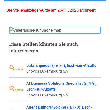
Die Stellenanzeige wurde am 25/11/2025 archiviert.
Diese Stellen könnten Sie auch
interessieren:
Data Engineer (m/f/n), Esch-sur-Alzette
Enovos Luxembourg SA
AI Business Solutions Specialist (m/f/n),
Esch-sur-Alzette
Enovos Luxembourg SA
Agent Billing/Invoicing (H/F/D), Esch-