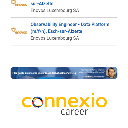
sur-Alzette
Enovos Luxembourg SA
Observability Engineer - Data Platform
(m/f/n), Esch-sur-Alzette
Enovos Luxembourg SA