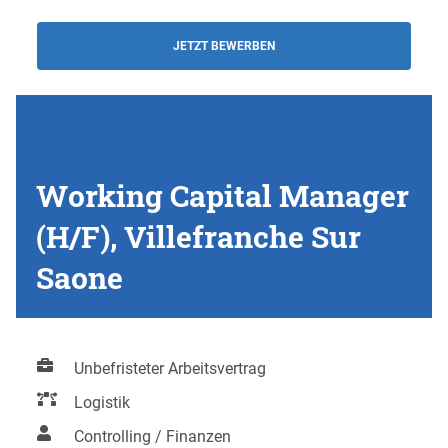
JETZT BEWERBEN
Working Capital Manager
(H/F), Villefranche Sur
Saone
Unbefristeter Arbeitsvertrag
Logistik
Controlling / Finanzen