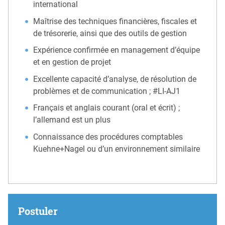
international
Maîtrise des techniques financières, fiscales et
de trésorerie, ainsi que des outils de gestion
Expérience confirmée en management d’équipe
et en gestion de projet
Excellente capacité d’analyse, de résolution de
problèmes et de communication ; #LI-AJ1
Français et anglais courant (oral et écrit) ;
l’allemand est un plus
Connaissance des procédures comptables
Kuehne+Nagel ou d’un environnement similaire
Postuler