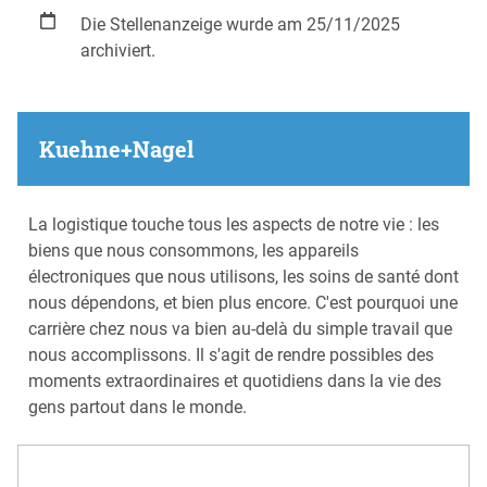
Die Stellenanzeige wurde am 25/11/2025
archiviert.
Kuehne+Nagel
La logistique touche tous les aspects de notre vie : les
biens que nous consommons, les appareils
électroniques que nous utilisons, les soins de santé dont
nous dépendons, et bien plus encore. C'est pourquoi une
carrière chez nous va bien au-delà du simple travail que
nous accomplissons. Il s'agit de rendre possibles des
moments extraordinaires et quotidiens dans la vie des
gens partout dans le monde.