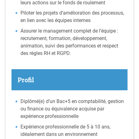
leurs actions sur le fonds de roulement
Piloter les projets d’amélioration des processus,
en lien avec les équipes internes
Assurer le management complet de l’équipe :
recrutement, formation, développement,
animation, suivi des performances et respect
des règles RH et RGPD.
Profil
Diplômé(e) d’un Bac+5 en comptabilité, gestion
ou finance ou équivalence acquise par
expérience professionnelle
Expérience professionnelle de 5 à 10 ans,
idéalement dans un environnement