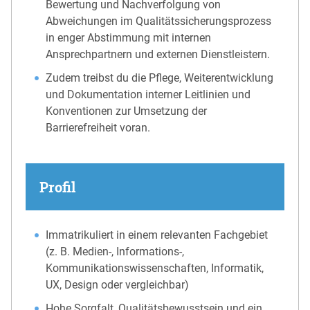
Bewertung und Nachverfolgung von
Abweichungen im Qualitätssicherungsprozess
in enger Abstimmung mit internen
Ansprechpartnern und externen Dienstleistern.
Zudem treibst du die Pflege, Weiterentwicklung
und Dokumentation interner Leitlinien und
Konventionen zur Umsetzung der
Barrierefreiheit voran.
Profil
Immatrikuliert in einem relevanten Fachgebiet
(z. B. Medien-, Informations-,
Kommunikationswissenschaften, Informatik,
UX, Design oder vergleichbar)
Hohe Sorgfalt, Qualitätsbewusstsein und ein