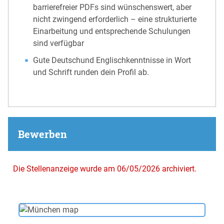
barrierefreier PDFs sind wünschenswert, aber
nicht zwingend erforderlich – eine strukturierte
Einarbeitung und entsprechende Schulungen
sind verfügbar
Gute Deutschund Englischkenntnisse in Wort
und Schrift runden dein Profil ab.
Bewerben
Die Stellenanzeige wurde am 06/05/2026 archiviert.