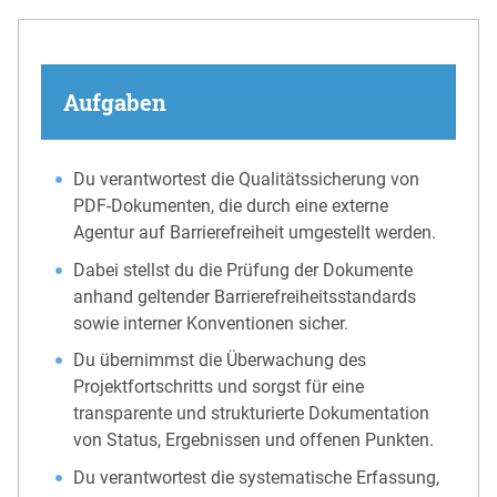
Aufgaben
Du verantwortest die Qualitätssicherung von
PDF-Dokumenten, die durch eine externe
Agentur auf Barrierefreiheit umgestellt werden.
Dabei stellst du die Prüfung der Dokumente
anhand geltender Barrierefreiheitsstandards
sowie interner Konventionen sicher.
Du übernimmst die Überwachung des
Projektfortschritts und sorgst für eine
transparente und strukturierte Dokumentation
von Status, Ergebnissen und offenen Punkten.
Du verantwortest die systematische Erfassung,