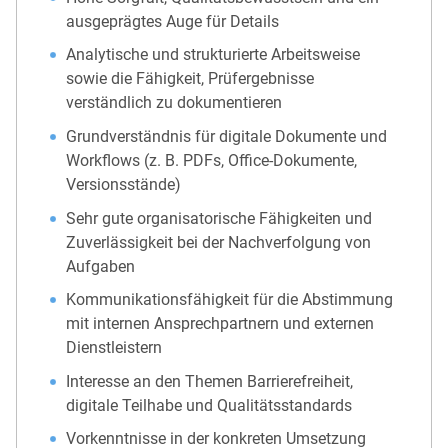
ausgeprägtes Auge für Details
Analytische und strukturierte Arbeitsweise
sowie die Fähigkeit, Prüfergebnisse
verständlich zu dokumentieren
Grundverständnis für digitale Dokumente und
Workflows (z. B. PDFs, Office-Dokumente,
Versionsstände)
Sehr gute organisatorische Fähigkeiten und
Zuverlässigkeit bei der Nachverfolgung von
Aufgaben
Kommunikationsfähigkeit für die Abstimmung
mit internen Ansprechpartnern und externen
Dienstleistern
Interesse an den Themen Barrierefreiheit,
digitale Teilhabe und Qualitätsstandards
Vorkenntnisse in der konkreten Umsetzung