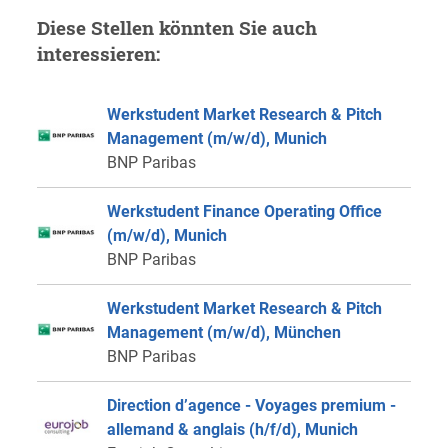
Diese Stellen könnten Sie auch
interessieren:
Werkstudent Market Research & Pitch
Management (m/w/d), Munich
BNP Paribas
Werkstudent Finance Operating Office
(m/w/d), Munich
BNP Paribas
Werkstudent Market Research & Pitch
Management (m/w/d), München
BNP Paribas
Direction d’agence - Voyages premium -
allemand & anglais (h/f/d), Munich