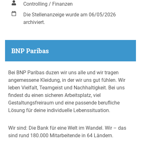
Controlling / Finanzen
Die Stellenanzeige wurde am 06/05/2026
archiviert.
BNP Paribas
Bei BNP Paribas duzen wir uns alle und wir tragen
angemessene Kleidung, in der wir uns gut fühlen. Wir
leben Vielfalt, Teamgeist und Nachhaltigkeit. Bei uns
findest du einen sicheren Arbeitsplatz, viel
Gestaltungsfreiraum und eine passende berufliche
Lösung für deine individuelle Lebenssituation.
Wir sind: Die Bank für eine Welt im Wandel. Wir – das
sind rund 180.000 Mitarbeitende in 64 Ländern.