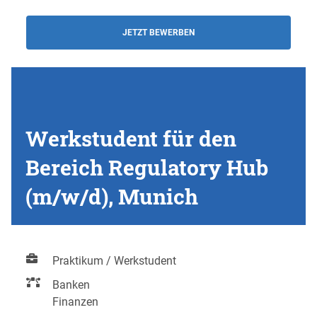
JETZT BEWERBEN
Werkstudent für den
Bereich Regulatory Hub
(m/w/d), Munich
Praktikum / Werkstudent
Banken
Finanzen