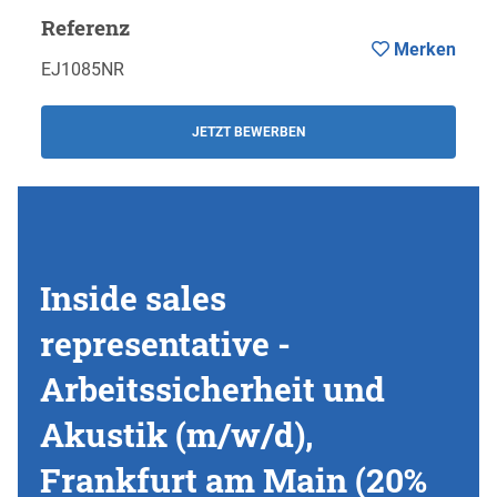
Referenz
Merken
EJ1085NR
JETZT BEWERBEN
Inside sales
representative -
Arbeitssicherheit und
Akustik (m/w/d),
Frankfurt am Main (20%