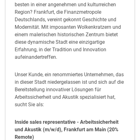
besten in einer angenehmen und kulturreichen
Region? Frankfurt, die Finanzmetropole
Deutschlands, vereint gekonnt Geschichte und
Modernität. Mit imposanten Wolkenkratzern und
einem malerischen historischen Zentrum bietet
diese dynamische Stadt eine einzigartige
Erfahrung, in der Tradition und Innovation
aufeinandertreffen.
Unser Kunde, ein renommiertes Unternehmen, das
in dieser Stadt niedergelassen ist und sich auf die
Bereitstellung innovativer Lösungen für
Arbeitssicherheit und Akustik spezialisiert hat,
sucht Sie als:
Inside sales representative - Arbeitssicherheit
und Akustik (m/w/d), Frankfurt am Main (20%
Remote)