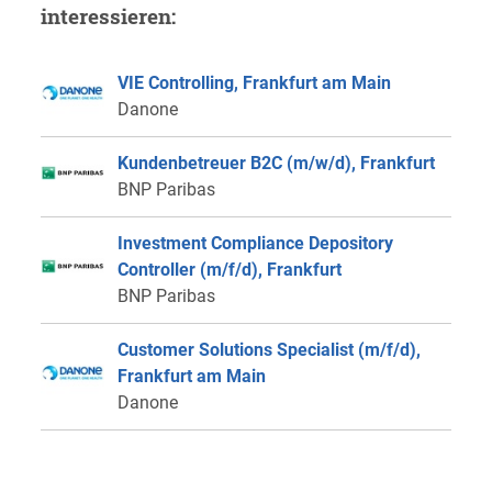
interessieren:
VIE Controlling, Frankfurt am Main
Danone
Kundenbetreuer B2C (m/w/d), Frankfurt
BNP Paribas
Investment Compliance Depository
Controller (m/f/d), Frankfurt
BNP Paribas
Customer Solutions Specialist (m/f/d),
Frankfurt am Main
Danone