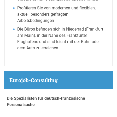
Profitieren Sie von modernen und flexiblen,
aktuell besonders gefragten
Arbeitsbedingungen
Die Büros befinden sich in Niederrad (Frankfurt
am Main), in der Nähe des Frankfurter
Flughafens und sind leicht mit der Bahn oder
dem Auto zu erreichen.
Eurojob-Consulting
Die Spezialisten für deutsch-französische
Personalsuche