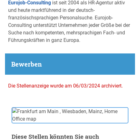
Eurojob-Consulting
ist seit 2004 als HR-Agentur aktiv
und heute marktführend in der deutsch-
französischsprachigen Personalsuche. Eurojob-
Consulting unterstützt Unternehmen jeder Größe bei der
Suche nach kompetenten, mehrsprachigen Fach- und
Führungskräften in ganz Europa.
Bewerben
Die Stellenanzeige wurde am 06/03/2024 archiviert.
Diese Stellen könnten Sie auch