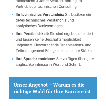
mindestens 3 Jahre Berufserfahrung im
Vertrieb oder technischen Consulting.
Ihr technisches Verständnis:
Sie besitzen ein
tiefes technisches Verständnis und
analytisches Denkvermögen.
Ihre Persönlichkeit:
Sie sind ergebnisorientiert
und lassen keine Geschäftsmöglichkeit
ungenutzt. Hervorragende Organisations- und
Zeitmanagement Fähigkeiten sind Ihre Stärken.
Ihre Sprachkenntnisse:
Sie verfügen über gute
Englischkenntnisse in Wort und Schrift.
Unser Angebot – Warum es die
richtige Wahl für Ihre Karriere ist