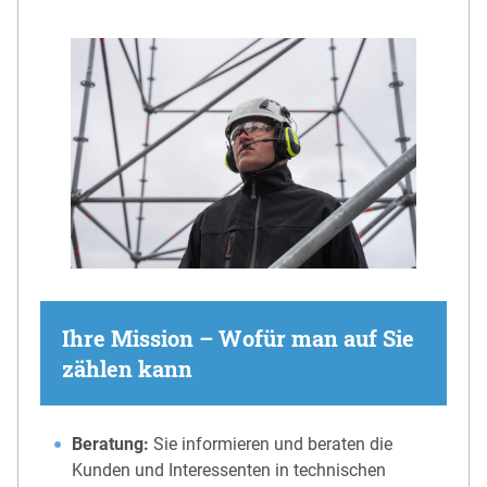
Ihre Mission – Wofür man auf Sie
zählen kann
Beratung:
Sie informieren und beraten die
Kunden und Interessenten in technischen