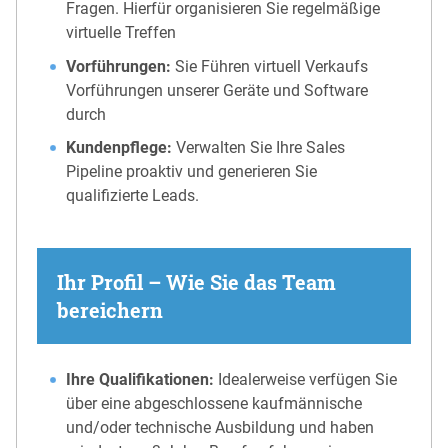
Fragen. Hierfür organisieren Sie regelmäßige
virtuelle Treffen
Vorführungen:
Sie Führen virtuell Verkaufs
Vorführungen unserer Geräte und Software
durch
Kundenpflege:
Verwalten Sie Ihre Sales
Pipeline proaktiv und generieren Sie
qualifizierte Leads.
Ihr Profil – Wie Sie das Team
bereichern
Ihre Qualifikationen:
Idealerweise verfügen Sie
über eine abgeschlossene kaufmännische
und/oder technische Ausbildung und haben