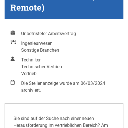
Remote)
Unbefristeter Arbeitsvertrag
Ingenieurwesen
Sonstige Branchen
Techniker
Technischer Vertrieb
Vertrieb
Die Stellenanzeige wurde am 06/03/2024
archiviert.
Sie sind auf der Suche nach einer neuen
Herausforderung im vertrieblichen Bereich? Am