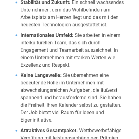
Stabilität und Zukunft:
Ein schnell wachsendes
Unternehmen, dem das Wohlbefinden am
Arbeitsplatz am Herzen liegt und das mit den
neuesten Technologien ausgestattet ist.
Internationales Umfeld:
Sie arbeiten in einem
interkulturellen Team, das sich durch
Engagement und Teamarbeit auszeichnet. In
einem Unternehmen mit starken Werten wie
Exzellenz und Respekt.
Keine Langeweile:
Sie übernehmen eine
bedeutende Rolle im Unternehmen mit
abwechslungsreichen Aufgaben, die äußerst
spannend und herausfordernd sind. Sie haben
die Freiheit, Ihren Kalender selbst zu gestalten.
Der Job bietet viel Raum für Ideen und
Eigeninitiative.
Attraktives Gesamtpaket:
Wettbewerbsfähige
Vergütung mit leistungsabhängigen Prämien.