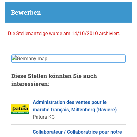
Bewerben
Die Stellenanzeige wurde am 14/10/2010 archiviert.
Diese Stellen könnten Sie auch
interessieren:
Administration des ventes pour le
marché français, Miltenberg (Bavière)
Patura KG
Collaborateur / Collaboratrice pour notre