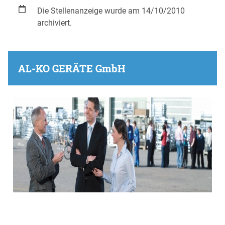
Die Stellenanzeige wurde am 14/10/2010
archiviert.
AL-KO GERÄTE GmbH