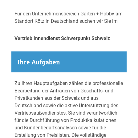
Für den Unternehmensbereich Garten + Hobby am
Standort Kötz in Deutschland suchen wir Sie im
Vertrieb Innendienst Schwerpunkt Schweiz
Ihre Aufgaben
Zu Ihren Hauptaufgaben zählen die professionelle
Bearbeitung der Anfragen von Geschäfts- und
Privatkunden aus der Schweiz und aus
Deutschland sowie die aktive Unterstützung des
Vertriebsaußendienstes. Sie sind verantwortlich
für die Durchführung von Produktkalkulationen
und Kundenbedarfsanalysen sowie für die
Erstellung von Preislisten. Die vollständige