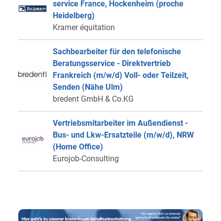
service France, Hockenheim (proche
Heidelberg)
Kramer équitation
Sachbearbeiter für den telefonische
Beratungsservice - Direktvertrieb
Frankreich (m/w/d) Voll- oder Teilzeit,
Senden (Nähe Ulm)
bredent GmbH & Co.KG
Vertriebsmitarbeiter im Außendienst -
Bus- und Lkw-Ersatzteile (m/w/d), NRW
(Home Office)
Eurojob-Consulting