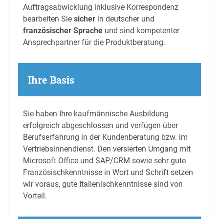
Auftragsabwicklung inklusive Korrespondenz
bearbeiten Sie
sicher
in deutscher und
französischer Sprache
und sind kompetenter
Ansprechpartner für die Produktberatung.
Ihre Basis
Sie haben Ihre kaufmännische Ausbildung
erfolgreich abgeschlossen und verfügen über
Berufserfahrung in der Kundenberatung bzw. im
Vertriebsinnendienst. Den versierten Umgang mit
Microsoft Office und SAP/CRM sowie sehr gute
Französischkenntnisse in Wort und Schrift setzen
wir voraus, gute Italienischkenntnisse sind von
Vorteil.