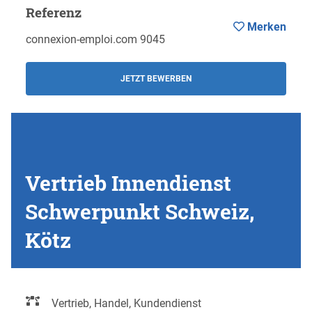
Referenz
Merken
connexion-emploi.com 9045
JETZT BEWERBEN
Vertrieb Innendienst
Schwerpunkt Schweiz,
Kötz
Vertrieb, Handel, Kundendienst