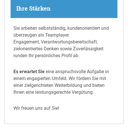
Ihre Stärken
Sie arbeiten selbstständig, kundenorientiert und
überzeugen als Teamplayer.
Engagement, Verantwortungsbereitschaft,
zielorientiertes Denken sowie Zuverlässigkeit
runden Ihr persönliches Profil ab.
Es erwartet Sie
eine anspruchsvolle Aufgabe in
einem engagierten Umfeld. Wir fördern Sie mit
einer zielgerichteten Weiterbildung und bieten
Ihnen eine leistungsgerechte Vergütung.
Wir freuen uns auf Sie!