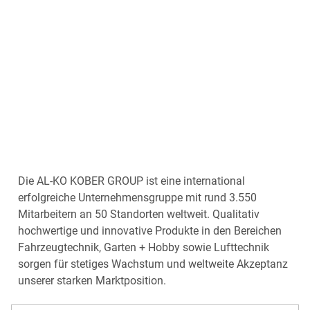
Die AL-KO KOBER GROUP ist eine international
erfolgreiche Unternehmensgruppe mit rund 3.550
Mitarbeitern an 50 Standorten weltweit. Qualitativ
hochwertige und innovative Produkte in den Bereichen
Fahrzeugtechnik, Garten + Hobby sowie Lufttechnik
sorgen für stetiges Wachstum und weltweite Akzeptanz
unserer starken Marktposition.