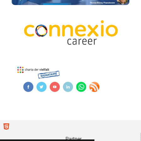
Partner