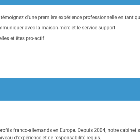
témoignez d'une première expérience professionnelle en tant qu
muniquer avec la maison-mère et le service support
les et êtes pro-actif
profils franco-allemands en Europe. Depuis 2004, notre cabinet s
niveau d'expérience et de responsabilité requis.