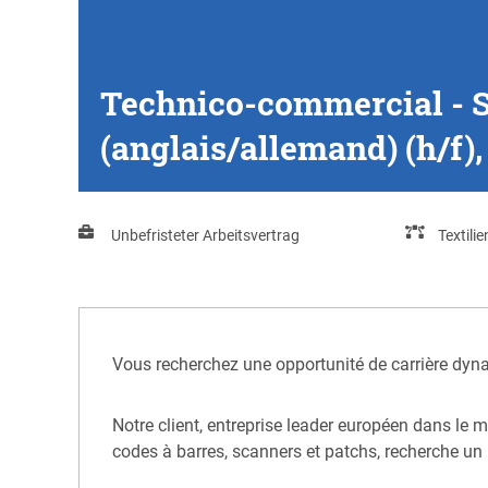
Technico-commercial - S
(anglais/allemand) (h/f),
Unbefristeter Arbeitsvertrag
Textili
Vous recherchez une opportunité de carrière dyn
Notre client, entreprise leader européen dans le
codes à barres, scanners et patchs, recherche un