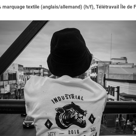
marquage textile (anglais/allemand) (h/f), Télétravail Île de 