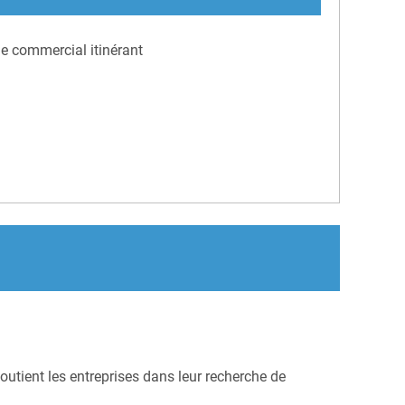
e commercial itinérant
outient les entreprises dans leur recherche de