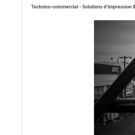
Technico-commercial - Solutions d’impression & 