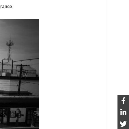
France