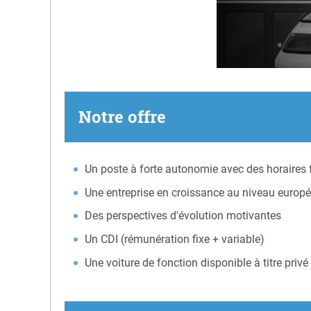
Notre offre
Un poste à forte autonomie avec des horaires f
Une entreprise en croissance au niveau europ
Des perspectives d'évolution motivantes
Un CDI (rémunération fixe + variable)
Une voiture de fonction disponible à titre privé