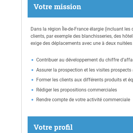
Votre mission
Dans la région Île-de-France élargie (incluant l
clients, par exemple des blanchisseries, des hôtel
exige des déplacements avec une à deux nuitées
Contribuer au développement du chiffre d’affa
Assurer la prospection et les visites prospects
Former les clients aux différents produits et 
Rédiger les propositions commerciales
Rendre compte de votre activité commerciale
Votre profil