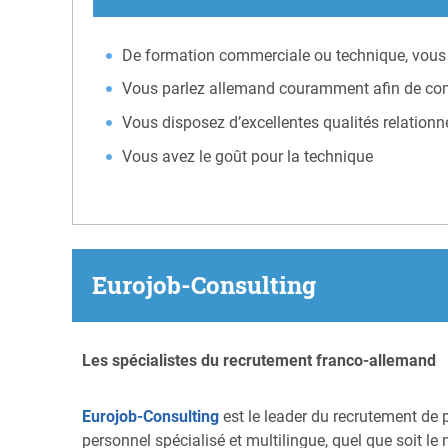
De formation commerciale ou technique, vous 
Vous parlez allemand couramment afin de com
Vous disposez d’excellentes qualités relationnel
Vous avez le goût pour la technique
Eurojob-Consulting
Les spécialistes du recrutement franco-allemand
Eurojob-Consulting
est le leader du recrutement de 
personnel spécialisé et multilingue, quel que soit le 