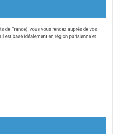
uts de France), vous vous rendez auprès de vos
ail est basé idéalement en région parisienne et