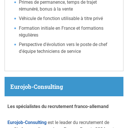
Primes de permanence, temps de trajet
rémunéré, bonus à la vente
Véhicule de fonction utilisable à titre privé
Formation initiale en France et formations
régulières
Perspective d'évolution vers le poste de chef
d'équipe techniciens de service
Eurojob-Consulting
Les spécialistes du recrutement franco-allemand
Eurojob-Consulting
est le leader du recrutement de