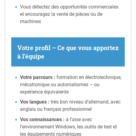
Vous détectez des opportunités commerciales
et encouragez la vente de pièces ou de
machines
Votre profil – Ce que vous apportez
à l’équipe
Votre parcours :
formation en électrotechnique,
mécatronique ou automatismes – ou
expérience équivalente
Vos langues :
très bon niveau d’allemand, avec
anglais ou français professionnel
Vos connaissances :
à l’aise avec
l’environnement Windows, les outils de test et
les équipements numériques