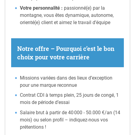
Votre personnalité :
passionné(e) par la
montagne, vous êtes dynamique, autonome,
orienté(e) client et aimez le travail d’équipe
Notre offre – Pourquoi c’est le bon
choix pour votre carrière
Missions variées dans des lieux d’exception
pour une marque reconnue
Contrat CDI à temps plein, 25 jours de congé, 1
mois de période d’essai
Salaire brut à partir de 40 000 - 50.000 €/an (14
mois) ou selon profil – indiquez-nous vos
prétentions !