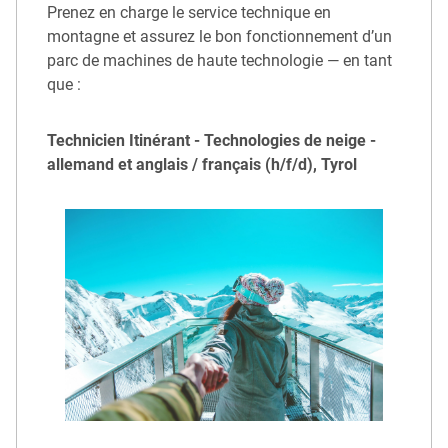
Prenez en charge le service technique en
montagne et assurez le bon fonctionnement d’un
parc de machines de haute technologie — en tant
que :
Technicien Itinérant - Technologies de neige -
allemand et anglais / français (h/f/d), Tyrol