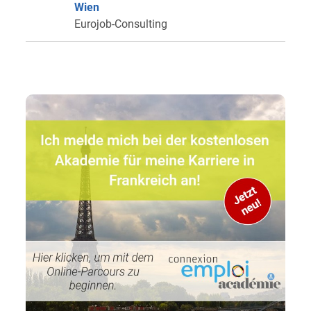
Wien
Eurojob-Consulting