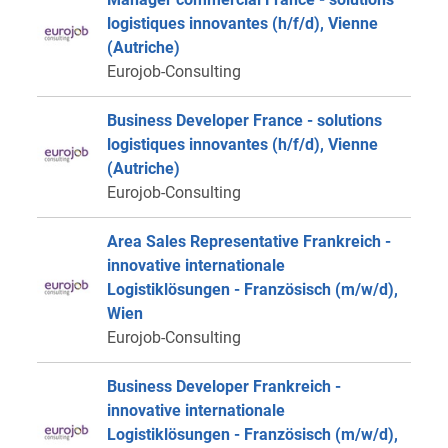
logistiques innovantes (h/f/d), Vienne
(Autriche)
Eurojob-Consulting
Business Developer France - solutions
logistiques innovantes (h/f/d), Vienne
(Autriche)
Eurojob-Consulting
Area Sales Representative Frankreich -
innovative internationale
Logistiklösungen - Französisch (m/w/d),
Wien
Eurojob-Consulting
Business Developer Frankreich -
innovative internationale
Logistiklösungen - Französisch (m/w/d),