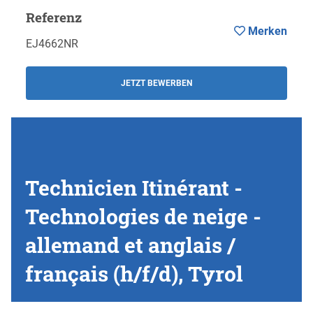
Referenz
Merken
EJ4662NR
JETZT BEWERBEN
Technicien Itinérant -
Technologies de neige -
allemand et anglais /
français (h/f/d), Tyrol