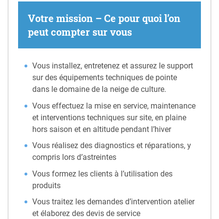
Votre mission – Ce pour quoi l’on
peut compter sur vous
Vous installez, entretenez et assurez le support
sur des équipements techniques de pointe
dans le domaine de la neige de culture.
Vous effectuez la mise en service, maintenance
et interventions techniques sur site, en plaine
hors saison et en altitude pendant l’hiver
Vous réalisez des diagnostics et réparations, y
compris lors d’astreintes
Vous formez les clients à l’utilisation des
produits
Vous traitez les demandes d’intervention atelier
et élaborez des devis de service