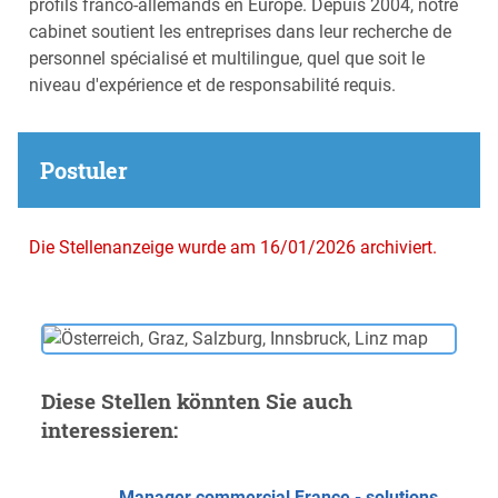
profils franco-allemands en Europe. Depuis 2004, notre
cabinet soutient les entreprises dans leur recherche de
personnel spécialisé et multilingue, quel que soit le
niveau d'expérience et de responsabilité requis.
Postuler
Die Stellenanzeige wurde am 16/01/2026 archiviert.
Diese Stellen könnten Sie auch
interessieren:
Manager commercial France - solutions