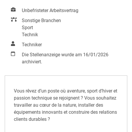
Unbefristeter Arbeitsvertrag
Sonstige Branchen
Sport
Technik
Techniker
Die Stellenanzeige wurde am 16/01/2026
archiviert.
Vous rêvez d’un poste où aventure, sport d’hiver et
passion technique se rejoignent ? Vous souhaitez
travailler au cœur de la nature, installer des
équipements innovants et construire des relations
clients durables ?